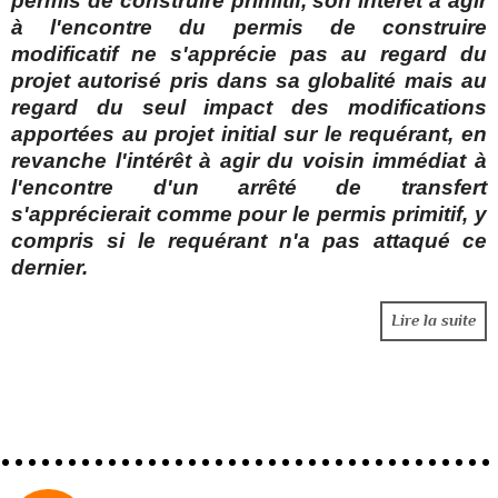
permis de construire primitif, son intérêt à agir
à l'encontre du permis de construire
modificatif ne s'apprécie pas au regard du
projet autorisé pris dans sa globalité mais au
regard du seul impact des modifications
apportées au projet initial sur le requérant, en
revanche
l'intérêt à agir du voisin immédiat à
l'encontre d'un arrêté de transfert
s'apprécierait
comme pour le permis primitif, y
compris si le requérant n'a pas attaqué ce
dernier.
Lire la suite