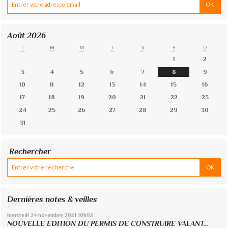
Août 2026
L
M
M
J
V
S
D
1
2
3
4
5
6
7
8
9
10
11
12
13
14
15
16
17
18
19
20
21
22
23
24
25
26
27
28
29
30
31
Rechercher
Dernières notes & veilles
mercredi 24
novembre 2021
10h02
NOUVELLE EDITION DU PERMIS DE CONSTRUIRE VALANT...