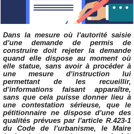
Dans la mesure où l'autorité saisie
d'une demande de permis de
construire doit rejeter la demande
quand elle dispose au moment où
elle statue, sans avoir à procéder à
une mesure d'instruction lui
permettant de les recueillir,
d'informations faisant apparaître,
sans que cela puisse donner lieu à
une contestation sérieuse, que le
pétitionnaire ne dispose d'une des
qualités prévues par l'article R.423-1
du Code de l'urbanisme, le Maire