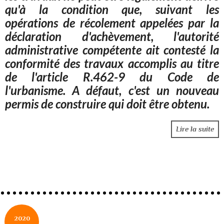
qu'à la condition que, suivant les
opérations de récolement appelées par la
déclaration d'achèvement, l'autorité
administrative compétente ait contesté la
conformité des travaux accomplis au titre
de l'article R.462-9 du Code de
l'urbanisme. A défaut, c'est un nouveau
permis de construire qui doit être obtenu.
Lire la suite
2020