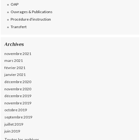
OAP
Ouvrages & Publications
Procédure d'instruction
Transfert
Archives
novembre 2021
mars 2021
février 2021
janvier 2021
décembre 2020
novembre 2020
décembre 2019
novembre 2019
octobre 2019
septembre 2019
juillet 2019
juin 2019
Toutes les archives