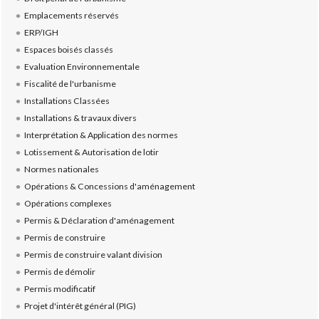
Emplacements réservés
ERP/IGH
Espaces boisés classés
Evaluation Environnementale
Fiscalité de l'urbanisme
Installations Classées
Installations & travaux divers
Interprétation & Application des normes
Lotissement & Autorisation de lotir
Normes nationales
Opérations & Concessions d'aménagement
Opérations complexes
Permis & Déclaration d'aménagement
Permis de construire
Permis de construire valant division
Permis de démolir
Permis modificatif
Projet d'intérêt général (PIG)