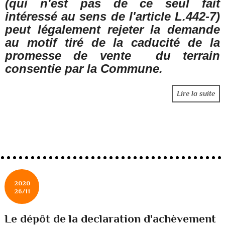
(qui n'est pas de ce seul fait
intéressé au sens de l'article L.442-7)
peut légalement rejeter la demande
au motif tiré de la caducité de la
promesse de vente du terrain
consentie par la Commune.
Lire la suite
2020
26/11
Le dépôt de la declaration d'achèvement