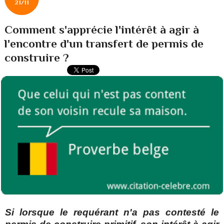
21/11
Comment s'apprécie l'intérêt à agir à
l'encontre d'un transfert de permis de
construire ?
Si lorsque le requérant n'a pas contesté le