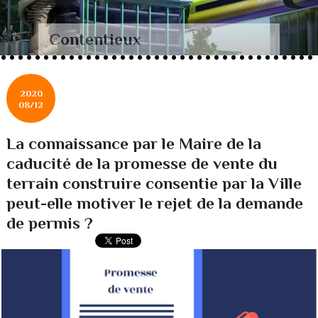
Contentieux
2020
08/12
La connaissance par le Maire de la
caducité de la promesse de vente du
terrain construire consentie par la Ville
peut-elle motiver le rejet de la demande
de permis ?