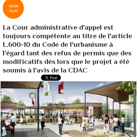
2020
19/11
La Cour administrative d'appel est
toujours compétente au titre de l'article
L.600-10 du Code de l'urbanisme à
l'égard tant des refus de permis que des
modificatifs dès lors que le projet a été
soumis à l'avis de la CDAC