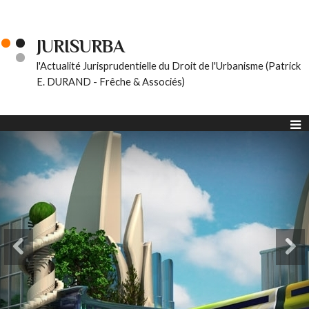
JURISURBA
l'Actualité Jurisprudentielle du Droit de l'Urbanisme (Patrick
E. DURAND - Frêche & Associés)