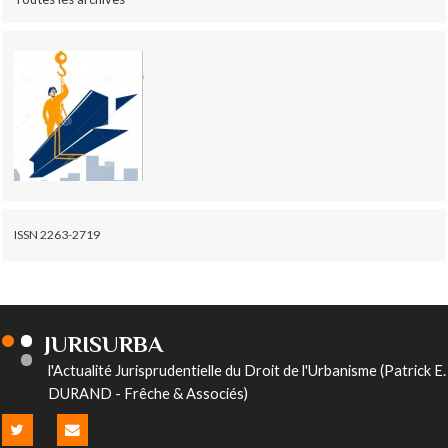
ISSN 2263-2719
JURISURBA
l'Actualité Jurisprudentielle du Droit de l'Urbanisme (Patrick E.
DURAND - Frêche & Associés)