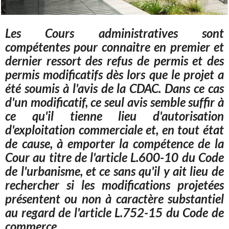
Les Cours administratives sont
compétentes pour connaitre en premier et
dernier ressort des refus de permis et des
permis modificatifs dès lors que le projet a
été soumis à l'avis de la CDAC. Dans ce cas
d'un modificatif, ce seul avis semble suffir à
ce qu'il tienne lieu d'autorisation
d'exploitation commerciale et, en tout état
de cause, à emporter la compétence de la
Cour au titre de l'article L.600-10 du Code
de l'urbanisme, et ce sans qu'il y ait lieu de
rechercher si les modifications projetées
présentent ou non à caractère substantiel
au regard de l'article L.752-15 du Code de
commerce.