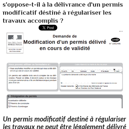
s'oppose-t-il à la délivrance d'un permis
modificatif déstiné à régulariser les
travaux accomplis ?
Un permis modificatif destiné à régulariser
les travaux ne peut être légalement délivré