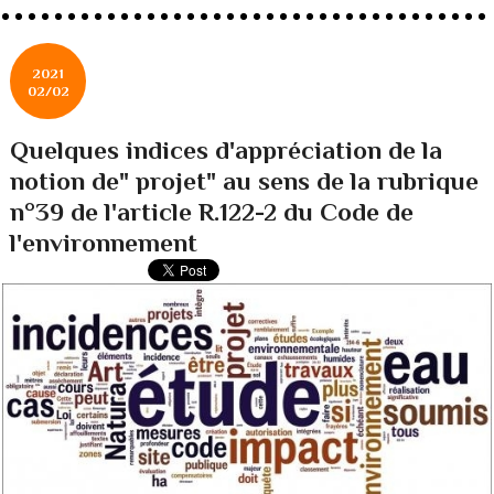
2021
02/02
Quelques indices d'appréciation de la
notion de" projet" au sens de la rubrique
n°39 de l'article R.122-2 du Code de
l'environnement