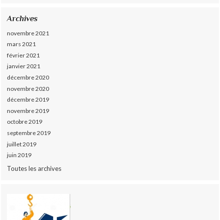
Archives
novembre 2021
mars 2021
février 2021
janvier 2021
décembre 2020
novembre 2020
décembre 2019
novembre 2019
octobre 2019
septembre 2019
juillet 2019
juin 2019
Toutes les archives