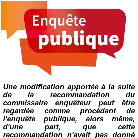
Une modification apportée à la suite
de la recommandation du
commissaire enquêteur peut être
regardée comme procédant de
l'enquête publique, alors même,
d'une part, que cette
recommandation n'avait pas donné