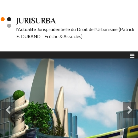
JURISURBA
l'Actualité Jurisprudentielle du Droit de l'Urbanisme (Patrick
E. DURAND - Frêche & Associés)