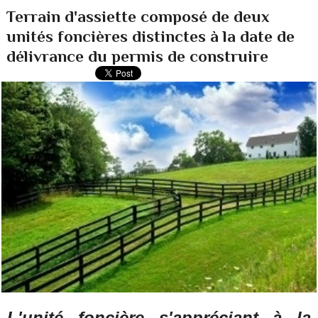
Terrain d'assiette composé de deux
unités foncières distinctes à la date de
délivrance du permis de construire
L'unité foncière s'appréciant à la