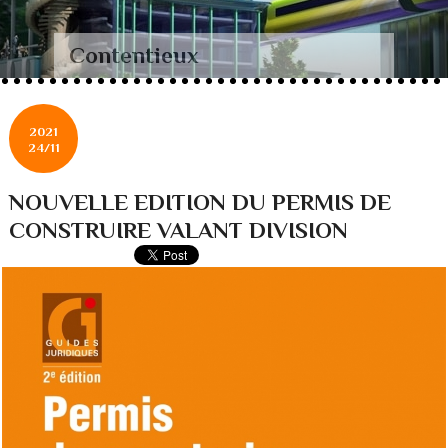
Contentieux
2021
24/11
NOUVELLE EDITION DU PERMIS DE
CONSTRUIRE VALANT DIVISION