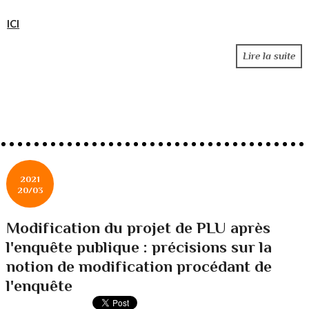
ICI
Lire la suite
2021
20/03
Modification du projet de PLU après
l'enquête publique : précisions sur la
notion de modification procédant de
l'enquête