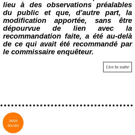
lieu à des observations préalables
du public et que, d'autre part, la
modification apportée, sans être
dépourvue de lien avec la
recommandation faite, a été au-delà
de ce qui avait été recommandé par
le commissaire enquêteur.
Lire la suite
2021
03/03