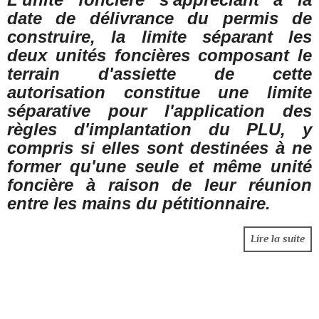
date de délivrance du permis de
construire, la limite séparant les
deux unités foncières composant le
terrain d'assiette de cette
autorisation constitue une limite
séparative pour l'application des
règles d'implantation du PLU, y
compris si elles sont destinées à ne
former qu'une seule et même unité
foncière à raison de leur réunion
entre les mains du pétitionnaire.
Lire la suite