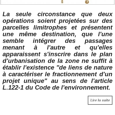
La seule circonstance que deux
opérations soient projetées sur des
parcelles limitrophes et présentent
une même destination, que l'une
semble intégrer des passages
menant à l'autre et qu'elles
apparaissent s'inscrire dans le plan
d'urbanisation de la zone ne suffit à
établir l'existence "de liens de nature
à caractériser le fractionnement d'un
projet unique" au sens de l'article
L.122-1 du Code de l'environnement.
Lire la suite