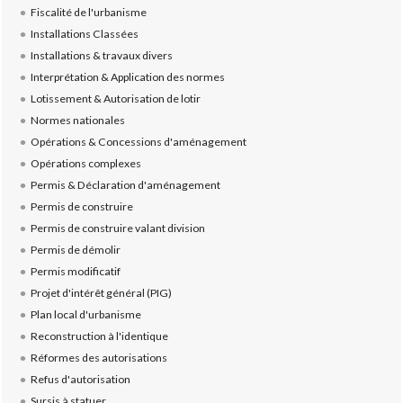
Fiscalité de l'urbanisme
Installations Classées
Installations & travaux divers
Interprétation & Application des normes
Lotissement & Autorisation de lotir
Normes nationales
Opérations & Concessions d'aménagement
Opérations complexes
Permis & Déclaration d'aménagement
Permis de construire
Permis de construire valant division
Permis de démolir
Permis modificatif
Projet d'intérêt général (PIG)
Plan local d'urbanisme
Reconstruction à l'identique
Réformes des autorisations
Refus d'autorisation
Sursis à statuer