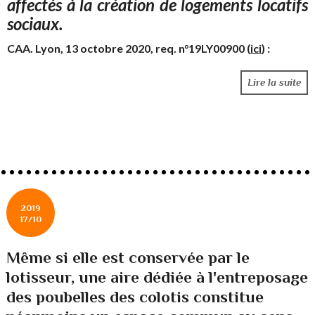
affectés à la création de logements locatifs
sociaux.
CAA. Lyon, 13 octobre 2020, req. n°19LY00900 (
ici
) :
Lire la suite
2019
17/10
Même si elle est conservée par le
lotisseur, une aire dédiée à l'entreposage
des poubelles des colotis constitue