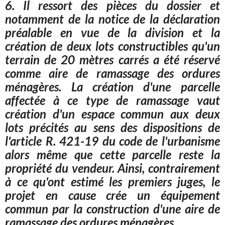
6. Il ressort des pièces du dossier et
notamment de la notice de la déclaration
préalable en vue de la division et la
création de deux lots constructibles qu'un
terrain de 20 mètres carrés a été réservé
comme aire de ramassage des ordures
ménagères. La création d'une parcelle
affectée à ce type de ramassage vaut
création d'un espace commun aux deux
lots précités au sens des dispositions de
l'article R. 421-19 du code de l'urbanisme
alors même que cette parcelle reste la
propriété du vendeur. Ainsi, contrairement
à ce qu'ont estimé les premiers juges, le
projet en cause crée un équipement
commun par la construction d'une aire de
ramassage des ordures ménagères.