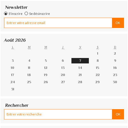
Newsletter
S'inscrire
Se désinscrire
Août 2026
L
M
M
J
V
S
D
1
2
3
4
5
6
7
8
9
10
11
12
13
14
15
16
17
18
19
20
21
22
23
24
25
26
27
28
29
30
31
Rechercher