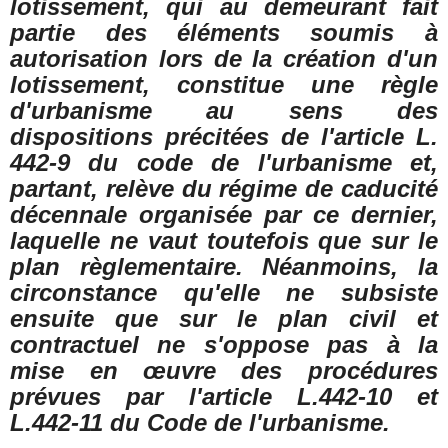
lotissement, qui au demeurant fait
partie des éléments soumis à
autorisation lors de la création d'un
lotissement, constitue une règle
d'urbanisme au sens des
dispositions précitées de l'article L.
442-9 du code de l'urbanisme et,
partant, relève du régime de caducité
décennale organisée par ce dernier,
laquelle ne vaut toutefois que sur le
plan règlementaire. Néanmoins, la
circonstance qu'elle ne subsiste
ensuite que sur le plan civil et
contractuel ne s'oppose pas à la
mise en œuvre des procédures
prévues par l'article L.442-10 et
L.442-11 du Code de l'urbanisme.