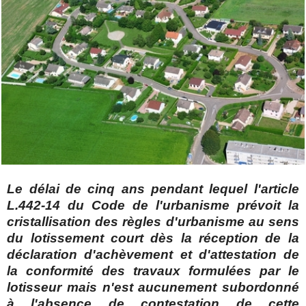
Le délai de cinq ans pendant lequel l'article
L.442-14 du Code de l'urbanisme prévoit la
cristallisation des règles d'urbanisme au sens
du lotissement court dès la réception de la
déclaration d'achèvement et d'attestation de
la conformité des travaux formulées par le
lotisseur mais n'est aucunement subordonné
à l'absence de contestation de cette