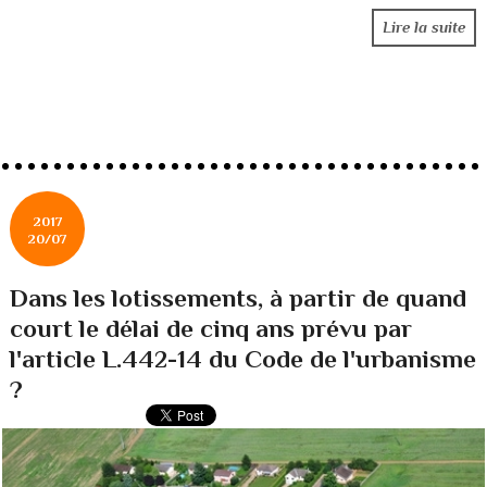
Lire la suite
2017
20/07
Dans les lotissements, à partir de quand
court le délai de cinq ans prévu par
l'article L.442-14 du Code de l'urbanisme
?