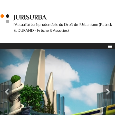
JURISURBA
l'Actualité Jurisprudentielle du Droit de l'Urbanisme (Patrick
E. DURAND - Frêche & Associés)