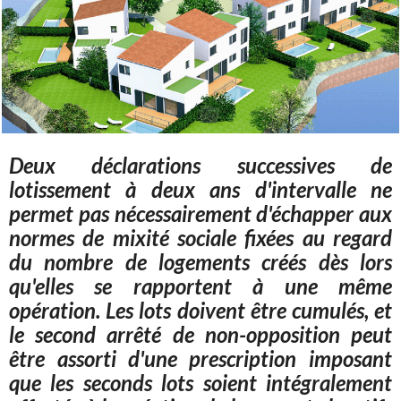
Deux déclarations successives de
lotissement à deux ans d'intervalle ne
permet pas nécessairement d'échapper aux
normes de mixité sociale fixées au regard
du nombre de logements créés dès lors
qu'elles se rapportent à une même
opération. Les lots doivent être cumulés, et
le second arrêté de non-opposition peut
être assorti d'une prescription imposant
que les seconds lots soient intégralement