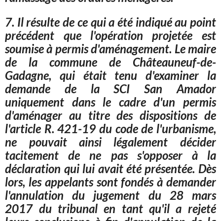
7. Il résulte de ce qui a été indiqué au point
précédent que l'opération projetée est
soumise à
permis
d'aménagement. Le maire
de la commune de Châteauneuf-de-
Gadagne, qui était tenu d'examiner la
demande de la SCI San Amador
uniquement dans le cadre d'un
permis
d'aménager au titre des dispositions de
l'article R. 421-19 du code de l'urbanisme,
ne pouvait ainsi légalement décider
tacitement de ne pas s'opposer à la
déclaration qui lui avait été présentée. Dès
lors, les appelants sont fondés à demander
l'annulation du jugement du 28 mars
2017 du tribunal en tant qu'il a rejeté