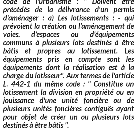
code de l'urbanisme : " Doivent être
précédés de la délivrance d'un
permis
d'aménager : a) Les lotissements : - qui
prévoient la création ou l'aménagement de
voies, d'espaces ou d'équipements
communs à plusieurs lots destinés à être
bâtis et propres au lotissement. Les
équipements pris en compte sont les
équipements dont la réalisation est à la
charge du lotisseur".
Aux termes de l'article
L. 442-1 du même code : " Constitue un
lotissement la division en propriété ou en
jouissance d'une unité foncière ou de
plusieurs unités foncières contiguës ayant
pour objet de créer un ou plusieurs lots
destinés à être bâtis ".