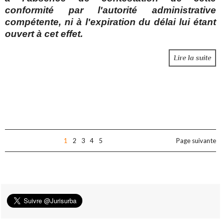
conformité par l'autorité administrative
compétente, ni à l'expiration du délai lui étant
ouvert à cet effet.
Lire la suite
1
2
3
4
5
Page suivante