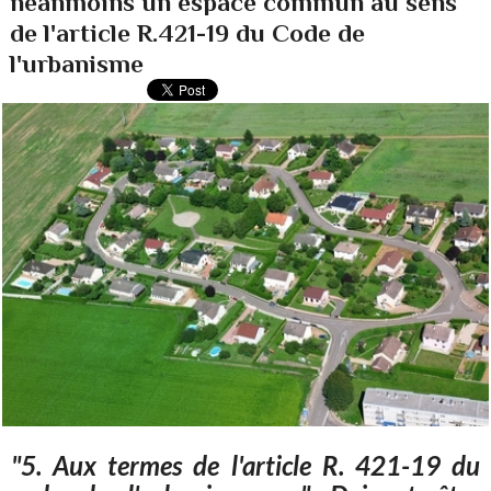
néanmoins un espace commun au sens
de l'article R.421-19 du Code de
l'urbanisme
"5. Aux termes de l'article R. 421-19 du