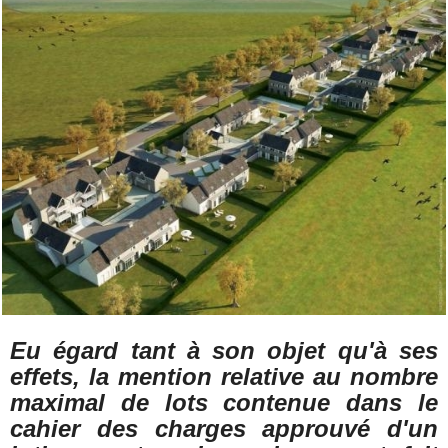
Eu égard tant à son objet qu'à ses
effets, la mention relative au nombre
maximal de lots contenue dans le
cahier des charges approuvé d'un