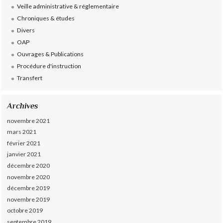
Veille administrative & réglementaire
Chroniques & études
Divers
OAP
Ouvrages & Publications
Procédure d'instruction
Transfert
Archives
novembre 2021
mars 2021
février 2021
janvier 2021
décembre 2020
novembre 2020
décembre 2019
novembre 2019
octobre 2019
septembre 2019