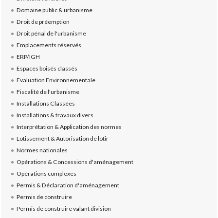
Domaine public & urbanisme
Droit de préemption
Droit pénal de l'urbanisme
Emplacements réservés
ERP/IGH
Espaces boisés classés
Evaluation Environnementale
Fiscalité de l'urbanisme
Installations Classées
Installations & travaux divers
Interprétation & Application des normes
Lotissement & Autorisation de lotir
Normes nationales
Opérations & Concessions d'aménagement
Opérations complexes
Permis & Déclaration d'aménagement
Permis de construire
Permis de construire valant division