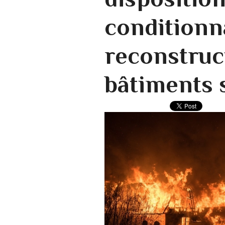
conditionn
reconstruc
bâtiments 