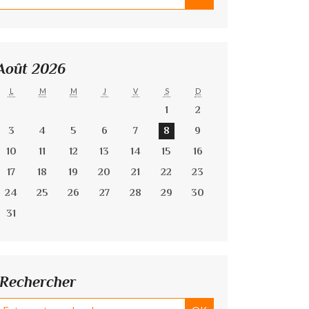
Août 2026
L
M
M
J
V
S
D
1
2
3
4
5
6
7
8
9
10
11
12
13
14
15
16
17
18
19
20
21
22
23
24
25
26
27
28
29
30
31
Rechercher