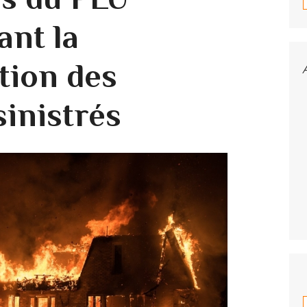
ant la
tion des
sinistrés