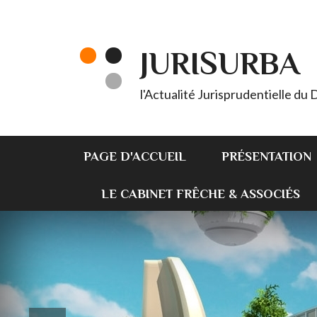
JURISURBA
l'Actualité Jurisprudentielle du
PAGE D'ACCUEIL
PRÉSENTATION
LE CABINET FRÊCHE & ASSOCIÉS