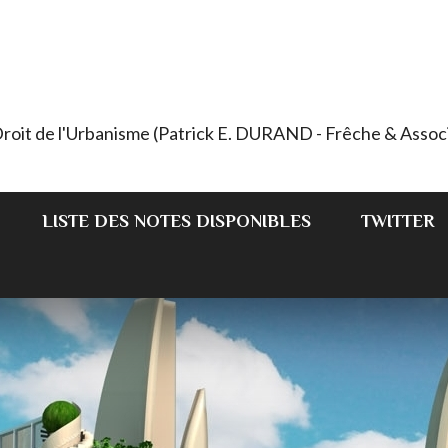
 Droit de l'Urbanisme (Patrick E. DURAND - Frêche & Assoc
LISTE DES NOTES DISPONIBLES
TWITTER