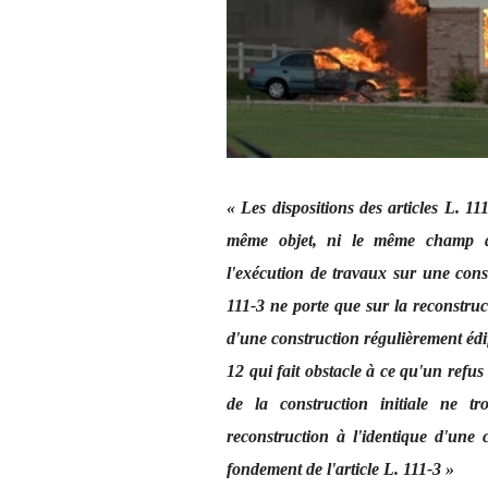
« Les dispositions des articles L. 1
même objet, ni le même champ d'a
l'exécution de travaux sur une constr
111-3 ne porte que sur la reconstruc
d'une construction régulièrement édifié
12 qui fait obstacle à ce qu'un refus 
de la construction initiale ne 
reconstruction à l'identique d'une 
fondement de l'article L. 111-3 »