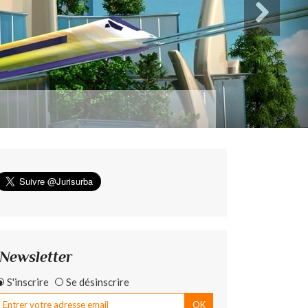
Newsletter
S'inscrire
Se désinscrire