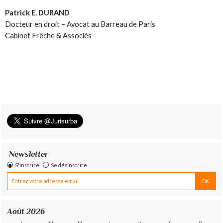
Patrick E. DURAND
Docteur en droit – Avocat au Barreau de Paris
Cabinet Frêche & Associés
Newsletter
S'inscrire
Se désinscrire
Août 2026