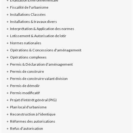
Evaluation Environnementale
Fiscalité de l'urbanisme
Installations Classées
Installations & travaux divers
Interprétation & Application des normes
Lotissement & Autorisation de lotir
Normes nationales
Opérations & Concessions d'aménagement
Opérations complexes
Permis & Déclaration d'aménagement
Permis de construire
Permis de construire valant division
Permis de démolir
Permis modificatif
Projet d'intérêt général (PIG)
Plan local d'urbanisme
Reconstruction à l'identique
Réformes des autorisations
Refus d'autorisation