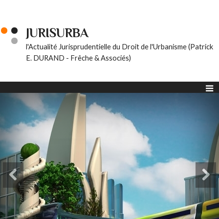
JURISURBA
l'Actualité Jurisprudentielle du Droit de l'Urbanisme (Patrick
E. DURAND - Frêche & Associés)