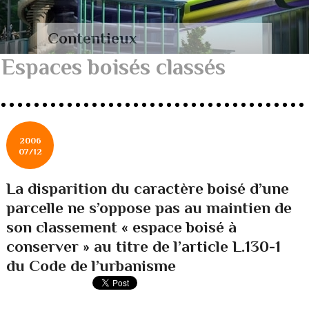
Contentieux
Espaces boisés classés
2006
07/12
La disparition du caractère boisé d’une
parcelle ne s’oppose pas au maintien de
son classement « espace boisé à
conserver » au titre de l’article L.130-1
du Code de l’urbanisme