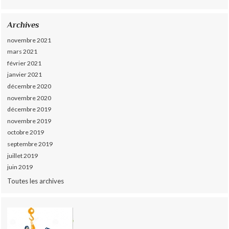
Archives
novembre 2021
mars 2021
février 2021
janvier 2021
décembre 2020
novembre 2020
décembre 2019
novembre 2019
octobre 2019
septembre 2019
juillet 2019
juin 2019
Toutes les archives