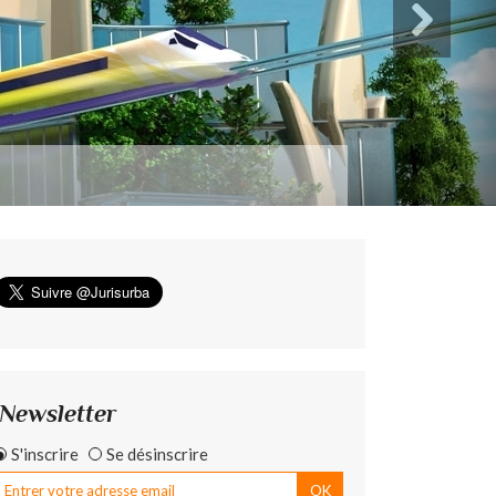
Newsletter
S'inscrire
Se désinscrire