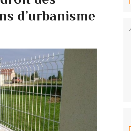
ons d’urbanisme