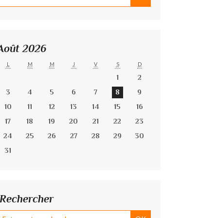
Août 2026
L
M
M
J
V
S
D
1
2
3
4
5
6
7
8
9
10
11
12
13
14
15
16
17
18
19
20
21
22
23
24
25
26
27
28
29
30
31
Rechercher