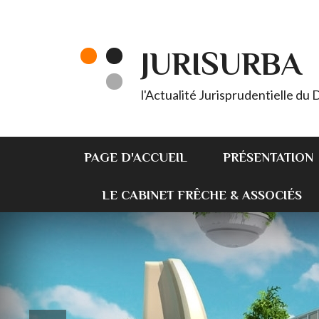
JURISURBA
l'Actualité Jurisprudentielle du
PAGE D'ACCUEIL
PRÉSENTATION
LE CABINET FRÊCHE & ASSOCIÉS