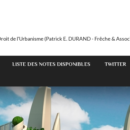
 Droit de l'Urbanisme (Patrick E. DURAND - Frêche & Assoc
LISTE DES NOTES DISPONIBLES
TWITTER