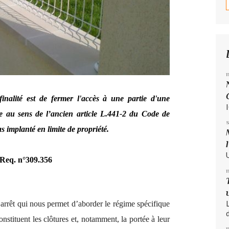
 finalité est de fermer l'accès à une partie d'une
re au sens de l’ancien article L.441-2 du Code de
s implanté en limite de propriété.
 Req. n°309.356
 arrêt qui nous permet d’aborder le régime spécifique
d
constituent les clôtures et, notamment, la portée à leur