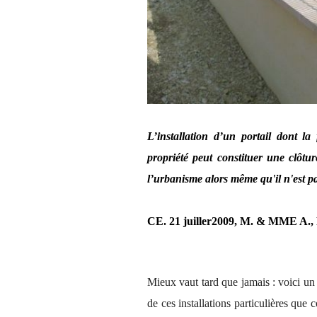
L’installation d’un portail dont la
propriété peut constituer une clôtu
l’urbanisme alors même qu'il n'est pa
CE. 21 juiller2009, M. & MME A.,
Mieux vaut tard que jamais : voici un
de ces installations particulières que 