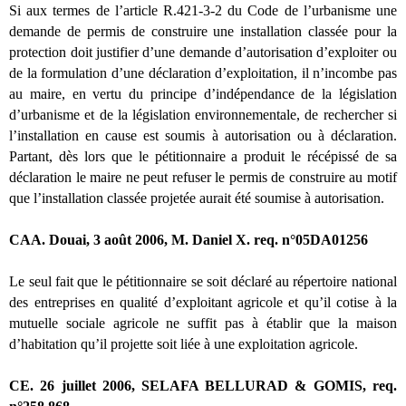
Si aux termes de l’article R.421-3-2 du Code de l’urbanisme une
demande de permis de construire une installation classée pour la
protection doit justifier d’une demande d’autorisation d’exploiter ou
de la formulation d’une déclaration d’exploitation, il n’incombe pas
au maire, en vertu du principe d’indépendance de la législation
d’urbanisme et de la législation environnementale, de rechercher si
l’installation en cause est soumis à autorisation ou à déclaration.
Partant, dès lors que le pétitionnaire a produit le récépissé de sa
déclaration le maire ne peut refuser le permis de construire au motif
que l’installation classée projetée aurait été soumise à autorisation.
CAA. Douai, 3 août 2006, M. Daniel X. req. n°05DA01256
Le seul fait que le pétitionnaire se soit déclaré au répertoire national
des entreprises en qualité d’exploitant agricole et qu’il cotise à la
mutuelle sociale agricole ne suffit pas à établir que la maison
d’habitation qu’il projette soit liée à une exploitation agricole.
CE. 26 juillet 2006, SELAFA BELLURAD & GOMIS, req.