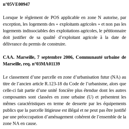
n°05VE00947
Lorsque le règlement de POS applicable en zone N autorise, par
exception, les logements des « exploitants agricoles » et non pas les
logements indissociables des exploitations agricoles, le pétitionnaire
doit justifier de sa qualité d’exploitant agricole à la date de
délivrance du permis de construire.
CAA. Marseille, 7 septembre 2006, Communauté urbaine de
Marseille, req. n°03MA01139
Le classement d’une parcelle en zone d’urbanisation futur (NA) au
titre de l’ancien article R.123-18 du Code de l’urbanisme, alors que
celle-ci fait partie d’une unité foncière plus étendue dont les autres
composantes sont classées en zone urbaine (U) et présentent les
mêmes caractéristiques en terme de desserte par les équipements
publics que la parcelle litigieuse est illégal et ne peut pas être justifié
par une préoccupation d’aménagement cohérent de l’ensemble de la
zone NA en cause.