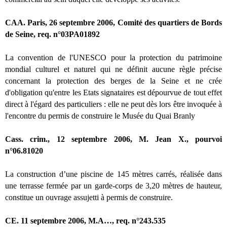
CAA. Paris, 26 septembre 2006, Comité des quartiers de Bords
de Seine, req. n°03PA01892
La convention de l'UNESCO pour la protection du patrimoine
mondial culturel et naturel qui ne définit aucune règle précise
concernant la protection des berges de la Seine et ne crée
d'obligation qu'entre les Etats signataires est dépourvue de tout effet
direct à l'égard des particuliers : elle ne peut dès lors être invoquée à
l'encontre du permis de construire le Musée du Quai Branly
Cass. crim., 12 septembre 2006, M. Jean X., pourvoi
n°06.81020
La construction d’une piscine de 145 mètres carrés, réalisée dans
une terrasse fermée par un garde-corps de 3,20 mètres de hauteur,
constitue un ouvrage assujetti à permis de construire.
CE. 11 septembre 2006, M.A…, req. n°243.535