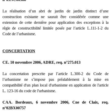
La réalisation d’un abri de jardin de jardin distinct d’une
construction existante ne saurait être considérée comme une
extension de cette dernière pour application des exceptions à la
règle de constructibilité limitée posée par l’article L.111-1-2 du
Code de l’urbanisme.
CONCERTATION
CE. 10 novembre 2006, ADRE, req. n°275.013
La concertation prescrite par l’article L.300-2 du Code de
l’urbanisme ne s’impose pas préalablement à la mise en
compatibilité d'un plan local d'urbanisme en application de l'article
L. 123-16 du code de l'urbanisme.
CAA. Bordeaux, 6 novembre 2006, Cne de Claix, req.
n°02BX00757