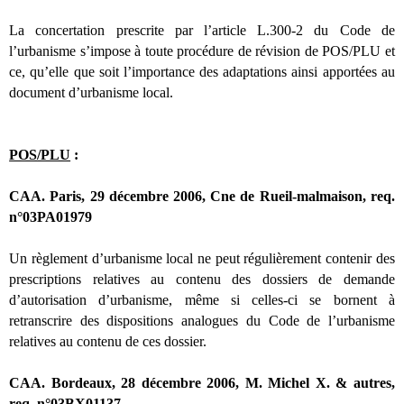
La concertation prescrite par l’article L.300-2 du Code de
l’urbanisme s’impose à toute procédure de révision de POS/PLU et
ce, qu’elle que soit l’importance des adaptations ainsi apportées au
document d’urbanisme local.
POS/PLU
:
CAA. Paris, 29 décembre 2006, Cne de Rueil-malmaison, req.
n°03PA01979
Un règlement d’urbanisme local ne peut régulièrement contenir des
prescriptions relatives au contenu des dossiers de demande
d’autorisation d’urbanisme, même si celles-ci se bornent à
retranscrire des dispositions analogues du Code de l’urbanisme
relatives au contenu de ces dossier.
CAA. Bordeaux, 28 décembre 2006, M. Michel X. & autres,
req. n°03BX01137