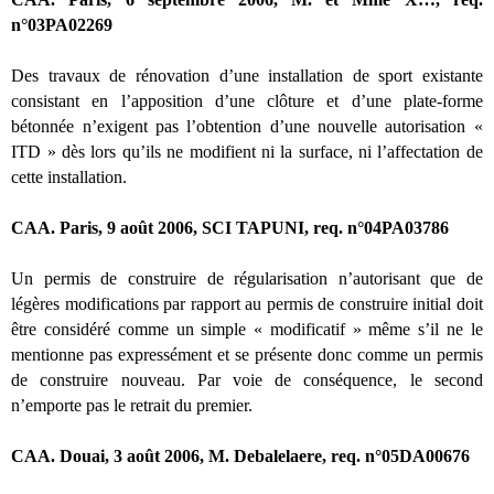
n°03PA02269
Des travaux de rénovation d’une installation de sport existante
consistant en l’apposition d’une clôture et d’une plate-forme
bétonnée n’exigent pas l’obtention d’une nouvelle autorisation «
ITD » dès lors qu’ils ne modifient ni la surface, ni l’affectation de
cette installation.
CAA. Paris, 9 août 2006, SCI TAPUNI, req. n°04PA03786
Un permis de construire de régularisation n’autorisant que de
légères modifications par rapport au permis de construire initial doit
être considéré comme un simple « modificatif » même s’il ne le
mentionne pas expressément et se présente donc comme un permis
de construire nouveau. Par voie de conséquence, le second
n’emporte pas le retrait du premier.
CAA. Douai, 3 août 2006, M. Debalelaere, req. n°05DA00676