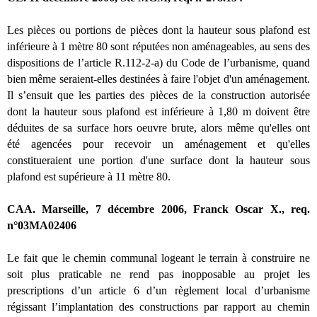
Les pièces ou portions de pièces dont la hauteur sous plafond est
inférieure à 1 mètre 80 sont réputées non aménageables, au sens des
dispositions de l’article R.112-2-a) du Code de l’urbanisme, quand
bien même seraient-elles destinées à faire l'objet d'un aménagement.
Il s’ensuit que les parties des pièces de la construction autorisée
dont la hauteur sous plafond est inférieure à 1,80 m doivent être
déduites de sa surface hors oeuvre brute, alors même qu'elles ont
été agencées pour recevoir un aménagement et qu'elles
constitueraient une portion d'une surface dont la hauteur sous
plafond est supérieure à 11 mètre 80.
CAA. Marseille, 7 décembre 2006, Franck Oscar X., req.
n°03MA02406
Le fait que le chemin communal logeant le terrain à construire ne
soit plus praticable ne rend pas inopposable au projet les
prescriptions d’un article 6 d’un règlement local d’urbanisme
régissant l’implantation des constructions par rapport au chemin