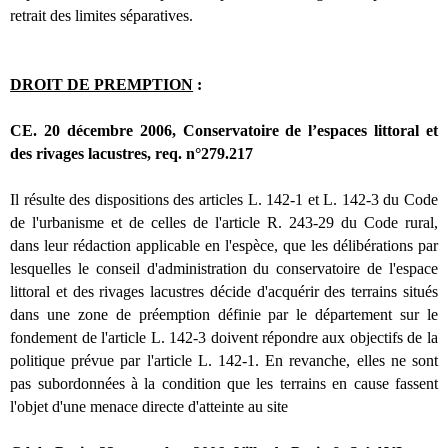
retrait des limites séparatives.
DROIT DE PREMPTION
:
CE. 20 décembre 2006, Conservatoire de l’espaces littoral et
des rivages lacustres, req. n°279.217
Il résulte des dispositions des articles L. 142-1 et L. 142-3 du Code
de l'urbanisme et de celles de l'article R. 243-29 du Code rural,
dans leur rédaction applicable en l'espèce, que les délibérations par
lesquelles le conseil d'administration du conservatoire de l'espace
littoral et des rivages lacustres décide d'acquérir des terrains situés
dans une zone de préemption définie par le département sur le
fondement de l'article L. 142-3 doivent répondre aux objectifs de la
politique prévue par l'article L. 142-1. En revanche, elles ne sont
pas subordonnées à la condition que les terrains en cause fassent
l'objet d'une menace directe d'atteinte au site