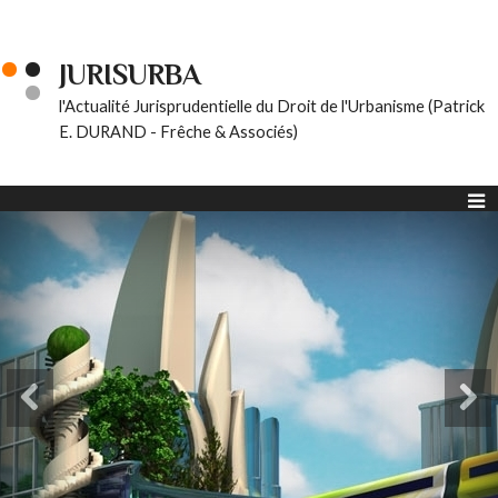
JURISURBA
l'Actualité Jurisprudentielle du Droit de l'Urbanisme (Patrick
E. DURAND - Frêche & Associés)