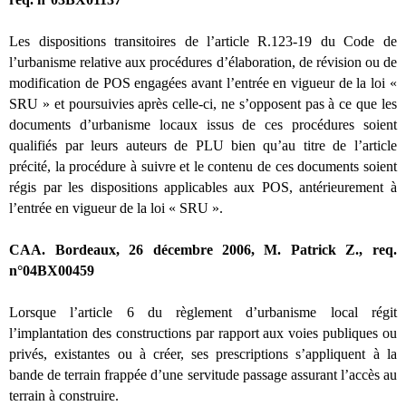
Les dispositions transitoires de l’article R.123-19 du Code de
l’urbanisme relative aux procédures d’élaboration, de révision ou de
modification de POS engagées avant l’entrée en vigueur de la loi «
SRU » et poursuivies après celle-ci, ne s’opposent pas à ce que les
documents d’urbanisme locaux issus de ces procédures soient
qualifiés par leurs auteurs de PLU bien qu’au titre de l’article
précité, la procédure à suivre et le contenu de ces documents soient
régis par les dispositions applicables aux POS, antérieurement à
l’entrée en vigueur de la loi « SRU ».
CAA. Bordeaux, 26 décembre 2006, M. Patrick Z., req.
n°04BX00459
Lorsque l’article 6 du règlement d’urbanisme local régit
l’implantation des constructions par rapport aux voies publiques ou
privés, existantes ou à créer, ses prescriptions s’appliquent à la
bande de terrain frappée d’une servitude passage assurant l’accès au
terrain à construire.