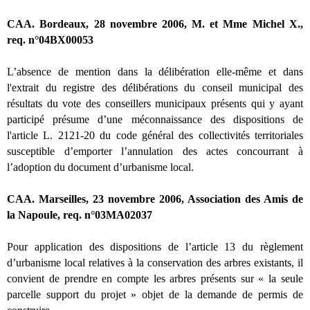
CAA. Bordeaux, 28 novembre 2006, M. et Mme Michel X.,
req. n°04BX00053
L’absence de mention dans la délibération elle-même et dans
l'extrait du registre des délibérations du conseil municipal des
résultats du vote des conseillers municipaux présents qui y ayant
participé présume d’une méconnaissance des dispositions de
l'article L. 2121-20 du code général des collectivités territoriales
susceptible d’emporter l’annulation des actes concourrant à
l’adoption du document d’urbanisme local.
CAA. Marseilles, 23 novembre 2006, Association des Amis de
la Napoule, req. n°03MA02037
Pour application des dispositions de l’article 13 du règlement
d’urbanisme local relatives à la conservation des arbres existants, il
convient de prendre en compte les arbres présents sur « la seule
parcelle support du projet » objet de la demande de permis de