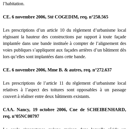
l’habitation.
CE. 6 novembre 2006, Sté COGEDIM, req. n°258.565
Les prescriptions d’un article 10 du règlement d’urbanisme local
régissant la hauteur des constructions par rapport à toute façade
implantée dans une bande instituée à compter de l’alignement des
voies publiques s’appliquent aux façades arrières d’un bâtiment dès
lors qu’elles sont implantées dans cette bande.
CE. 6 novembre 2006, Mme B. & autres, req. n°272.637
Les prescriptions de l’article 11 du règlement d’urbanisme local
relatives à l’aspect des toitures sont opposables à un passage
couvert à réaliser entre deux bâtiments existants.
CAA. Nancy, 19 octobre 2006, Cne de SCHEIBENHARD,
req. n°05NC00797