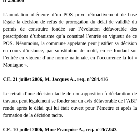
n°258.868
L’annulation ultérieure d’un POS prive rétroactivement de base
légale la décision de refus de prorogation du délai de validité du
permis de construire fondée sur l’évolution défavorable des
prescriptions d’urbanisme qu’a constitué l’entrée en vigueur de ce
POS. Néanmoins, la commune appelante peut justifier sa décision
en cours d’instance, par substitution de motif, en se fondant sur
l’entrée en vigueur d’une norme nationale, en l’occurrence la loi «
Montagne ».
CE. 21 juillet 2006, M. Jacques A., req. n°284.416
Le retrait d’une décision tacite de non-opposition à déclaration de
travaux peut légalement se fonder sur un avis défavorable de l’ABF
rendu après le délai qui lui était ouvert pour l’émettre et après la
formation de la décision tacite.
CE. 10 juillet 2006, Mme Françoise A., req. n°267.943