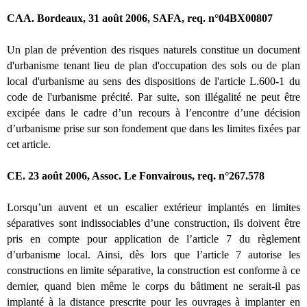
CAA. Bordeaux, 31 août 2006, SAFA, req. n°04BX00807
Un plan de prévention des risques naturels constitue un document
d'urbanisme tenant lieu de plan d'occupation des sols ou de plan
local d'urbanisme au sens des dispositions de l'article L.600-1 du
code de l'urbanisme précité. Par suite, son illégalité ne peut être
excipée dans le cadre d’un recours à l’encontre d’une décision
d’urbanisme prise sur son fondement que dans les limites fixées par
cet article.
CE. 23 août 2006, Assoc. Le Fonvairous, req. n°267.578
Lorsqu’un auvent et un escalier extérieur implantés en limites
séparatives sont indissociables d’une construction, ils doivent être
pris en compte pour application de l’article 7 du règlement
d’urbanisme local. Ainsi, dès lors que l’article 7 autorise les
constructions en limite séparative, la construction est conforme à ce
dernier, quand bien même le corps du bâtiment ne serait-il pas
implanté à la distance prescrite pour les ouvrages à implanter en