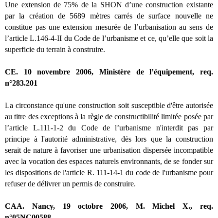
Une extension de 75% de la SHON d’une construction existante
par la création de 5689 mètres carrés de surface nouvelle ne
constitue pas une extension mesurée de l’urbanisation au sens de
l’article L.146-4-II du Code de l’urbanisme et ce, qu’elle que soit la
superficie du terrain à construire.
CE. 10 novembre 2006, Ministère de l’équipement, req.
n°283.201
La circonstance qu'une construction soit susceptible d'être autorisée
au titre des exceptions à la règle de constructibilité limitée posée par
l’article L.111-1-2 du Code de l’urbanisme n'interdit pas par
principe à l'autorité administrative, dès lors que la construction
serait de nature à favoriser une urbanisation dispersée incompatible
avec la vocation des espaces naturels environnants, de se fonder sur
les dispositions de l'article R. 111-14-1 du code de l'urbanisme pour
refuser de délivrer un permis de construire.
CAA. Nancy, 19 octobre 2006, M. Michel X., req.
n°05NC00588