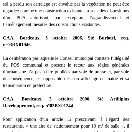
sol a perdu son carrelage est envahie par la végétation ne peut être
regardée comme une construction existante au sens des dispositions
d’un POS autorisant, par exception, l’agrandissement et
l’aménagement mesurés des constructions existantes.
CAA. Bordeaux, 5 octobre 2006, Sté Burlotel, req.
n°03BX01946
La délibération par laquelle le Conseil municipal constate l’illégalité
du POS communal et prescrit le retour aux règles générales
d’urbanisme n’a pas à être publiées par voie de presse et, par voie
de conséquence, est opposable dès son affichage en mairie et sa
transmission en préfecture.
CAA. Bordeaux, 3 octobre 2006, Sté Arthipius
Developpement, req. n°03BX01244
Pour application d’un article 12 prescrivant, à l’égard des
restaurants, « une aire de stationnement pour 10 m² de salle », il