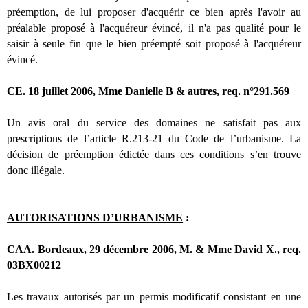
préemption, de lui proposer d'acquérir ce bien après l'avoir au
préalable proposé à l'acquéreur évincé, il n'a pas qualité pour le
saisir à seule fin que le bien préempté soit proposé à l'acquéreur
évincé.
CE. 18 juillet 2006, Mme Danielle B & autres, req. n°291.569
Un avis oral du service des domaines ne satisfait pas aux
prescriptions de l’article R.213-21 du Code de l’urbanisme. La
décision de préemption édictée dans ces conditions s’en trouve
donc illégale.
AUTORISATIONS D’URBANISME
:
CAA. Bordeaux, 29 décembre 2006, M. & Mme David X., req.
03BX00212
Les travaux autorisés par un permis modificatif consistant en une