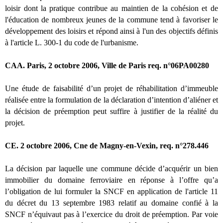
loisir dont la pratique contribue au maintien de la cohésion et de
l'éducation de nombreux jeunes de la commune tend à favoriser le
développement des loisirs et répond ainsi à l'un des objectifs définis
à l'article L. 300-1 du code de l'urbanisme.
CAA. Paris, 2 octobre 2006, Ville de Paris req. n°06PA00280
Une étude de faisabilité d’un projet de réhabilitation d’immeuble
réalisée entre la formulation de la déclaration d’intention d’aliéner et
la décision de préemption peut suffire à justifier de la réalité du
projet.
CE. 2 octobre 2006, Cne de Magny-en-Vexin, req. n°278.446
La décision par laquelle une commune décide d’acquérir un bien
immobilier du domaine ferroviaire en réponse à l’offre qu’a
l’obligation de lui formuler la SNCF en application de l'article 11
du décret du 13 septembre 1983 relatif au domaine confié à la
SNCF n’équivaut pas à l’exercice du droit de préemption. Par voie