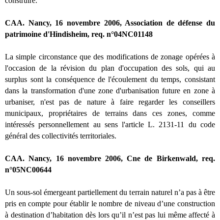
construire.
CAA. Nancy, 16 novembre 2006, Association de défense du
patrimoine d'Hindisheim, req. n°04NC01148
La simple circonstance que des modifications de zonage opérées à
l'occasion de la révision du plan d'occupation des sols, qui au
surplus sont la conséquence de l'écoulement du temps, consistant
dans la transformation d'une zone d'urbanisation future en zone à
urbaniser, n'est pas de nature à faire regarder les conseillers
municipaux, propriétaires de terrains dans ces zones, comme
intéressés personnellement au sens l'article L. 2131-11 du code
général des collectivités territoriales.
CAA. Nancy, 16 novembre 2006, Cne de Birkenwald, req.
n°05NC00644
Un sous-sol émergeant partiellement du terrain naturel n’a pas à être
pris en compte pour établir le nombre de niveau d’une construction
à destination d’habitation dès lors qu’il n’est pas lui même affecté à