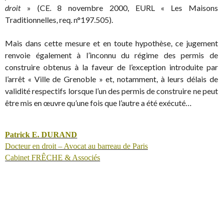
droit
» (CE. 8 novembre 2000, EURL « Les Maisons
Traditionnelles, req. n°197.505).
Mais dans cette mesure et en toute hypothèse, ce jugement
renvoie également à l’inconnu du régime des permis de
construire obtenus à la faveur de l’exception introduite par
l’arrêt « Ville de Grenoble » et, notamment, à leurs délais de
validité respectifs lorsque l’un des permis de construire ne peut
être mis en œuvre qu’une fois que l’autre a été exécuté…
Patrick E. DURAND
Docteur en droit – Avocat au barreau de Paris
Cabinet FRÊCHE & Associés