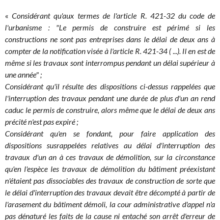
«
Considérant qu'aux termes de l'article R. 421-32 du code de
l'urbanisme : "Le permis de construire est périmé si les
constructions ne sont pas entreprises dans le délai de deux ans à
compter de la notification visée à l'article R. 421-34 ( ...). Il en est de
même si les travaux sont interrompus pendant un délai supérieur à
une année" ;
Considérant qu'il résulte des dispositions ci-dessus rappelées que
l'interruption des travaux pendant une durée de plus d'un an rend
caduc le permis de construire, alors même que le délai de deux ans
précité n'est pas expiré ;
Considérant qu'en se fondant, pour faire application des
dispositions susrappelées relatives au délai d'interruption des
travaux d'un an à ces travaux de démolition, sur la circonstance
qu'en l'espèce les travaux de démolition du bâtiment préexistant
n'étaient pas dissociables des travaux de construction de sorte que
le délai d'interruption des travaux devait être décompté à partir de
l'arasement du bâtiment démoli, la cour administrative d'appel n'a
pas dénaturé les faits de la cause ni entaché son arrêt d'erreur de