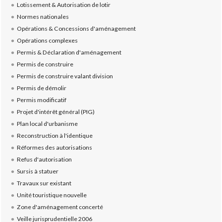
Lotissement & Autorisation de lotir
Normes nationales
Opérations & Concessions d'aménagement
Opérations complexes
Permis & Déclaration d'aménagement
Permis de construire
Permis de construire valant division
Permis de démolir
Permis modificatif
Projet d'intérêt général (PIG)
Plan local d'urbanisme
Reconstruction à l'identique
Réformes des autorisations
Refus d'autorisation
Sursis à statuer
Travaux sur existant
Unité touristique nouvelle
Zone d'aménagement concerté
Veille jurisprudentielle 2006