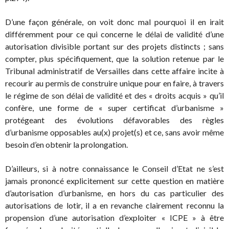
D’une façon générale, on voit donc mal pourquoi il en irait
différemment pour ce qui concerne le délai de validité d’une
autorisation divisible portant sur des projets distincts ; sans
compter, plus spécifiquement, que la solution retenue par le
Tribunal administratif de Versailles dans cette affaire incite à
recourir au permis de construire unique pour en faire, à travers
le régime de son délai de validité et des « droits acquis » qu’il
confère, une forme de « super certificat d’urbanisme »
protégeant des évolutions défavorables des règles
d’urbanisme opposables au(x) projet(s) et ce, sans avoir même
besoin d’en obtenir la prolongation.
D’ailleurs, si à notre connaissance le Conseil d’Etat ne s’est
jamais prononcé explicitement sur cette question en matière
d’autorisation d’urbanisme, en hors du cas particulier des
autorisations de lotir, il a en revanche clairement reconnu la
propension d’une autorisation d’exploiter « ICPE » à être