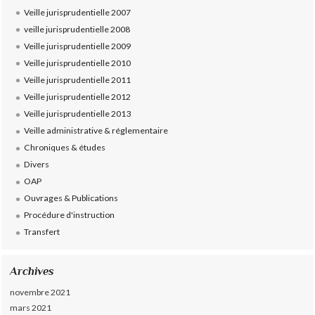
Veille jurisprudentielle 2007
veille jurisprudentielle 2008
Veille jurisprudentielle 2009
Veille jurisprudentielle 2010
Veille jurisprudentielle 2011
Veille jurisprudentielle 2012
Veille jurisprudentielle 2013
Veille administrative & réglementaire
Chroniques & études
Divers
OAP
Ouvrages & Publications
Procédure d'instruction
Transfert
Archives
novembre 2021
mars 2021