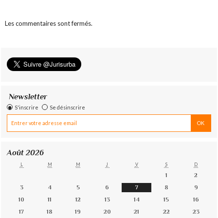
Les commentaires sont fermés.
Newsletter
S'inscrire
Se désinscrire
Août 2026
L
M
M
J
V
S
D
1
2
3
4
5
6
7
8
9
10
11
12
13
14
15
16
17
18
19
20
21
22
23