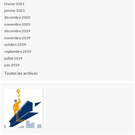
février 2021
janvier 2021
décembre 2020
novembre 2020
décembre 2019
novembre 2019
octobre 2019
septembre 2019
juillet 2019
juin 2019
Toutes les archives