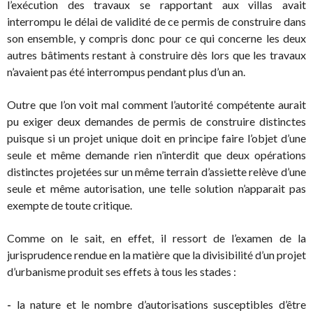
l’exécution des travaux se rapportant aux villas avait
interrompu le délai de validité de ce permis de construire dans
son ensemble, y compris donc pour ce qui concerne les deux
autres bâtiments restant à construire dès lors que les travaux
n’avaient pas été interrompus pendant plus d’un an.
Outre que l’on voit mal comment l’autorité compétente aurait
pu exiger deux demandes de permis de construire distinctes
puisque si un projet unique doit en principe faire l’objet d’une
seule et même demande rien n’interdit que deux opérations
distinctes projetées sur un même terrain d’assiette relève d’une
seule et même autorisation, une telle solution n’apparait pas
exempte de toute critique.
Comme on le sait, en effet, il ressort de l’examen de la
jurisprudence rendue en la matière que la divisibilité d’un projet
d’urbanisme produit ses effets à tous les stades :
-
la nature et le nombre d’autorisations susceptibles d’être