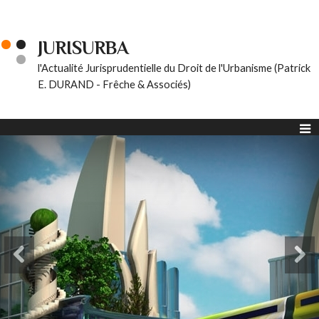
JURISURBA
l'Actualité Jurisprudentielle du Droit de l'Urbanisme (Patrick
E. DURAND - Frêche & Associés)