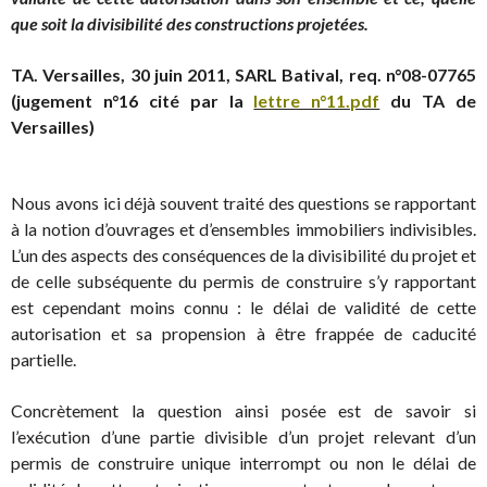
que soit la divisibilité des constructions projetées.
TA. Versailles, 30 juin 2011, SARL Batival, req. n°08-07765
(jugement n°16 cité par la
lettre n°11.pdf
du TA de
Versailles)
Nous avons ici déjà souvent traité des questions se rapportant
à la notion d’ouvrages et d’ensembles immobiliers indivisibles.
L’un des aspects des conséquences de la divisibilité du projet et
de celle subséquente du permis de construire s’y rapportant
est cependant moins connu : le délai de validité de cette
autorisation et sa propension à être frappée de caducité
partielle.
Concrètement la question ainsi posée est de savoir si
l’exécution d’une partie divisible d’un projet relevant d’un
permis de construire unique interrompt ou non le délai de