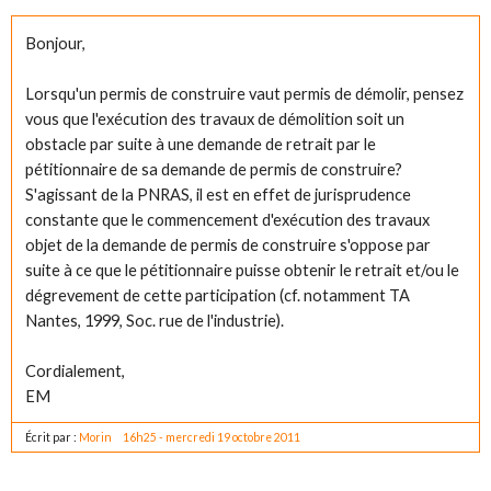
Bonjour,
Lorsqu'un permis de construire vaut permis de démolir, pensez
vous que l'exécution des travaux de démolition soit un
obstacle par suite à une demande de retrait par le
pétitionnaire de sa demande de permis de construire?
S'agissant de la PNRAS, il est en effet de jurisprudence
constante que le commencement d'exécution des travaux
objet de la demande de permis de construire s'oppose par
suite à ce que le pétitionnaire puisse obtenir le retrait et/ou le
dégrevement de cette participation (cf. notamment TA
Nantes, 1999, Soc. rue de l'industrie).
Cordialement,
EM
Écrit par :
Morin
16h25
-
mercredi 19
octobre 2011