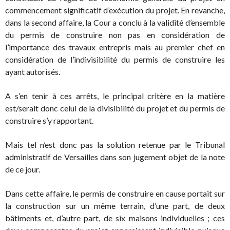
commencement significatif d’exécution du projet. En revanche,
dans la second affaire, la Cour a conclu à la validité d’ensemble
du permis de construire non pas en considération de
l’importance des travaux entrepris mais au premier chef en
considération de l’indivisibilité du permis de construire les
ayant autorisés.
A s’en tenir à ces arrêts, le principal critère en la matière
est/serait donc celui de la divisibilité du projet et du permis de
construire s’y rapportant.
Mais tel n’est donc pas la solution retenue par le Tribunal
administratif de Versailles dans son jugement objet de la note
de ce jour.
Dans cette affaire, le permis de construire en cause portait sur
la construction sur un même terrain, d’une part, de deux
bâtiments et, d’autre part, de six maisons individuelles ; ces