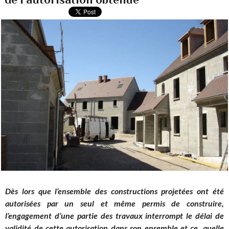
Dès lors que l’ensemble des constructions projetées ont été
autorisées par un seul et même permis de construire,
l’engagement d’une partie des travaux interrompt le délai de
validité de cette autorisation dans son ensemble et ce, quelle