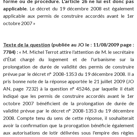
forme ou de procédure. L'article 26 ne lui est donc pas
applicable
. Le décret du 19 décembre 2008 est également
applicable aux permis de construire accordés avant le 1er
octobre 2007 »
Texte de la question
(publiée au JO le : 11/08/2009 page :
7784) :
« M. Michel Terrot attire l'attention de M. le secrétaire
d'État chargé du logement et de l'urbanisme sur la
prolongation de durée de validité des permis de construire
prévue par le décret n° 2008-1353 du 19 décembre 2008. Il a
pris bonne note de la réponse apportée le 21 juillet 2009 (JO
AN, page 7232) à la question n° 45246, par laquelle il était
indiqué que les permis de construire accordés avant le 1er
octobre 2007 bénéficient de la prolongation de durée de
validité prévue par le décret n° 2008-1353 du 19 décembre
2008. Compte tenu du sens de cette réponse, il souhaiterait
avoir la confirmation que la prorogation bénéficie également
aux autorisations de lotir délivrées sous l'empire des règles