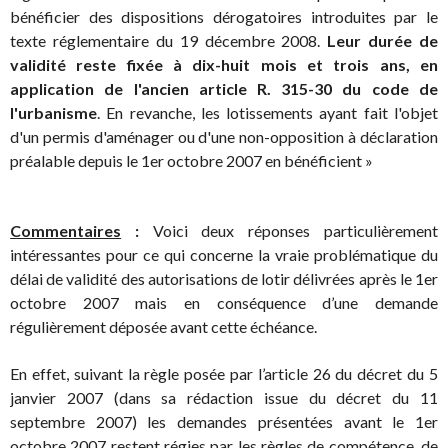
bénéficier des dispositions dérogatoires introduites par le
texte réglementaire du 19 décembre 2008.
Leur durée de
validité reste fixée à dix-huit mois et trois ans, en
application de l'ancien article R. 315-30 du code de
l'urbanisme
. En revanche, les lotissements ayant fait l'objet
d'un permis d'aménager ou d'une non-opposition à déclaration
préalable depuis le 1er octobre 2007 en bénéficient »
Commentaires
:
Voici deux réponses particulièrement
intéressantes pour ce qui concerne la vraie problématique du
délai de validité des autorisations de lotir délivrées après le 1er
octobre 2007 mais en conséquence d’une demande
régulièrement déposée avant cette échéance.
En effet, suivant la règle posée par l’article 26 du décret du 5
janvier 2007 (dans sa rédaction issue du décret du 11
septembre 2007) les demandes présentées avant le 1er
octobre 2007 restent régies par les règles de compétence, de