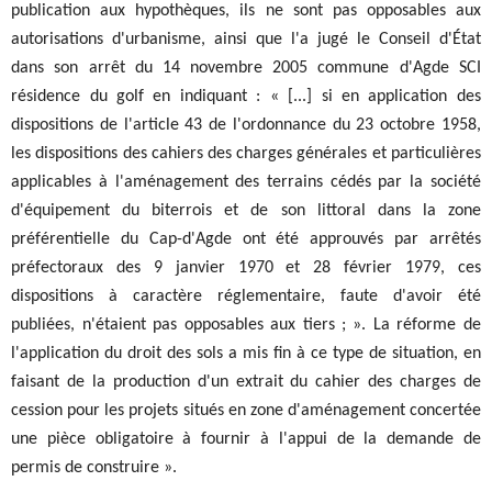
publication aux hypothèques, ils ne sont pas opposables aux
autorisations d'urbanisme, ainsi que l'a jugé le Conseil d'État
dans son arrêt du 14 novembre 2005 commune d'Agde SCI
résidence du golf en indiquant : « [...] si en application des
dispositions de l'article 43 de l'ordonnance du 23 octobre 1958,
les dispositions des cahiers des charges générales et particulières
applicables à l'aménagement des terrains cédés par la société
d'équipement du biterrois et de son littoral dans la zone
préférentielle du Cap-d'Agde ont été approuvés par arrêtés
préfectoraux des 9 janvier 1970 et 28 février 1979, ces
dispositions à caractère réglementaire, faute d'avoir été
publiées, n'étaient pas opposables aux tiers ; ». La réforme de
l'application du droit des sols a mis fin à ce type de situation, en
faisant de la production d'un extrait du cahier des charges de
cession pour les projets situés en zone d'aménagement concertée
une pièce obligatoire à fournir à l'appui de la demande de
permis de construire ».