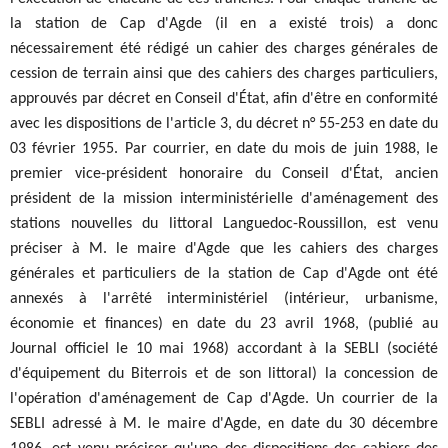
la station de Cap d'Agde (il en a existé trois) a donc
nécessairement été rédigé un cahier des charges générales de
cession de terrain ainsi que des cahiers des charges particuliers,
approuvés par décret en Conseil d'État, afin d'être en conformité
avec les dispositions de l'article 3, du décret n° 55-253 en date du
03 février 1955. Par courrier, en date du mois de juin 1988, le
premier vice-président honoraire du Conseil d'État, ancien
président de la mission interministérielle d'aménagement des
stations nouvelles du littoral Languedoc-Roussillon, est venu
préciser à M. le maire d'Agde que les cahiers des charges
générales et particuliers de la station de Cap d'Agde ont été
annexés à l'arrêté interministériel (intérieur, urbanisme,
économie et finances) en date du 23 avril 1968, (publié au
Journal officiel le 10 mai 1968) accordant à la SEBLI (société
d'équipement du Biterrois et de son littoral) la concession de
l'opération d'aménagement de Cap d'Agde. Un courrier de la
SEBLI adressé à M. le maire d'Agde, en date du 30 décembre