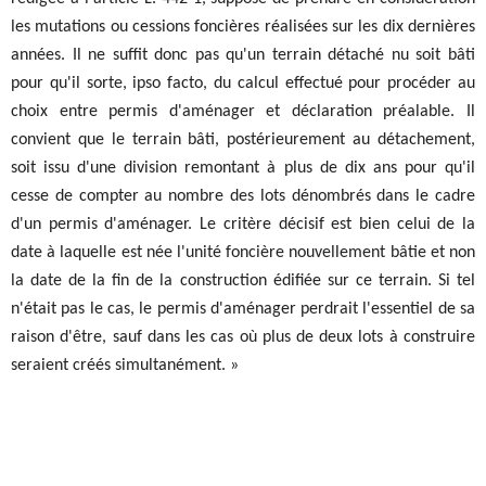
les mutations ou cessions foncières réalisées sur les dix dernières
années. Il ne suffit donc pas qu'un terrain détaché nu soit bâti
pour qu'il sorte, ipso facto, du calcul effectué pour procéder au
choix entre permis d'aménager et déclaration préalable. Il
convient que le terrain bâti, postérieurement au détachement,
soit issu d'une division remontant à plus de dix ans pour qu'il
cesse de compter au nombre des lots dénombrés dans le cadre
d'un permis d'aménager. Le critère décisif est bien celui de la
date à laquelle est née l'unité foncière nouvellement bâtie et non
la date de la fin de la construction édifiée sur ce terrain. Si tel
n'était pas le cas, le permis d'aménager perdrait l'essentiel de sa
raison d'être, sauf dans les cas où plus de deux lots à construire
seraient créés simultanément. »