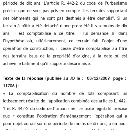
période de dix ans. L'article R. 442-2 du code de l'urbanisme
précise que ne sont pas pris en compte "les terrains supportant
des bâtiments qui ne sont pas destinés à être démolis". Si un
terrain à bâtir a été détaché d'une propriété il y a moins de dix
ans, il est comptabilisé à ce titre. Il lui demande si, dans
l'hypothèse où, ultérieurement, ce terrain fait l'objet d'une
opération de construction, il cesse d'être comptabilisé au titre
des terrains issus de la propriété d'origine, à la date où est
achevé le bâtiment qu'il supporte désormais ».
Texte de la réponse (
publiée au JO le : 08/12/2009 page :
11706 )
:
«
La comptabilisation du nombre de lots composant un
lotissement résulte de l'application combinée des articles L. 442-
1 et R. 442-2 du code de l'urbanisme. Le texte législatif précise
que « constitue l'opération d'aménagement l'opération qui a
pour objet ou qui sur une période de moins de dix ans, a eu pour