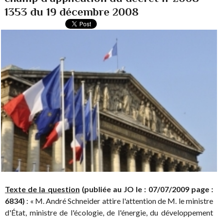
1353 du 19 décembre 2008
Texte de la question
(publiée au JO le : 07/07/2009 page :
6834)
: « M. André Schneider attire l'attention de M. le ministre
d'État, ministre de l'écologie, de l'énergie, du développement