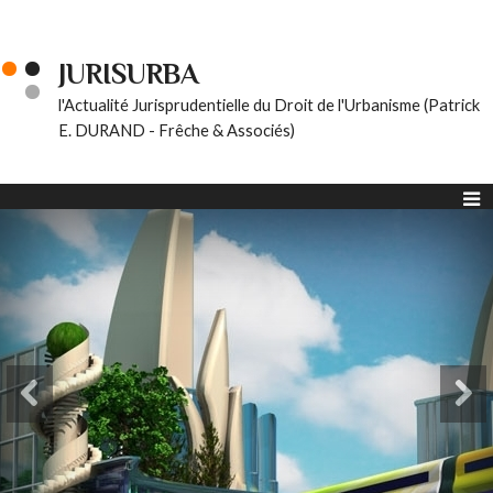
JURISURBA
l'Actualité Jurisprudentielle du Droit de l'Urbanisme (Patrick
E. DURAND - Frêche & Associés)