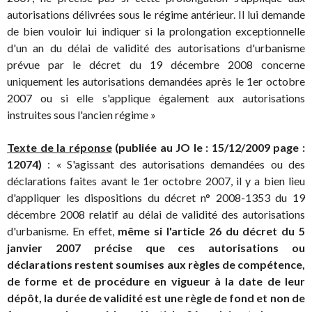
autorisations délivrées sous le régime antérieur. Il lui demande
de bien vouloir lui indiquer si la prolongation exceptionnelle
d'un an du délai de validité des autorisations d'urbanisme
prévue par le décret du 19 décembre 2008 concerne
uniquement les autorisations demandées après le 1er octobre
2007 ou si elle s'applique également aux autorisations
instruites sous l'ancien régime »
Texte de la réponse
(publiée au JO le : 15/12/2009 page :
12074)
: « S'agissant des autorisations demandées ou des
déclarations faites avant le 1er octobre 2007, il y a bien lieu
d'appliquer les dispositions du décret n° 2008-1353 du 19
décembre 2008 relatif au délai de validité des autorisations
d'urbanisme. En effet,
même si l'article 26 du décret du 5
janvier 2007 précise que ces autorisations ou
déclarations restent soumises aux règles de compétence,
de forme et de procédure en vigueur à la date de leur
dépôt, la durée de validité est une règle de fond et non de