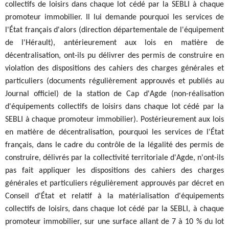
collectifs de loisirs dans chaque lot cédé par la SEBLI à chaque
promoteur immobilier. Il lui demande pourquoi les services de
l'État français d'alors (direction départementale de l'équipement
de l'Hérault), antérieurement aux lois en matière de
décentralisation, ont-ils pu délivrer des permis de construire en
violation des dispositions des cahiers des charges générales et
particuliers (documents régulièrement approuvés et publiés au
Journal officiel) de la station de Cap d'Agde (non-réalisation
d'équipements collectifs de loisirs dans chaque lot cédé par la
SEBLI à chaque promoteur immobilier). Postérieurement aux lois
en matière de décentralisation, pourquoi les services de l'État
français, dans le cadre du contrôle de la légalité des permis de
construire, délivrés par la collectivité territoriale d'Agde, n'ont-ils
pas fait appliquer les dispositions des cahiers des charges
générales et particuliers régulièrement approuvés par décret en
Conseil d'État et relatif à la matérialisation d'équipements
collectifs de loisirs, dans chaque lot cédé par la SEBLI, à chaque
promoteur immobilier, sur une surface allant de 7 à 10 % du lot