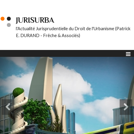
JURISURBA
l'Actualité Jurisprudentielle du Droit de l'Urbanisme (Patrick
E. DURAND - Frêche & Associés)