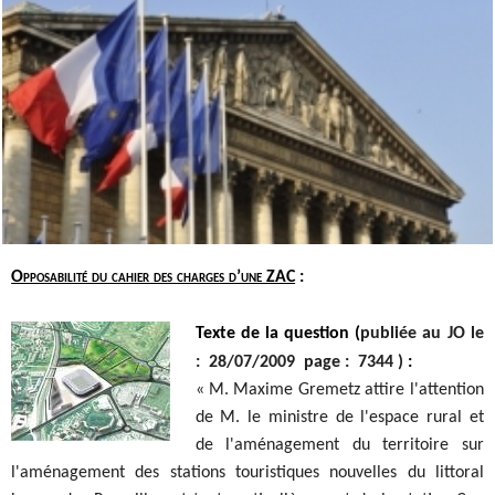
Opposabilité du cahier des charges d’une ZAC
:
Texte de la question (
publiée au JO le
: 28/07/2009 page : 7344 )
:
« M. Maxime Gremetz attire l'attention
de M. le ministre de l'espace rural et
de l'aménagement du territoire sur
l'aménagement des stations touristiques nouvelles du littoral