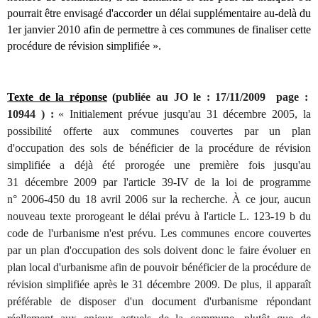
pourrait être envisagé d'accorder un délai supplémentaire au-delà du
1er janvier 2010 afin de permettre à ces communes de finaliser cette
procédure de révision simplifiée ».
Texte de la réponse
(
publiée au JO le : 17/11/2009 page :
10944 ) :
«
Initialement prévue jusqu'au 31 décembre 2005, la
possibilité offerte aux communes couvertes par un plan
d'occupation des sols de bénéficier de la procédure de révision
simplifiée a déjà été prorogée une première fois jusqu'au
31 décembre 2009 par l'article 39-IV de la loi de programme
n° 2006-450 du 18 avril 2006 sur la recherche. À ce jour, aucun
nouveau texte prorogeant le délai prévu à l'article L. 123-19 b du
code de l'urbanisme n'est prévu. Les communes encore couvertes
par un plan d'occupation des sols doivent donc le faire évoluer en
plan local d'urbanisme afin de pouvoir bénéficier de la procédure de
révision simplifiée après le 31 décembre 2009. De plus, il apparaît
préférable de disposer d'un document d'urbanisme répondant