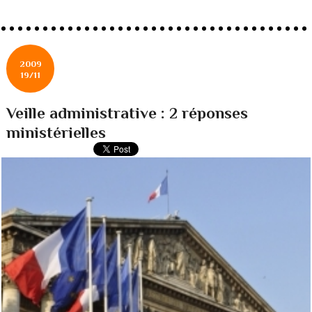
2009
19/11
Veille administrative : 2 réponses
ministérielles