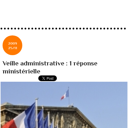
2009
25/11
Veille administrative : 1 réponse
ministérielle