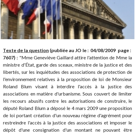
exte de la question
(publiée au JO le : 04/08/2009 page :
T
7607) :
"Mme Geneviève Gaillard attire l'attention de Mme la
ministre d'État, garde des sceaux, ministre de la justice et des
libertés, sur les inquiétudes des associations de protection de
l'environnement relatives à la proposition de loi de Monsieur
Roland Blum visant à interdire l'accès à la justice des
associations en matière d'urbanisme. Sous couvert de limiter
les recours abusifs contre les autorisations de construire, le
député Roland Blum a déposé le 4 mars 2009 une proposition
de loi portant création d'un nouveau régime d'agrément pour
restreindre l'accès à la justice des associations et imposer le
dépôt d'une consignation d'un montant ne pouvant être