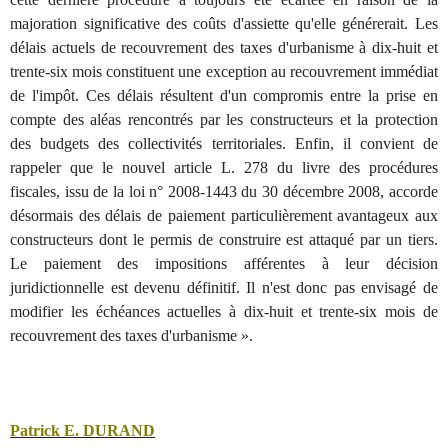
majoration significative des coûts d'assiette qu'elle générerait. Les
délais actuels de recouvrement des taxes d'urbanisme à dix-huit et
trente-six mois constituent une exception au recouvrement immédiat
de l'impôt. Ces délais résultent d'un compromis entre la prise en
compte des aléas rencontrés par les constructeurs et la protection
des budgets des collectivités territoriales. Enfin, il convient de
rappeler que le nouvel article L. 278 du livre des procédures
fiscales, issu de la loi n° 2008-1443 du 30 décembre 2008, accorde
désormais des délais de paiement particulièrement avantageux aux
constructeurs dont le permis de construire est attaqué par un tiers.
Le paiement des impositions afférentes à leur décision
juridictionnelle est devenu définitif. Il n'est donc pas envisagé de
modifier les échéances actuelles à dix-huit et trente-six mois de
recouvrement des taxes d'urbanisme ».
Patrick E. DURAND