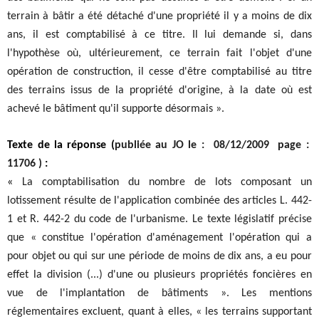
terrain à bâtir a été détaché d'une propriété il y a moins de dix
ans, il est comptabilisé à ce titre. Il lui demande si, dans
l'hypothèse où, ultérieurement, ce terrain fait l'objet d'une
opération de construction, il cesse d'être comptabilisé au titre
des terrains issus de la propriété d'origine, à la date où est
achevé le bâtiment qu'il supporte désormais ».
Texte de la réponse (
publiée au JO le : 08/12/2009 page :
11706 )
:
«
La comptabilisation du nombre de lots composant un
lotissement résulte de l'application combinée des articles L. 442-
1 et R. 442-2 du code de l'urbanisme. Le texte législatif précise
que « constitue l'opération d'aménagement l'opération qui a
pour objet ou qui sur une période de moins de dix ans, a eu pour
effet la division (...) d'une ou plusieurs propriétés foncières en
vue de l'implantation de bâtiments ». Les mentions
réglementaires excluent, quant à elles, « les terrains supportant