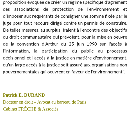
proposition évoquée de créer un régime spécifique d'agrément
des associations de protection de l'environnement et
d'imposer aux requérants de consigner une somme fixée par le
juge pour tout recours dirigé contre un permis de construire.
De telles mesures, au surplus, iraient à l'encontre des objectifs
du droit communautaire qui prévoient, pour la mise en oeuvre
de la convention d'Arthur du 25 juin 1998 sur l'accès à
l'information, la participation du public au processus
décisionnel et l'accès à la justice en matière d'environnement,
qu'un large accès à la justice soit assuré aux organisations non
gouvernementales qui oeuvrent en faveur de l'environnement".
Patrick E. DURAND
Docteur en droit – Avocat au barreau de Paris
Cabinet FRÊCHE & Associés