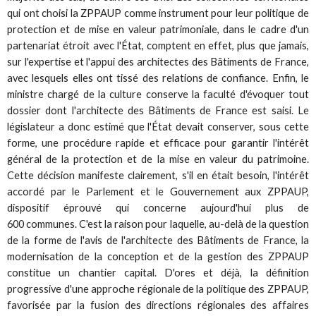
qui ont choisi la ZPPAUP comme instrument pour leur politique de
protection et de mise en valeur patrimoniale, dans le cadre d'un
partenariat étroit avec l'État, comptent en effet, plus que jamais,
sur l'expertise et l'appui des architectes des Bâtiments de France,
avec lesquels elles ont tissé des relations de confiance. Enfin, le
ministre chargé de la culture conserve la faculté d'évoquer tout
dossier dont l'architecte des Bâtiments de France est saisi. Le
législateur a donc estimé que l'État devait conserver, sous cette
forme, une procédure rapide et efficace pour garantir l'intérêt
général de la protection et de la mise en valeur du patrimoine.
Cette décision manifeste clairement, s'il en était besoin, l'intérêt
accordé par le Parlement et le Gouvernement aux ZPPAUP,
dispositif éprouvé qui concerne aujourd'hui plus de
600 communes. C'est la raison pour laquelle, au-delà de la question
de la forme de l'avis de l'architecte des Bâtiments de France, la
modernisation de la conception et de la gestion des ZPPAUP
constitue un chantier capital. D'ores et déjà, la définition
progressive d'une approche régionale de la politique des ZPPAUP,
favorisée par la fusion des directions régionales des affaires