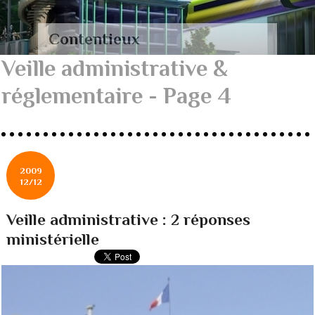
Contentieux
Veille administrative &
réglementaire - Page 4
2009
12/12
Veille administrative : 2 réponses
ministérielle