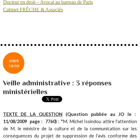
Docteur en droit – Avocat au barreau de Paris
Cabinet FRÊCHE & Associés
2009
30/10
Veille administrative : 3 réponses
ministérielles
TEXTE DE LA QUESTION
(Question publiée au JO le :
11/08/2009 page : 7760)
:
"
M. Michel Issindou attire l'attention
de M. le ministre de la culture et de la communication sur les
conséquences du projet de suppression de l'avis conforme des