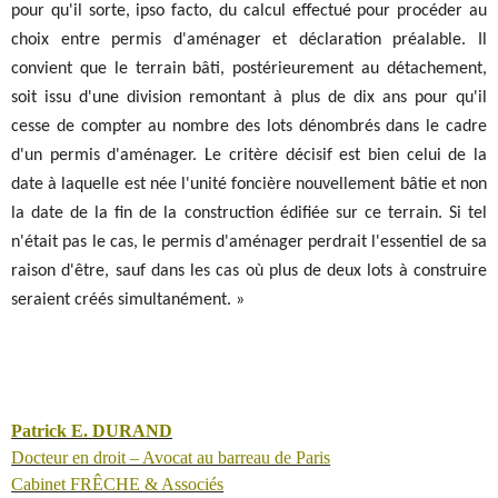
pour qu'il sorte, ipso facto, du calcul effectué pour procéder au
choix entre permis d'aménager et déclaration préalable. Il
convient que le terrain bâti, postérieurement au détachement,
soit issu d'une division remontant à plus de dix ans pour qu'il
cesse de compter au nombre des lots dénombrés dans le cadre
d'un permis d'aménager. Le critère décisif est bien celui de la
date à laquelle est née l'unité foncière nouvellement bâtie et non
la date de la fin de la construction édifiée sur ce terrain. Si tel
n'était pas le cas, le permis d'aménager perdrait l'essentiel de sa
raison d'être, sauf dans les cas où plus de deux lots à construire
seraient créés simultanément. »
Patrick E. DURAND
Docteur en droit – Avocat au barreau de Paris
Cabinet FRÊCHE & Associés