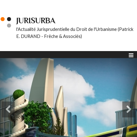
JURISURBA
l'Actualité Jurisprudentielle du Droit de l'Urbanisme (Patrick
E. DURAND - Frêche & Associés)