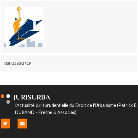
ISSN 2263-2719
JURISURBA
l'Actualité Jurisprudentielle du Droit de l'Urbanisme (Patrick E.
DURAND - Frêche & Associés)