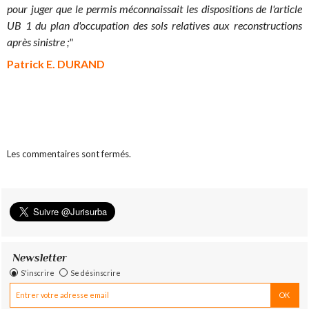
pour juger que le permis méconnaissait les dispositions de l'article
UB 1 du plan d'occupation des sols relatives aux reconstructions
après sinistre ;"
Patrick E. DURAND
Les commentaires sont fermés.
Newsletter
S'inscrire
Se désinscrire