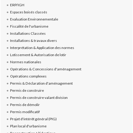
ERP/IGH
Espaces boisés classés
Evaluation Environnementale
Fiscalité de l'urbanisme
Installations Classées
Installations & travaux divers
Interprétation & Application des normes
Lotissement & Autorisation de lotir
Normes nationales
Opérations & Concessions d'aménagement
Opérations complexes
Permis & Déclaration d'aménagement
Permis de construire
Permis de construire valant division
Permis de démolir
Permis modificatif
Projet d'intérêt général (PIG)
Plan local d'urbanisme