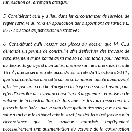
l'annulation de l'arrêt qu'il attaque ;
5. Considérant qu'il y a lieu, dans les circonstances de l'espèce, de
régler l'affaire au fond en application des dispositions de l'article L.
821-2 du code de justice administrative ;
6. Considérant qu'il ressort des pièces du dossier que M. C...a
demandé un permis de construire afin d'effectuer des travaux de
rehaussement d'une partie de sa maison d'habitation pour réaliser,
au dessus du garage et d'un salon, une mezzanine d'une superficie de
18 m² ; que ce permis a été accordé par arrêté du 10 octobre 2011 ;
que la circonstance que cette partie de la maison ait été auparavant
affectée par un incendie d'origine électrique ne saurait avoir pour
effet d'interdire des travaux conduisant à augmenter l'emprise ou le
volume de la construction, dès lors que ces travaux respectent les
prescriptions fixées par le plan d'occupation des sols ; que c'est par
suite à tort que le tribunal administratif de Poitiers s'est fondé sur la
circonstance que les travaux autorisés impliquaient
nécessairement une augmentation du volume de la construction