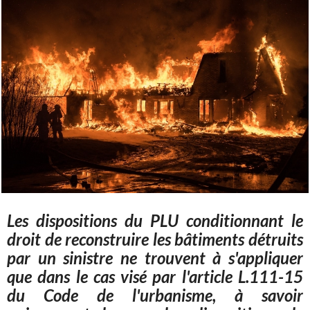
Les dispositions du PLU conditionnant le
droit de reconstruire les bâtiments détruits
par un sinistre ne trouvent à s'appliquer
que dans le cas visé par l'article L.111-15
du Code de l'urbanisme, à savoir