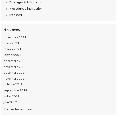
Ouvrages & Publications
Procédure d'instruction
Transfert
Archives
novembre 2021
mars 2021
février 2021
janvier 2021
décembre 2020
novembre 2020
décembre 2019
novembre 2019
octobre 2019
septembre 2019
juillet 2019
juin 2019
Toutes les archives