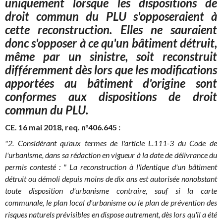
uniquement lorsque les dispositions de
droit commun du PLU s'opposeraient à
cette reconstruction. Elles ne sauraient
donc s'opposer à ce qu'un bâtiment détruit,
même par un sinistre, soit reconstruit
différemment dès lors que les modifications
apportées au bâtiment d'origine sont
conformes aux dispositions de droit
commun du PLU.
CE. 16 mai 2018, req. n°406.645 :
"2. Considérant qu'aux termes de l'article L.111-3 du Code de
l'urbanisme, dans sa rédaction en vigueur à la date de délivrance du
permis contesté : " La reconstruction à l'identique d'un bâtiment
détruit ou démoli depuis moins de dix ans est autorisée nonobstant
toute disposition d'urbanisme contraire, sauf si la carte
communale, le plan local d'urbanisme ou le plan de prévention des
risques naturels prévisibles en dispose autrement, dès lors qu'il a été