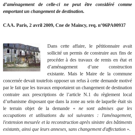
d’aménagement de celle-ci ne peut être considéré comme
emportant un changement de destination.
CAA. Paris, 2 avril 2009, Cne de Maincy, req. n°06PA00937
Dans cette affaire, le pétitionnaire avait
sollicité un permis de construire aux fins de
procéder à des travaux de remis en état et
d’aménagement d’une construction
existante. Mais le Maire de la commune
concernée devait toutefois opposer un refus à cette demande motivé
par le fait que les travaux emportaient un changement de destination
contraire aux prescriptions de l’article N.1 du règlement local
d’urbanisme disposant que dans la zone au sein de laquelle était sis
le terrain objet de la demande «
ne sont admises que les
occupations et utilisations du sol suivantes : l'aménagement,
l'extension mesurée et la reconstruction après sinistre des bâtiments
existants, ainsi que leurs annexes, sans changement d'affectation
».