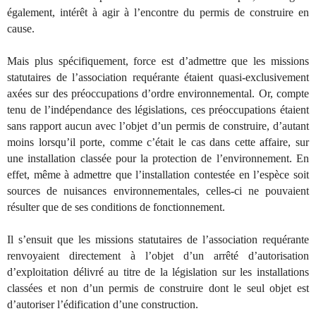
également, intérêt à agir à l’encontre du permis de construire en
cause.
Mais plus spécifiquement, force est d’admettre que les missions
statutaires de l’association requérante étaient quasi-exclusivement
axées sur des préoccupations d’ordre environnemental. Or, compte
tenu de l’indépendance des législations, ces préoccupations étaient
sans rapport aucun avec l’objet d’un permis de construire, d’autant
moins lorsqu’il porte, comme c’était le cas dans cette affaire, sur
une installation classée pour la protection de l’environnement. En
effet, même à admettre que l’installation contestée en l’espèce soit
sources de nuisances environnementales, celles-ci ne pouvaient
résulter que de ses conditions de fonctionnement.
Il s’ensuit que les missions statutaires de l’association requérante
renvoyaient directement à l’objet d’un arrêté d’autorisation
d’exploitation délivré au titre de la législation sur les installations
classées et non d’un permis de construire dont le seul objet est
d’autoriser l’édification d’une construction.