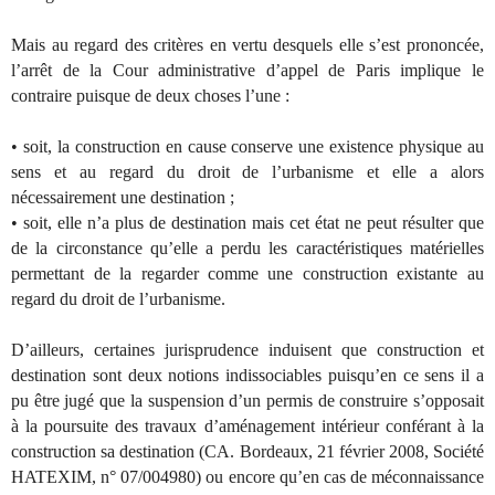
Mais au regard des critères en vertu desquels elle s’est prononcée,
l’arrêt de la Cour administrative d’appel de Paris implique le
contraire puisque de deux choses l’une :
• soit, la construction en cause conserve une existence physique au
sens et au regard du droit de l’urbanisme et elle a alors
nécessairement une destination ;
• soit, elle n’a plus de destination mais cet état ne peut résulter que
de la circonstance qu’elle a perdu les caractéristiques matérielles
permettant de la regarder comme une construction existante au
regard du droit de l’urbanisme.
D’ailleurs, certaines jurisprudence induisent que construction et
destination sont deux notions indissociables puisqu’en ce sens il a
pu être jugé que la suspension d’un permis de construire s’opposait
à la poursuite des travaux d’aménagement intérieur conférant à la
construction sa destination (CA. Bordeaux, 21 février 2008, Société
HATEXIM, n° 07/004980) ou encore qu’en cas de méconnaissance