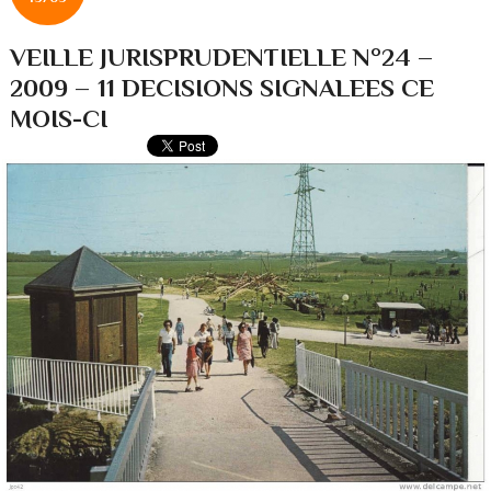
VEILLE JURISPRUDENTIELLE N°24 –
2009 – 11 DECISIONS SIGNALEES CE
MOIS-CI