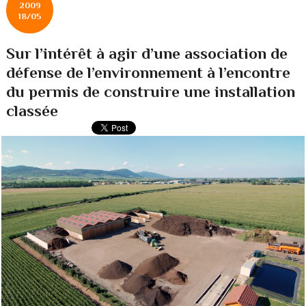
2009
18/05
Sur l’intérêt à agir d’une association de
défense de l’environnement à l’encontre
du permis de construire une installation
classée