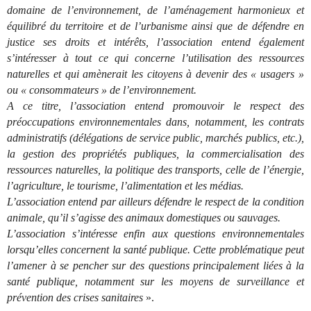
domaine de l’environnement, de l’aménagement harmonieux et
équilibré du territoire et de l’urbanisme ainsi que de défendre en
justice ses droits et intérêts, l’association entend également
s’intéresser à tout ce qui concerne l’utilisation des ressources
naturelles et qui amènerait les citoyens à devenir des « usagers »
ou « consommateurs » de l’environnement.
A ce titre, l’association entend promouvoir le respect des
préoccupations environnementales dans, notamment, les contrats
administratifs (délégations de service public, marchés publics, etc.),
la gestion des propriétés publiques, la commercialisation des
ressources naturelles, la politique des transports, celle de l’énergie,
l’agriculture, le tourisme, l’alimentation et les médias.
L’association entend par ailleurs défendre le respect de la condition
animale, qu’il s’agisse des animaux domestiques ou sauvages.
L’association s’intéresse enfin aux questions environnementales
lorsqu’elles concernent la santé publique. Cette problématique peut
l’amener à se pencher sur des questions principalement liées à la
santé publique, notamment sur les moyens de surveillance et
prévention des crises sanitaires
».