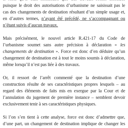
puisque le droit des autorisations d’urbanisme ne saisissait pas le
cas des changements de destination résultant d’un simple usage et,
en d’autres termes,
n’ayant été précédé, ne s’accompagnant ou
n’étant suivis d’aucun travaux.
Mais précisément, le nouvel article R.421-17 du Code de
l’urbanisme soumet sans autre précision à déclaration «
les
changements de destination
». Force est donc d’en déduire qu’un
changement de destination est à tout le moins soumis à déclaration,
même lorsqu’il n’est pas liée à des travaux.
Or, il ressort de l’arrêt commenté que la destination d’une
construction résulte de ses caractéristiques propres lesquels – au
regard des éléments de faits mis en exergue par la Cour et de
l’annulation du jugement de première instance – semblent devoir
exclusivement tenir à ses caractéristiques physiques.
Si l’on s’en tient à cette analyse, force est donc d’admettre que,
d’une part, un changement de destination implique de changer les