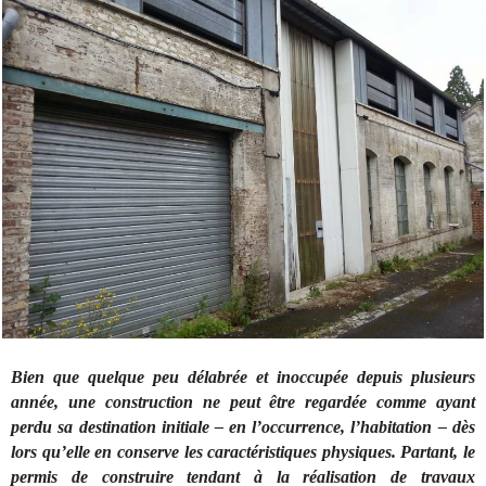
Bien que quelque peu délabrée et inoccupée depuis plusieurs
année, une construction ne peut être regardée comme ayant
perdu sa destination initiale – en l’occurrence, l’habitation – dès
lors qu’elle en conserve les caractéristiques physiques. Partant, le
permis de construire tendant à la réalisation de travaux