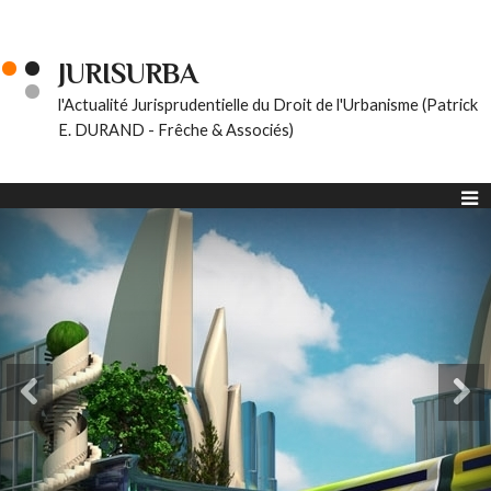
JURISURBA
l'Actualité Jurisprudentielle du Droit de l'Urbanisme (Patrick
E. DURAND - Frêche & Associés)