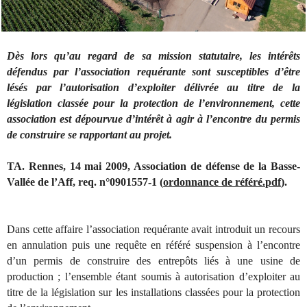
Dès lors qu’au regard de sa mission statutaire, les intérêts
défendus par l’association requérante sont susceptibles d’être
lésés par l’autorisation d’exploiter délivrée au titre de la
législation classée pour la protection de l’environnement, cette
association est dépourvue d’intérêt à agir à l’encontre du permis
de construire se rapportant au projet.
TA. Rennes, 14 mai 2009, Association de défense de la Basse-
Vallée de l’Aff, req. n°0901557-1 (
ordonnance de référé.pdf
).
Dans cette affaire l’association requérante avait introduit un recours
en annulation puis une requête en référé suspension à l’encontre
d’un permis de construire des entrepôts liés à une usine de
production ; l’ensemble étant soumis à autorisation d’exploiter au
titre de la législation sur les installations classées pour la protection