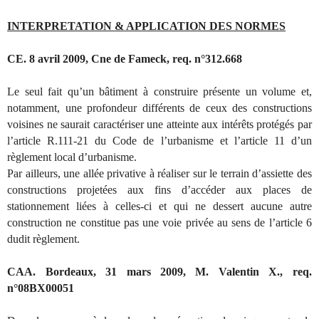
INTERPRETATION & APPLICATION DES NORMES
CE. 8 avril 2009, Cne de Fameck, req. n°312.668
Le seul fait qu’un bâtiment à construire présente un volume et,
notamment, une profondeur différents de ceux des constructions
voisines ne saurait caractériser une atteinte aux intérêts protégés par
l’article R.111-21 du Code de l’urbanisme et l’article 11 d’un
règlement local d’urbanisme.
Par ailleurs, une allée privative à réaliser sur le terrain d’assiette des
constructions projetées aux fins d’accéder aux places de
stationnement liées à celles-ci et qui ne dessert aucune autre
construction ne constitue pas une voie privée au sens de l’article 6
dudit règlement.
CAA. Bordeaux, 31 mars 2009, M. Valentin X., req.
n°08BX00051