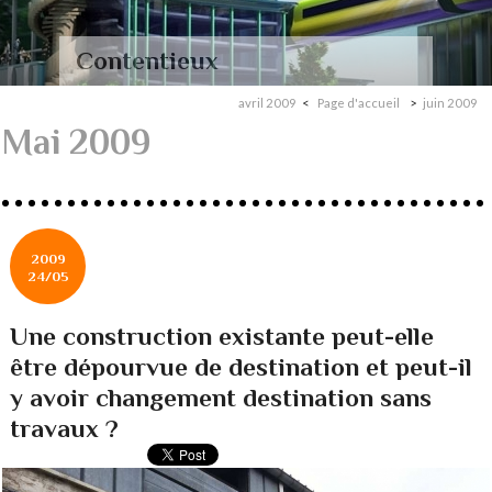
Contentieux
avril 2009
Page d'accueil
juin 2009
Mai 2009
2009
24/05
Une construction existante peut-elle
être dépourvue de destination et peut-il
y avoir changement destination sans
travaux ?