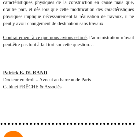
caractéristiques physiques de la construction en cause mais que,
d’autre part, et dès lors que cette modification des caractéristiques
physiques implique nécessairement la réalisation de travaux, il ne
peut y avoir changement de destination sans travaux.
Contrairement à ce que nous avions estimé
, l’administration n’avait
peut-être pas tout à fait tort sur cette question…
Patrick E. DURAND
Docteur en droit – Avocat au barreau de Paris
Cabinet FRÊCHE & Associés