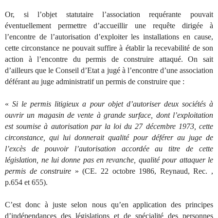
Or, si l’objet statutaire l’association requérante pouvait
éventuellement permettre d’accueillir une requête dirigée à
l’encontre de l’autorisation d’exploiter les installations en cause,
cette circonstance ne pouvait suffire à établir la recevabilité de son
action à l’encontre du permis de construire attaqué. On sait
d’ailleurs que le Conseil d’Etat a jugé à l’encontre d’une association
déférant au juge administratif un permis de construire que :
«
Si le permis litigieux a pour objet d’autoriser deux sociétés à
ouvrir un magasin de vente à grande surface, dont l’exploitation
est soumise à autorisation par la loi du 27 décembre 1973, cette
circonstance, qui lui donnerait qualité pour déférer au juge de
l’excès de pouvoir l’autorisation accordée au titre de cette
législation, ne lui donne pas en revanche, qualité pour attaquer le
permis de construire
» (CE. 22 octobre 1986, Reynaud, Rec. ,
p.654 et 655).
C’est donc à juste selon nous qu’en application des principes
d’indépendances des législations et de spécialité des personnes