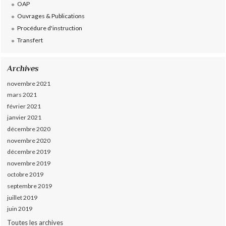
OAP
Ouvrages & Publications
Procédure d'instruction
Transfert
Archives
novembre 2021
mars 2021
février 2021
janvier 2021
décembre 2020
novembre 2020
décembre 2019
novembre 2019
octobre 2019
septembre 2019
juillet 2019
juin 2019
Toutes les archives