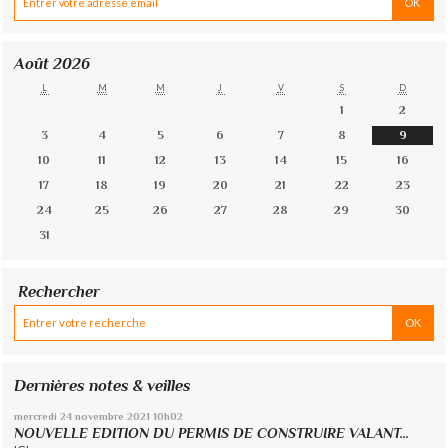
Août 2026
L
M
M
J
V
S
D
1
2
3
4
5
6
7
8
9
10
11
12
13
14
15
16
17
18
19
20
21
22
23
24
25
26
27
28
29
30
31
Rechercher
Dernières notes & veilles
mercredi 24
novembre 2021
10h02
NOUVELLE EDITION DU PERMIS DE CONSTRUIRE VALANT...