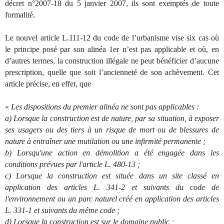
décret n°2007-18 du 5 janvier 2007, ils sont exemptés de toute
formalité.
Le nouvel article L.111-12 du code de l’urbanisme vise six cas où
le principe posé par son alinéa 1er n’est pas applicable et où, en
d’autres termes, la construction illégale ne peut bénéficier d’aucune
prescription, quelle que soit l’ancienneté de son achèvement. Cet
article précise, en effet, que
«
Les dispositions du premier alinéa ne sont pas applicables :
a) Lorsque la construction est de nature, par sa situation, à exposer
ses usagers ou des tiers à un risque de mort ou de blessures de
nature à entraîner une mutilation ou une infirmité permanente ;
b) Lorsqu'une action en démolition a été engagée dans les
conditions prévues par l'article L. 480-13 ;
c) Lorsque la construction est située dans un site classé en
application des articles L. 341-2 et suivants du code de
l'environnement ou un parc naturel créé en application des articles
L. 331-1 et suivants du même code ;
d) Lorsque la construction est sur le domaine public ;