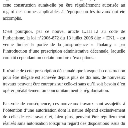
cette construction aurait-elle pu être régulièrement autorisée au
regard des normes applicables à l’époque où les travaux ont été
accomplis.
C’est pourquoi, par ce nouvel article L.111-12 au code de
l’urbanisme, la loi n°2006-872 du 13 juillet 2006 dite « ENL » est
venue limiter la portée de la jurisprudence « Thalamy » par
l’introduction d’une prescription administrative décennale, laquelle
connaît cependant un certain nombre d’exceptions.
Il résulte de cette prescription décennale que lorsque la construction
pour être illégale est achevée depuis plus de dix ans, de nouveaux
travaux peuvent être entrepris sur celle-ci sans qu’il soit besoin d’en
opérer préalablement ou concomitamment la régularisation.
Par voie de conséquence, ces nouveaux travaux sont assujettis à
l’obtention d’une autorisation dont la nature dépend exclusivement
de celle de ces travaux et, bien plus, peuvent être régulièrement
réalisés sans autorisation lorsqu’au regard des dispositions issus du