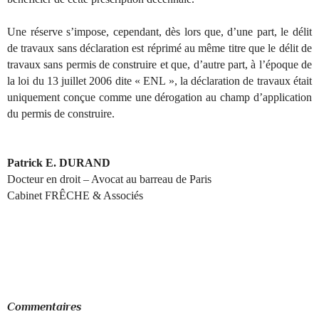
Une réserve s’impose, cependant, dès lors que, d’une part, le délit
de travaux sans déclaration est réprimé au même titre que le délit de
travaux sans permis de construire et que, d’autre part, à l’époque de
la loi du 13 juillet 2006 dite « ENL », la déclaration de travaux était
uniquement conçue comme une dérogation au champ d’application
du permis de construire.
Patrick E. DURAND
Docteur en droit – Avocat au barreau de Paris
Cabinet FRÊCHE & Associés
Commentaires