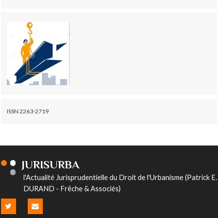
ISSN 2263-2719
JURISURBA
l'Actualité Jurisprudentielle du Droit de l'Urbanisme (Patrick E.
DURAND - Frêche & Associés)