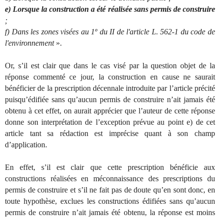
e) Lorsque la construction a été réalisée sans permis de construire
;
f) Dans les zones visées au 1º du II de l'article L. 562-1 du code de
l'environnement
».
Or, s’il est clair que dans le cas visé par la question objet de la
réponse commenté ce jour, la construction en cause ne saurait
bénéficier de la prescription décennale introduite par l’article précité
puisqu’édifiée sans qu’aucun permis de construire n’ait jamais été
obtenu à cet effet, on aurait apprécier que l’auteur de cette réponse
donne son interprétation de l’exception prévue au point e) de cet
article tant sa rédaction est imprécise quant à son champ
d’application.
En effet, s’il est clair que cette prescription bénéficie aux
constructions réalisées en méconnaissance des prescriptions du
permis de construire et s’il ne fait pas de doute qu’en sont donc, en
toute hypothèse, exclues les constructions édifiées sans qu’aucun
permis de construire n’ait jamais été obtenu, la réponse est moins