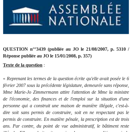
QUESTION n°°3439 (publiée au JO le 21/08/2007, p. 5310 /
Réponse publiée au JO le 15/01/2008, p. 357)
Texte de la question
:
«
Reprenant les termes de la question écrite qu'elle avait posée le 6
février 2007 sous la précédente législature, demeurée sans réponse,
Mme Marie-Jo Zimmermann attire l'attention de Mme la ministre
de l'économie, des finances et de l'emploi sur la situation d'une
personne qui a construit une maison de manière illégale, c'est-à-
dire soit sans permis de construire, soit en ne respectant pas le
permis de construire. En matière pénale, la prescription est de trois
ans. Par contre, du point de vue administratif, le bâtiment reste