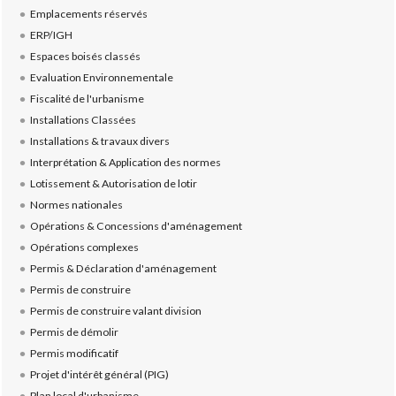
Emplacements réservés
ERP/IGH
Espaces boisés classés
Evaluation Environnementale
Fiscalité de l'urbanisme
Installations Classées
Installations & travaux divers
Interprétation & Application des normes
Lotissement & Autorisation de lotir
Normes nationales
Opérations & Concessions d'aménagement
Opérations complexes
Permis & Déclaration d'aménagement
Permis de construire
Permis de construire valant division
Permis de démolir
Permis modificatif
Projet d'intérêt général (PIG)
Plan local d'urbanisme