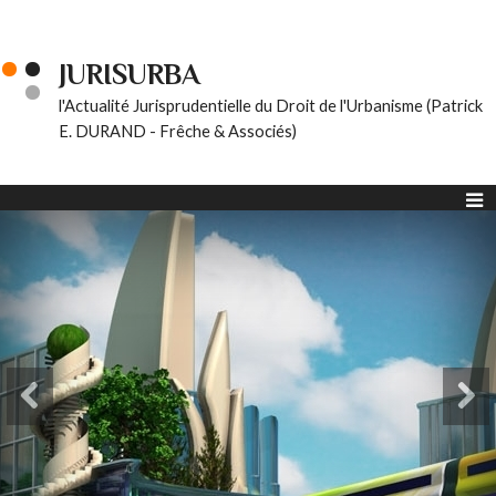
JURISURBA
l'Actualité Jurisprudentielle du Droit de l'Urbanisme (Patrick
E. DURAND - Frêche & Associés)