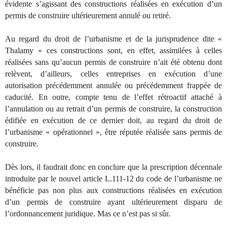
évidente s’agissant des constructions réalisées en exécution d’un
permis de construire ultérieurement annulé ou retiré.
Au regard du droit de l’urbanisme et de la jurisprudence dite «
Thalamy » ces constructions sont, en effet, assimilées à celles
réalisées sans qu’aucun permis de construire n’ait été obtenu dont
relèvent, d’ailleurs, celles entreprises en exécution d’une
autorisation précédemment annulée ou précédemment frappée de
caducité. En outre, compte tenu de l’effet rétroactif attaché à
l’annulation ou au retrait d’un permis de construire, la construction
édifiée en exécution de ce dernier doit, au regard du droit de
l’urbanisme « opérationnel », être réputée réalisée sans permis de
construire.
Dès lors, il faudrait donc en conclure que la prescription décennale
introduite par le nouvel article L.111-12 du code de l’urbanisme ne
bénéficie pas non plus aux constructions réalisées en exécution
d’un permis de construire ayant ultérieurement disparu de
l’ordonnancement juridique. Mas ce n’est pas si sûr.