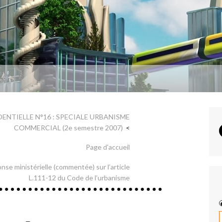
DENTIELLE N°16 : SPECIALE URBANISME
COMMERCIAL (2e semestre 2007)
Page d'accueil
nse ministérielle (commentée) sur l’article
L.111-12 du Code de l’urbanisme