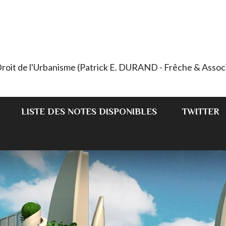
 Droit de l'Urbanisme (Patrick E. DURAND - Frêche & Assoc
LISTE DES NOTES DISPONIBLES
TWITTER