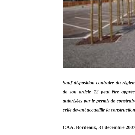
Sauf disposition contraire du règlem
de son article 12 peut être appré
autorisées par le permis de construir
celle devant accueillir la construction
CAA. Bordeaux, 31 décembre 2007,