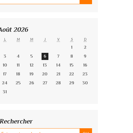
Août 2026
L
M
M
J
V
S
D
1
2
3
4
5
6
7
8
9
10
11
12
13
14
15
16
17
18
19
20
21
22
23
24
25
26
27
28
29
30
31
Rechercher