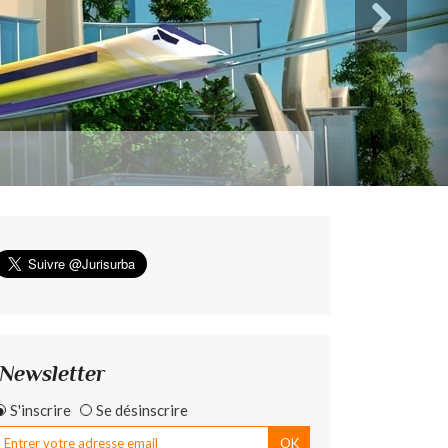
Newsletter
S'inscrire
Se désinscrire