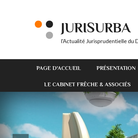
JURISURBA
l'Actualité Jurisprudentielle du
PAGE D'ACCUEIL
PRÉSENTATION
LE CABINET FRÊCHE & ASSOCIÉS