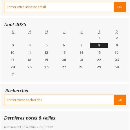
Août 2026
L
M
M
J
V
S
D
1
2
3
4
5
6
7
8
9
10
11
12
13
14
15
16
17
18
19
20
21
22
23
24
25
26
27
28
29
30
31
Rechercher
Dernières notes & veilles
mercredi 24
novembre 2021
10h02