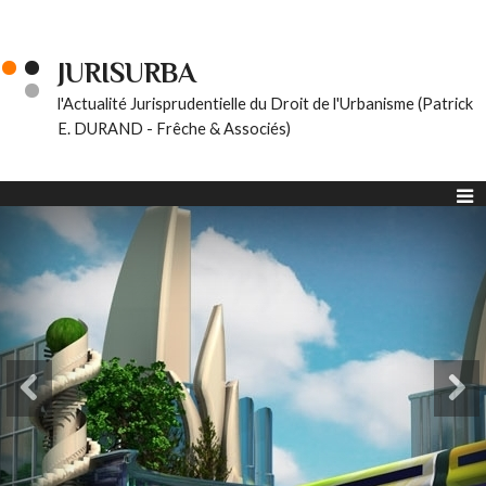
JURISURBA
l'Actualité Jurisprudentielle du Droit de l'Urbanisme (Patrick
E. DURAND - Frêche & Associés)