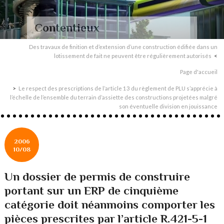
Contentieux
Des travaux de finition et d’extension d’une construction édifiée dans un
lotissement de fait ne peuvent être régulièrement autorisés
Page d'accueil
Le respect des prescriptions de l’article 13 du règlement de PLU s’apprécie à
l’échelle de l’ensemble du terrain d’assiette des constructions projetées malgré
son éventuelle division en jouissance
2006
10/08
Un dossier de permis de construire
portant sur un ERP de cinquième
catégorie doit néanmoins comporter les
pièces prescrites par l’article R.421-5-1