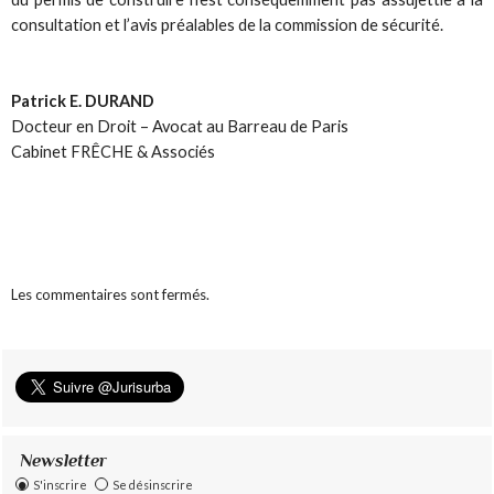
consultation et l’avis préalables de la commission de sécurité.
Patrick E. DURAND
Docteur en Droit – Avocat au Barreau de Paris
Cabinet FRÊCHE & Associés
Les commentaires sont fermés.
Newsletter
S'inscrire
Se désinscrire