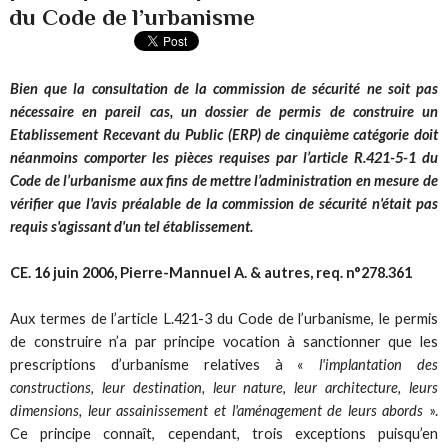
du Code de l’urbanisme
Bien que la consultation de la commission de sécurité ne soit pas
nécessaire en pareil cas, un dossier de permis de construire un
Etablissement Recevant du Public (ERP) de cinquième catégorie doit
néanmoins comporter les pièces requises par l’article R.421-5-1 du
Code de l’urbanisme aux fins de mettre l’administration en mesure de
vérifier que l'avis préalable de la commission de sécurité n'était pas
requis s'agissant d'un tel établissement.
CE. 16 juin 2006, Pierre-Mannuel A. & autres, req. n°278.361
Aux termes de l’article L.421-3 du Code de l’urbanisme, le permis
de construire n’a par principe vocation à sanctionner que les
prescriptions d’urbanisme relatives à «
l'implantation des
constructions, leur destination, leur nature, leur architecture, leurs
dimensions, leur assainissement et l'aménagement de leurs abords
».
Ce principe connaît, cependant, trois exceptions puisqu’en