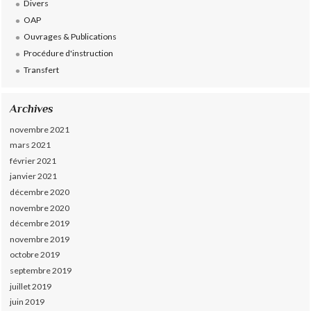
Divers
OAP
Ouvrages & Publications
Procédure d'instruction
Transfert
Archives
novembre 2021
mars 2021
février 2021
janvier 2021
décembre 2020
novembre 2020
décembre 2019
novembre 2019
octobre 2019
septembre 2019
juillet 2019
juin 2019