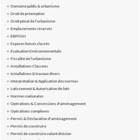
Domaine public & urbanisme
Droit de préemption
Droit pénal de l'urbanisme
Emplacements réservés
ERP/IGH
Espaces boisés classés
Evaluation Environnementale
Fiscalité de l'urbanisme
Installations Classées
Installations & travaux divers
Interprétation & Application des normes
Lotissement & Autorisation de lotir
Normes nationales
Opérations & Concessions d'aménagement
Opérations complexes
Permis & Déclaration d'aménagement
Permis de construire
Permis de construire valant division