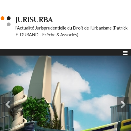
JURISURBA
l'Actualité Jurisprudentielle du Droit de l'Urbanisme (Patrick
E. DURAND - Frêche & Associés)