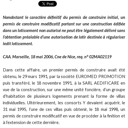
Nonobstant le caractère définitif du permis de construire initial, un
permis de construire modificatif portant sur une construction édifiée
dans un lotissement non autorisé ne peut être légalement délivré sans
l’obtention préalable d’une autorisation de lotir destinée à régulariser
ledit lotissement.
CAA. Marseille, 18 mai 2006, Cne de Nice, req. n° 02MA02119
Dans cette affaire, un premier permis de construire avait été
obtenu, le 29 mars 1991, par la société EUROMED PROMOTION
puis transféré, le 18 novembre 1991, à la SARL AEDIFICARE en
vue de la construction, sur une même unité foncière, d’un groupe
d’habitation de plusieurs logements prenant la forme de villas
individuelles. Ultérieurement, les consorts Y devaient acquérir, le
31 mai 1995, l’une de ces villas puis obtenir, le 18 mai 1998, un
permis de construire modificatif en vue de procéder à la finition et
à l’extension de cette dernière.