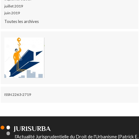
juillet 2019
juin 2019
Toutes les archives
ISSN 2263-2719
JURISURBA
l'Actualité Jurisprudentielle du Droit de l'Urbanisme (Patrick E.