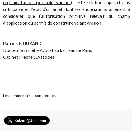
réglementation applicable,
voir ici
), cette solution apparaît plus
critiquable en l’état d’un arrêt dont les énonciations amènent à
considérer que l’autorisation primitive relevait du champ
d’application du permis de construire valant division.
Patrick E. DURAND
Docteur en droit – Avocat au barreau de Paris
Cabinet Frêche & Associés
Les commentaires sont fermés.