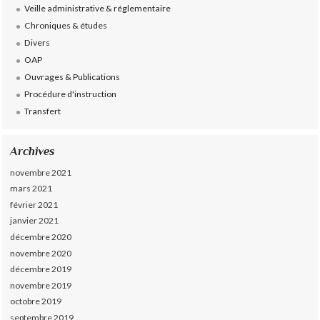
Veille administrative & réglementaire
Chroniques & études
Divers
OAP
Ouvrages & Publications
Procédure d'instruction
Transfert
Archives
novembre 2021
mars 2021
février 2021
janvier 2021
décembre 2020
novembre 2020
décembre 2019
novembre 2019
octobre 2019
septembre 2019