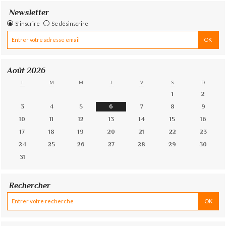
Newsletter
S'inscrire
Se désinscrire
Août 2026
L
M
M
J
V
S
D
1
2
3
4
5
6
7
8
9
10
11
12
13
14
15
16
17
18
19
20
21
22
23
24
25
26
27
28
29
30
31
Rechercher