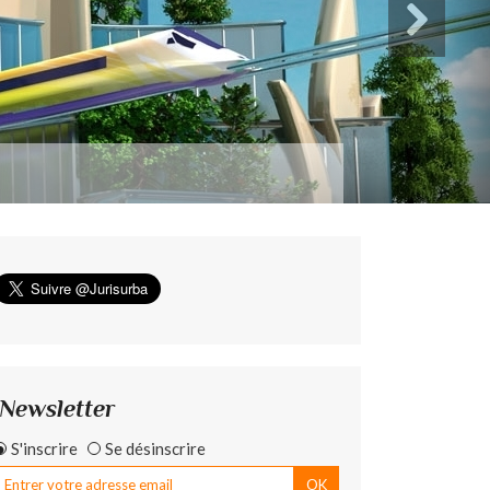
Newsletter
S'inscrire
Se désinscrire