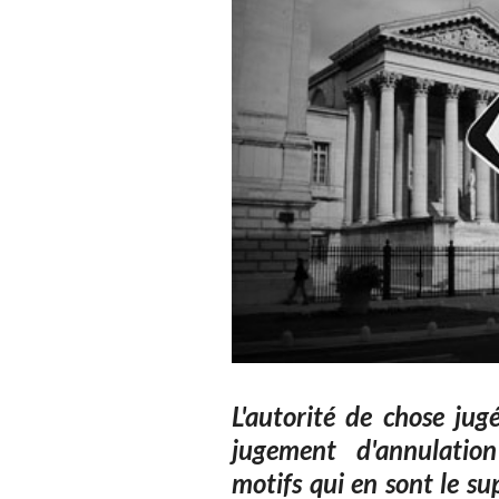
L'autorité de chose jug
jugement d'annulation
motifs qui en sont le su