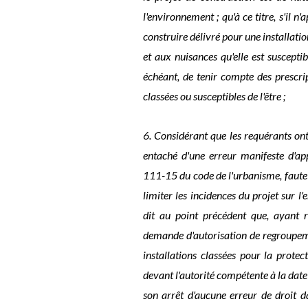
l'environnement ; qu'à ce titre, s'il n
construire délivré pour une installatio
et aux nuisances qu'elle est susceptib
échéant, de tenir compte des prescript
classées ou susceptibles de l'être ;
6. Considérant que les requérants ont
entaché d'une erreur manifeste d'app
111-15 du code de l'urbanisme, faute 
limiter les incidences du projet sur l'
dit au point précédent que, ayant re
demande d'autorisation de regroupemen
installations classées pour la protec
devant l'autorité compétente à la date 
son arrêt d'aucune erreur de droit d