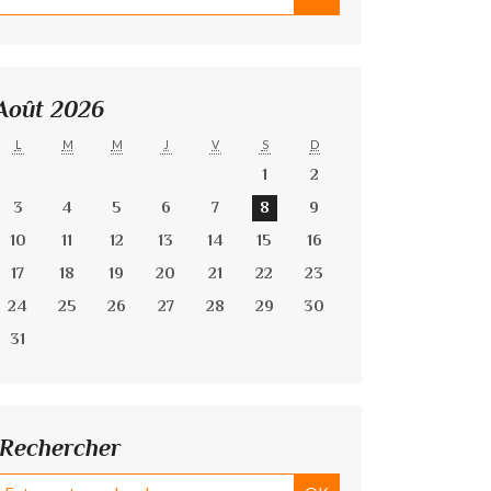
Août 2026
L
M
M
J
V
S
D
1
2
3
4
5
6
7
8
9
10
11
12
13
14
15
16
17
18
19
20
21
22
23
24
25
26
27
28
29
30
31
Rechercher