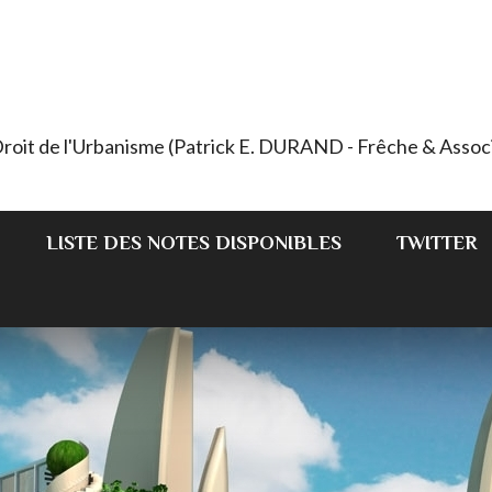
 Droit de l'Urbanisme (Patrick E. DURAND - Frêche & Assoc
LISTE DES NOTES DISPONIBLES
TWITTER