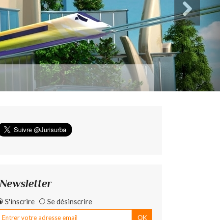
Newsletter
S'inscrire
Se désinscrire