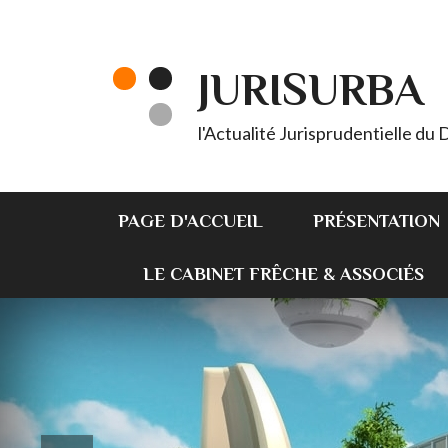
JURISURBA
l'Actualité Jurisprudentielle du
PAGE D'ACCUEIL
PRÉSENTATION
LE CABINET FRÊCHE & ASSOCIÉS