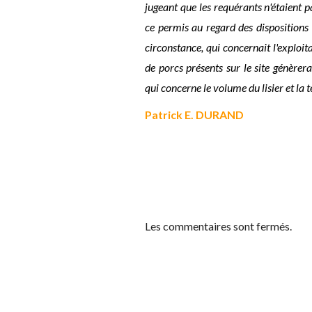
jugeant que les requérants n'étaient pa
ce permis au regard des dispositions 
circonstance, qui concernait l'exploit
de porcs présents sur le site génère
qui concerne le volume du lisier et la 
Patrick E. DURAND
Les commentaires sont fermés.