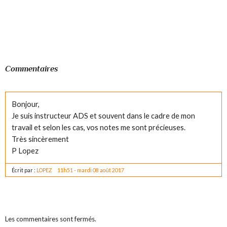
Commentaires
Bonjour,
Je suis instructeur ADS et souvent dans le cadre de mon
travail et selon les cas, vos notes me sont précieuses.
Très sincèrement
P Lopez
Écrit par :
LOPEZ
11h51
-
mardi 08
août 2017
Les commentaires sont fermés.