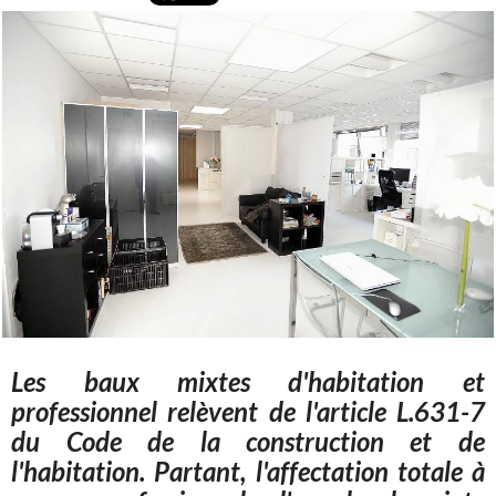
Les baux mixtes d'habitation et
professionnel relèvent de l'article L.631-7
du Code de la construction et de
l'habitation. Partant, l'affectation totale à