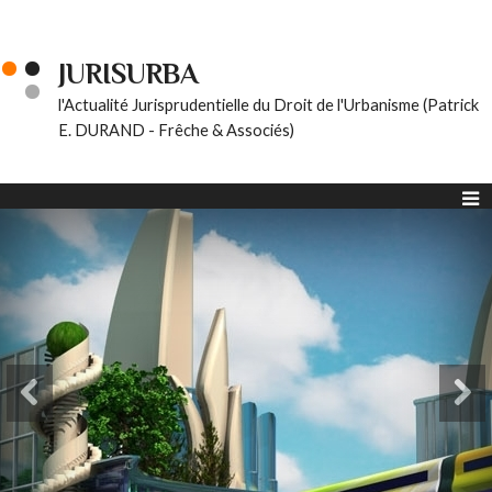
JURISURBA
l'Actualité Jurisprudentielle du Droit de l'Urbanisme (Patrick
E. DURAND - Frêche & Associés)