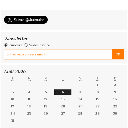
Newsletter
S'inscrire
Se désinscrire
Août 2026
L
M
M
J
V
S
D
1
2
3
4
5
6
7
8
9
10
11
12
13
14
15
16
17
18
19
20
21
22
23
24
25
26
27
28
29
30
31