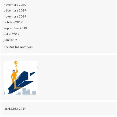
novembre 2020
décembre 2019
novembre 2019
octobre 2019
septembre 2019
juillet 2019
juin 2019
Toutes les archives
ISSN 2263-2719