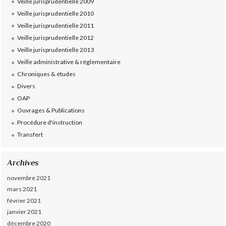
Veille jurisprudentielle 2009
Veille jurisprudentielle 2010
Veille jurisprudentielle 2011
Veille jurisprudentielle 2012
Veille jurisprudentielle 2013
Veille administrative & réglementaire
Chroniques & études
Divers
OAP
Ouvrages & Publications
Procédure d'instruction
Transfert
Archives
novembre 2021
mars 2021
février 2021
janvier 2021
décembre 2020