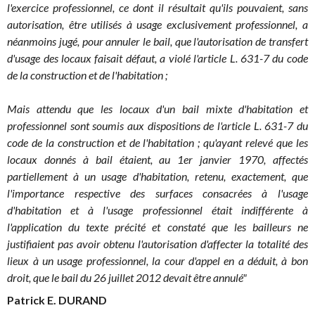
l'exercice professionnel, ce dont il résultait qu'ils pouvaient, sans
autorisation, être utilisés à usage exclusivement professionnel, a
néanmoins jugé, pour annuler le bail, que l'autorisation de transfert
d'usage des locaux faisait défaut, a violé l'article L. 631-7 du code
de la construction et de l'habitation ;
Mais attendu que les locaux d'un bail
mixte
d'habitation et
professionnel sont soumis aux dispositions de l'article L. 631-7 du
code de la construction et de l'habitation ; qu'ayant relevé que les
locaux donnés à bail étaient, au 1er janvier 1970, affectés
partiellement à un usage d'habitation, retenu, exactement, que
l'importance respective des surfaces consacrées à l'usage
d'habitation et à l'usage professionnel était indifférente à
l'application du texte précité et constaté que les bailleurs ne
justifiaient pas avoir obtenu l'autorisation d'affecter la totalité des
lieux à un usage professionnel, la cour d'appel en a déduit, à bon
droit, que le bail du 26 juillet 2012 devait être annulé"
Patrick E. DURAND