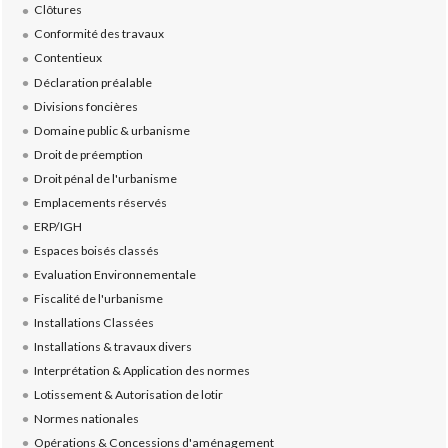
Clôtures
Conformité des travaux
Contentieux
Déclaration préalable
Divisions foncières
Domaine public & urbanisme
Droit de préemption
Droit pénal de l'urbanisme
Emplacements réservés
ERP/IGH
Espaces boisés classés
Evaluation Environnementale
Fiscalité de l'urbanisme
Installations Classées
Installations & travaux divers
Interprétation & Application des normes
Lotissement & Autorisation de lotir
Normes nationales
Opérations & Concessions d'aménagement