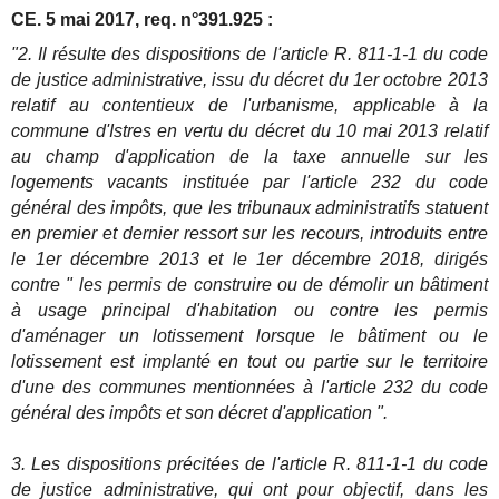
CE. 5 mai 2017, req. n°391.925 :
"2. Il résulte des dispositions de l'article R. 811-1-1 du code
de justice administrative, issu du décret du 1er octobre 2013
relatif au contentieux de l'urbanisme, applicable à la
commune d'Istres en vertu du décret du 10 mai 2013 relatif
au champ d'application de la taxe annuelle sur les
logements vacants instituée par l'article 232 du code
général des impôts, que les tribunaux administratifs statuent
en premier et dernier ressort sur les recours, introduits entre
le 1er décembre 2013 et le 1er décembre 2018, dirigés
contre " les permis de construire ou de démolir un bâtiment
à usage principal d'habitation ou contre les permis
d'aménager un lotissement lorsque le bâtiment ou le
lotissement est implanté en tout ou partie sur le territoire
d'une des communes mentionnées à l'article 232 du code
général des impôts et son décret d'application ".
3. Les dispositions précitées de l'article R. 811-1-1 du code
de justice administrative, qui ont pour objectif, dans les