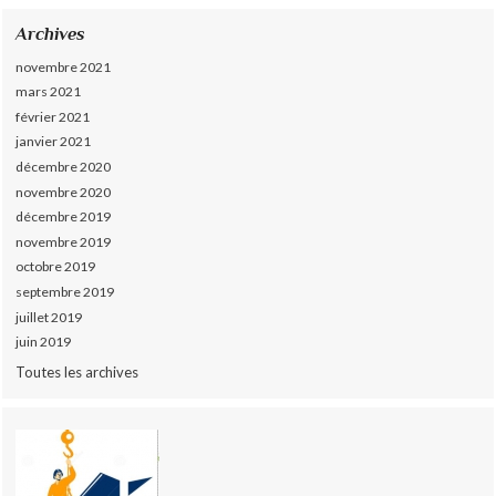
Archives
novembre 2021
mars 2021
février 2021
janvier 2021
décembre 2020
novembre 2020
décembre 2019
novembre 2019
octobre 2019
septembre 2019
juillet 2019
juin 2019
Toutes les archives