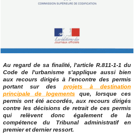
Au regard de sa finalité, l'article R.811-1-1 du
Code de l'urbanisme s'applique aussi bien
aux recours dirigés à l'encontre des permis
portant sur des
projets à destination
principale de logements
que, lorsque ces
permis ont été accordés, aux recours dirigés
contre les décisions de retrait de ces permis
qui relèvent donc également de la
compétence du Tribunal administratif en
premier et dernier ressort.