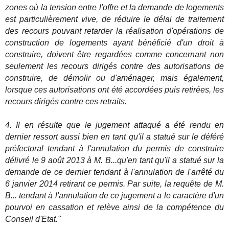
zones où la tension entre l'offre et la demande de logements
est particulièrement vive, de réduire le délai de traitement
des recours pouvant retarder la réalisation d'opérations de
construction de logements ayant bénéficié d'un droit à
construire, doivent être regardées comme concernant non
seulement les recours dirigés contre des autorisations de
construire, de démolir ou d'aménager, mais également,
lorsque ces autorisations ont été accordées puis retirées, les
recours dirigés contre ces retraits.
4. Il en résulte que le jugement attaqué a été rendu en
dernier ressort aussi bien en tant qu'il a statué sur le déféré
préfectoral tendant à l'annulation du permis de construire
délivré le 9 août 2013 à M. B...qu'en tant qu'il a statué sur la
demande de ce dernier tendant à l'annulation de l'arrêté du
6 janvier 2014 retirant ce permis. Par suite, la requête de M.
B... tendant à l'annulation de ce jugement a le caractère d'un
pourvoi en cassation et relève ainsi de la compétence du
Conseil d'Etat."