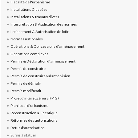
Fiscalité de l'urbanisme
Installations Classées
Installations & travaux divers
Interprétation & Application des normes
Lotissement & Autorisation de lotir
Normes nationales
Opérations & Concessions d'aménagement
Opérations complexes
Permis & Déclaration d'aménagement
Permis de construire
Permis de construire valant division
Permis de démolir
Permis modificatif
Projet d'intérêt général (PIG)
Plan local d'urbanisme
Reconstruction à l'identique
Réformes des autorisations
Refus d'autorisation
Sursis à statuer