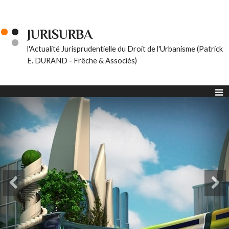
JURISURBA
l'Actualité Jurisprudentielle du Droit de l'Urbanisme (Patrick
E. DURAND - Frêche & Associés)