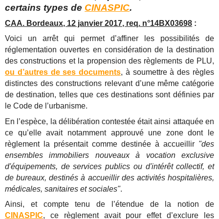
certains types de
CINASPIC
.
CAA. Bordeaux, 12 janvier 2017, req. n°14BX03698
:
Voici un arrêt qui permet d’affiner les possibilités de
réglementation ouvertes en considération de la destination
des constructions et la propension des règlements de PLU,
ou d’autres de ses documents
, à soumettre à des règles
distinctes des constructions relevant d’une même catégorie
de destination, telles que ces destinations sont définies par
le Code de l’urbanisme.
En l’espèce, la délibération contestée était ainsi attaquée en
ce qu’elle avait notamment approuvé une zone dont le
règlement la présentait comme destinée à accueillir
"des
ensembles immobiliers nouveaux à vocation exclusive
d'équipements, de services publics ou d'intérêt collectif, et
de bureaux, destinés à accueillir des activités hospitalières,
médicales, sanitaires et sociales"
.
Ainsi, et compte tenu de l’étendue de la notion de
CINASPIC
, ce règlement avait pour effet d’exclure les