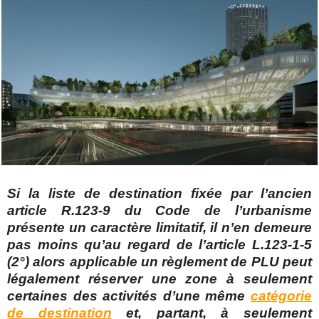
Si la liste de destination fixée par l’ancien
article R.123-9 du Code de l’urbanisme
présente un caractère limitatif, il n’en demeure
pas moins qu’au regard de l’article L.123-1-5
(2°) alors applicable un règlement de PLU peut
légalement réserver une zone à seulement
certaines des activités d’une même
catégorie
de destination
et, partant, à seulement