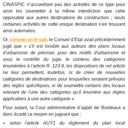
CINASPIC n’accueillant pas des activités de ce type pour
ainsi les soumettre à la même interdiction que celle
opposable aux autres destinations de construction ; seuls
certaines activités de cette unique destination s’en trouvant
ainsi autorisées.
Or,
comme on le sait
, le Conseil d’Etat avait précédemment
jugé que
« s'il est loisible aux auteurs des plans locaux
d'urbanisme de préciser, pour des motifs d'urbanisme et
sous le contrôle du juge, le contenu des catégories
énumérées à l'article R. 123-9, les dispositions de cet article
ne leur permettent, toutefois, ni de créer de nouvelles
catégories de destinations pour lesquelles seraient prévues
des règles spécifiques, ni de soumettre certains des locaux
relevant de l'une des catégories qu'il énumère aux règles
applicables à une autre catégorie »
.
Pour autant, la Cour administrative d’appel de Bordeaux a
donc écarté ce moyen en jugeant que :
« selon l'article AUY1 du règlement du plan local