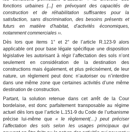
fonctions urbaines [...] en prévoyant des capacités de
construction et de réhabilitation suffisantes pour la
satisfaction, sans discrimination, des besoins présents et
futurs en matière d'habitat, d'activités économiques,
notamment commerciales ››.
Dès lors que items 1° et 2° de l’article R.123-9 alors
applicable ont pour base légale spécifique une disposition
législative les autorisant à régir l’affectation des sols n’ont
seulement en considération de la destination des
constructions mais également, et plus précisément, de leur
nature, un règlement peut donc n’autoriser ou n’interdire
dans une même zone que certaines activités d’une même
destination de construction.
Partant, la solution retenue dans cet arrêt de la Cour
bordelaise, est donc parfaitement transposable au régime
actuel dès lors que l’article L.151-9 du Code de l’urbanisme
précise lui-même que
« le règlement(…) peut préciser
l'affectation des sols selon les usages principaux qui