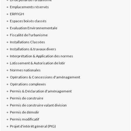
Emplacements réservés
ERP/IGH
Espaces boisés classés
Evaluation Environnementale
Fiscalité de l'urbanisme
Installations Classées
Installations & travaux divers
Interprétation & Application des normes
Lotissement & Autorisation de lotir
Normes nationales
Opérations & Concessions d'aménagement
Opérations complexes
Permis & Déclaration d'aménagement
Permis de construire
Permis de construire valant division
Permis de démolir
Permis modificatif
Projet d'intérêt général (PIG)