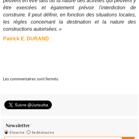
peuvent en être faits ou la nature des activités qui peuvent y
être exercées et également prévoir l'interdiction de
construire. Il peut définir, en fonction des situations locales,
les règles concernant la destination et la nature des
constructions autorisées. »
Patrick E. DURAND
Les commentaires sont fermés.
Newsletter
S'inscrire
Se désinscrire