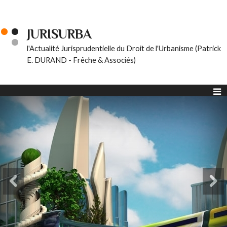
JURISURBA
l'Actualité Jurisprudentielle du Droit de l'Urbanisme (Patrick
E. DURAND - Frêche & Associés)