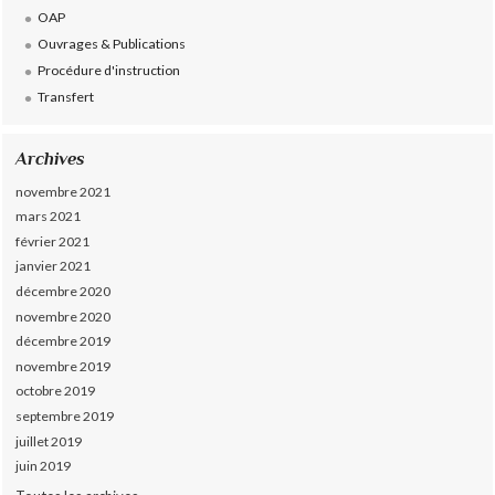
OAP
Ouvrages & Publications
Procédure d'instruction
Transfert
Archives
novembre 2021
mars 2021
février 2021
janvier 2021
décembre 2020
novembre 2020
décembre 2019
novembre 2019
octobre 2019
septembre 2019
juillet 2019
juin 2019