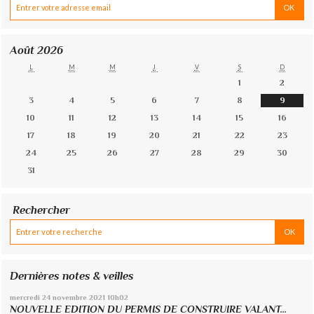
Août 2026
L
M
M
J
V
S
D
1
2
3
4
5
6
7
8
9
10
11
12
13
14
15
16
17
18
19
20
21
22
23
24
25
26
27
28
29
30
31
Rechercher
Dernières notes & veilles
mercredi 24
novembre 2021
10h02
NOUVELLE EDITION DU PERMIS DE CONSTRUIRE VALANT...