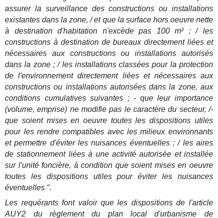
assurer la surveillance des constructions ou installations
existantes dans la zone, / et que la surface hors oeuvre nette
à destination d'habitation n'excède pas 100 m² ; / les
constructions à destination de bureaux directement liées et
nécessaires aux constructions ou installations autorisés
dans la zone ; / les installations classées pour la protection
de l'environnement directement liées et nécessaires aux
constructions ou installations autorisées dans la zone, aux
conditions cumulatives suivantes ; - que leur importance
(volume, emprise) ne modifie pas le caractère du secteur, /-
que soient mises en oeuvre toutes les dispositions utiles
pour les rendre compatibles avec les milieux environnants
et permettre d'éviter les nuisances éventuelles ; / les aires
de stationnement liées à une activité autorisée et installée
sur l'unité foncière, à condition que soient mises en oeuvre
toutes les dispositions utiles pour éviter les nuisances
éventuelles ".
Les requérants font valoir que les dispositions de l'article
AUY2 du règlement du plan local d'urbanisme de