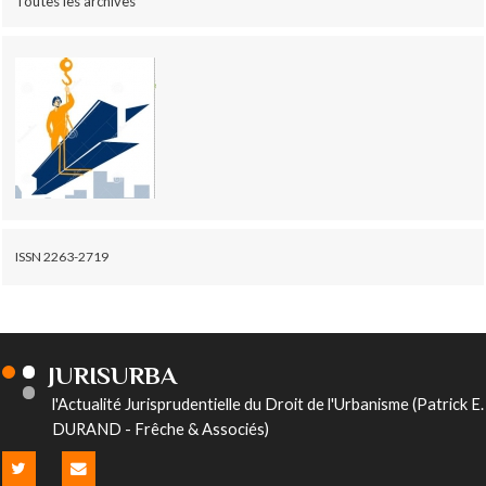
Toutes les archives
ISSN 2263-2719
JURISURBA
l'Actualité Jurisprudentielle du Droit de l'Urbanisme (Patrick E.
DURAND - Frêche & Associés)