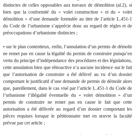
distinctes de celles opposables aux travaux de démolition (al.2), si
bien que la conformité du « volet construction » et du « volet
démolition » d’une demande formulée au titre de l’article L.451-1
du Code de l’urbanisme s’apprécie donc au regard de règles et de
préoccupations d’urbanisme distinctes ;
• sur le plan contentieux, enfin, l’annulation d’un permis de démolir
ne remet pas en cause la légalité du permis de construire puisqu’en
vertu du principe d’indépendance des procédures et des législations,
cette annulation bien que rétroactive n’a aucune incidence sur le fait
que l’autorisation de construire a été délivré au vu d’un dossier
comportant le justificatif d’une demande de permis de démolir alors
que, pareillement, dans le cas visé par l’article L.451-1 du Code de
l’urbanisme l’illégalité éventuelle du « volet démolition » d’un
permis de construire ne remet pas en cause le fait que cette
autorisation a été délivrée au regard d’un dossier comportant les
pièces requises lorsque le pétitionnaire met en œuvre la faculté
prévue par cet article ;