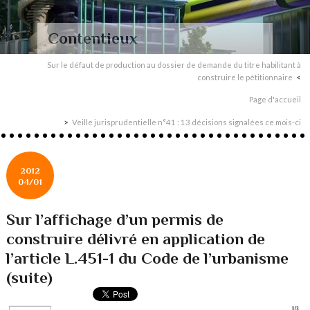
Contentieux
Sur le défaut de production au dossier de demande du titre habilitant à
construire le pétitionnaire
Page d'accueil
Veille jurisprudentielle n°41 : 13 décisions signalées ce mois-ci
2012
04/01
Sur l’affichage d’un permis de
construire délivré en application de
l’article L.451-1 du Code de l’urbanisme
(suite)