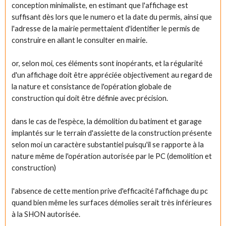
conception minimaliste, en estimant que l'affichage est
suffisant dès lors que le numero et la date du permis, ainsi que
l'adresse de la mairie permettaient d'identifier le permis de
construire en allant le consulter en mairie.
or, selon moi, ces éléments sont inopérants, et la régularité
d'un affichage doit être appréciée objectivement au regard de
la nature et consistance de l'opération globale de
construction qui doit être définie avec précision.
dans le cas de l'espèce, la démolition du batiment et garage
implantés sur le terrain d'assiette de la construction présente
selon moi un caractère substantiel puisqu'il se rapporte à la
nature même de l'opération autorisée par le PC (demolition et
construction)
l'absence de cette mention prive d'efficacité l'affichage du pc
quand bien même les surfaces démolies serait très inférieures
à la SHON autorisée.