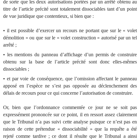
de sorte que les deux autorisations portées par un arrêté obtenu au
titre de l’article précité sont totalement dissociables tant d’un point
de vue juridique que contentieux, si bien que :
• il est possible d’exercer un recours ne portant que sur le « volet
démolition » ou que sur le « volet construction » autorisé par un tel
arrêté ;
• les mentions du panneau d’affichage d’un permis de construire
obtenu sur la base de l’article précité sont donc elles-mêmes
dissociables ;
• et par voie de conséquence, que l’omission affectant le panneau
apposé en l’espèce ne s’est pas opposée au déclenchement des
délais de recours pour ce qui concerne l’autorisation de construire.
Or, bien que l’ordonnance commentée ce jour ne se soit pas
expressément prononcée sur ce point, il en ressort assez clairement
que le Tribunal n’a pas suivi cette analyse puisque ce n’est pas en
raison de cette prétendue « dissociabilité » que la requête a été
rejeté comme tardive ; ce dont il résulte que le Tribunal a ainsi