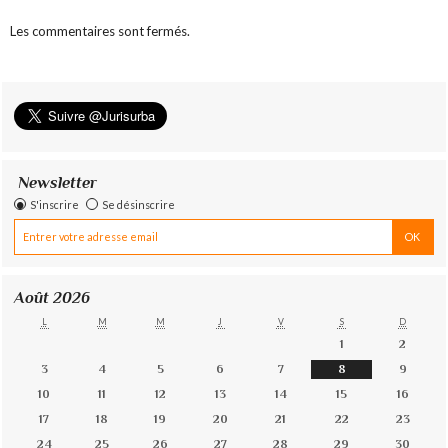
Les commentaires sont fermés.
Newsletter
S'inscrire
Se désinscrire
Août 2026
L
M
M
J
V
S
D
1
2
3
4
5
6
7
8
9
10
11
12
13
14
15
16
17
18
19
20
21
22
23
24
25
26
27
28
29
30