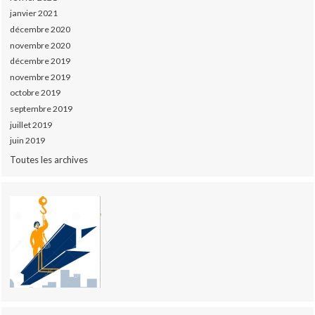
janvier 2021
décembre 2020
novembre 2020
décembre 2019
novembre 2019
octobre 2019
septembre 2019
juillet 2019
juin 2019
Toutes les archives