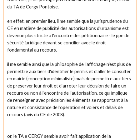
du TA de Cergy Pontoise.
en effet, en premier lieu, il me semble que la jurisprudence du
CE en matière de publicité des autorisations d'urbanisme est
devenue plus stricte a l'encontre des pétitionnaire - le ppe de
sécurité juridique devant se concilier avec le droit
fondamental au recours.
il me semble ainsi que la philosophie de l'affichage n'est plus de
permettre aux tiers d'identifier le permis et d'aller le consulter
en mairie (conception minimaliste),mais de permettre aux tiers
de preserver leur droit et d'arreter leur décision de faire un
recours ou non à l'encontre de l'autorisation, ce qui implique
de renseigner avec précision les éléments se rapportant à la
nature et consistance de l'opération et voiers et délais de
recours (avis du CE de 2008).
or, le TA e CERGY semble avoir fait application de la