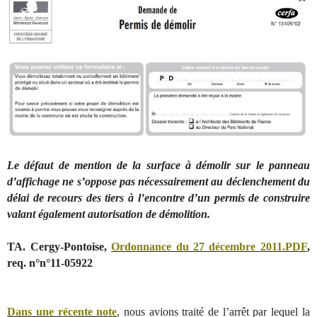
Le défaut de mention de la surface à démolir sur le panneau
d’affichage ne s’oppose pas nécessairement au déclenchement du
délai de recours des tiers à l’encontre d’un permis de construire
valant également autorisation de démolition.
TA. Cergy-Pontoise,
Ordonnance du 27 décembre 2011.PDF
,
req. n°n°11-05922
Dans une récente note
, nous avions traité de l’arrêt par lequel la