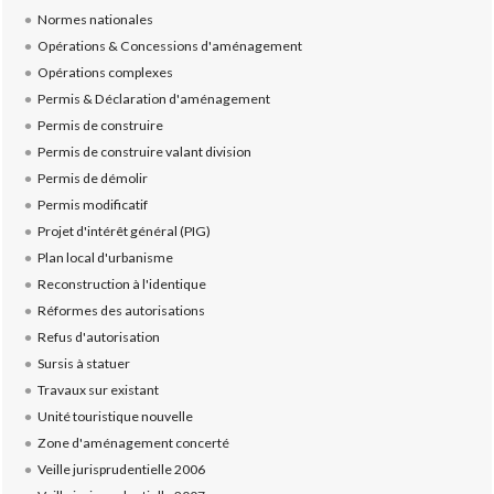
Normes nationales
Opérations & Concessions d'aménagement
Opérations complexes
Permis & Déclaration d'aménagement
Permis de construire
Permis de construire valant division
Permis de démolir
Permis modificatif
Projet d'intérêt général (PIG)
Plan local d'urbanisme
Reconstruction à l'identique
Réformes des autorisations
Refus d'autorisation
Sursis à statuer
Travaux sur existant
Unité touristique nouvelle
Zone d'aménagement concerté
Veille jurisprudentielle 2006