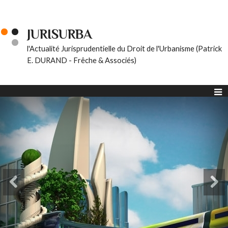
JURISURBA
l'Actualité Jurisprudentielle du Droit de l'Urbanisme (Patrick
E. DURAND - Frêche & Associés)