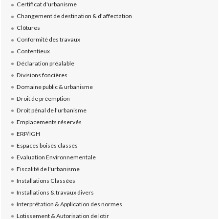
Certificat d'urbanisme
Changement de destination & d'affectation
Clôtures
Conformité des travaux
Contentieux
Déclaration préalable
Divisions foncières
Domaine public & urbanisme
Droit de préemption
Droit pénal de l'urbanisme
Emplacements réservés
ERP/IGH
Espaces boisés classés
Evaluation Environnementale
Fiscalité de l'urbanisme
Installations Classées
Installations & travaux divers
Interprétation & Application des normes
Lotissement & Autorisation de lotir