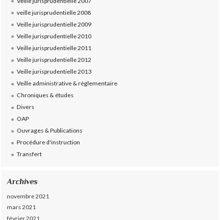
Veille jurisprudentielle 2007
veille jurisprudentielle 2008
Veille jurisprudentielle 2009
Veille jurisprudentielle 2010
Veille jurisprudentielle 2011
Veille jurisprudentielle 2012
Veille jurisprudentielle 2013
Veille administrative & réglementaire
Chroniques & études
Divers
OAP
Ouvrages & Publications
Procédure d'instruction
Transfert
Archives
novembre 2021
mars 2021
février 2021