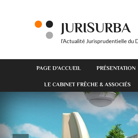
JURISURBA
l'Actualité Jurisprudentielle du
PAGE D'ACCUEIL
PRÉSENTATION
LE CABINET FRÊCHE & ASSOCIÉS