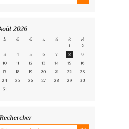
Août 2026
L
M
M
J
V
S
D
1
2
3
4
5
6
7
8
9
10
11
12
13
14
15
16
17
18
19
20
21
22
23
24
25
26
27
28
29
30
31
Rechercher