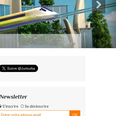
Newsletter
S'inscrire
Se désinscrire