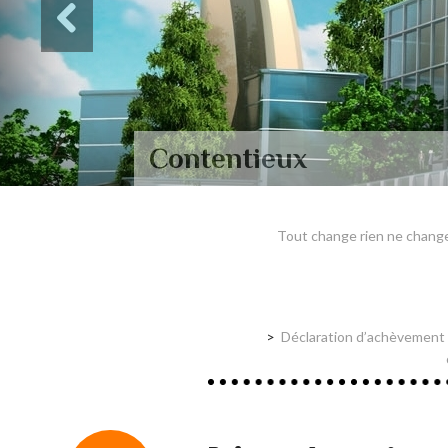
Contentieux
Tout change rien ne change :
Déclaration d’achèvement & 