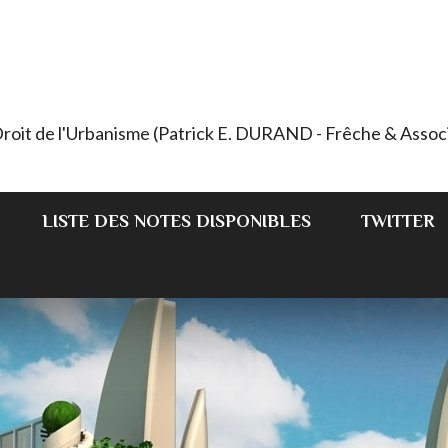
 Droit de l'Urbanisme (Patrick E. DURAND - Frêche & Assoc
LISTE DES NOTES DISPONIBLES
TWITTER