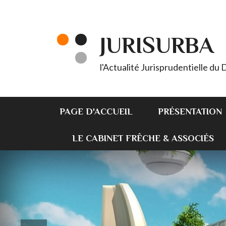
JURISURBA
l'Actualité Jurisprudentielle du
PAGE D'ACCUEIL
PRÉSENTATION
LE CABINET FRÊCHE & ASSOCIÉS