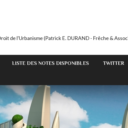
 Droit de l'Urbanisme (Patrick E. DURAND - Frêche & Assoc
LISTE DES NOTES DISPONIBLES
TWITTER