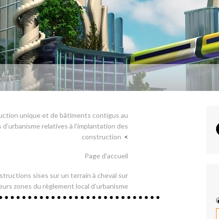
ruction unique et de bâtiments contigus au
 d’urbanisme relatives à l’implantation des
construction
Page d'accueil
structions sises sur un terrain à cheval sur
eurs zones du règlement local d’urbanisme