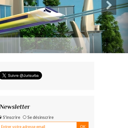
Newsletter
S'inscrire
Se désinscrire