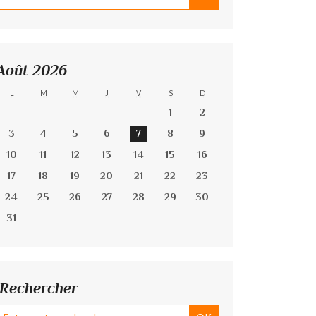
Août 2026
L
M
M
J
V
S
D
1
2
3
4
5
6
7
8
9
10
11
12
13
14
15
16
17
18
19
20
21
22
23
24
25
26
27
28
29
30
31
Rechercher