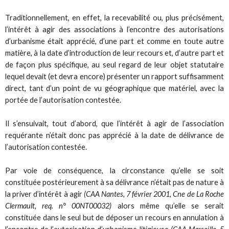
Traditionnellement, en effet, la recevabilité ou, plus précisément,
l’intérêt à agir des associations à l’encontre des autorisations
d’urbanisme était apprécié, d’une part et comme en toute autre
matière, à la date d’introduction de leur recours et, d’autre part et
de façon plus spécifique, au seul regard de leur objet statutaire
lequel devait (et devra encore) présenter un rapport suffisamment
direct, tant d’un point de vu géographique que matériel, avec la
portée de l’autorisation contestée.
Il s’ensuivait, tout d’abord, que l’intérêt à agir de l’association
requérante n’était donc pas apprécié à la date de délivrance de
l’autorisation contestée.
Par voie de conséquence, la circonstance qu’elle se soit
constituée postérieurement à sa délivrance n’était pas de nature à
la priver d’intérêt à agir
(CAA Nantes, 7 février 2001, Cne de La Roche
Clermault, req. n° 00NT00032)
alors même qu’elle se serait
constituée dans le seul but de déposer un recours en annulation à