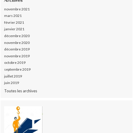
Archives
novembre 2021
mars 2021
février 2021
janvier 2021
décembre 2020
novembre 2020
décembre 2019
novembre 2019
octobre 2019
septembre 2019
juillet 2019
juin 2019
Toutes les archives