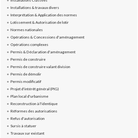
Installations Classées
Installations & travaux divers
Interprétation & Application des normes
Lotissement & Autorisation de lotir
Normes nationales
Opérations & Concessions d'aménagement
Opérations complexes
Permis & Déclaration d'aménagement
Permis de construire
Permis de construire valant division
Permis de démolir
Permis modificatif
Projet d'intérêt général (PIG)
Plan local d'urbanisme
Reconstruction à l'identique
Réformes des autorisations
Refus d'autorisation
Sursis à statuer
Travaux sur existant