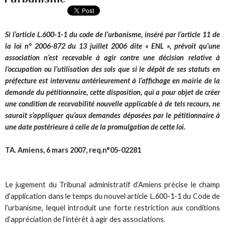
Si l’article L.600-1-1 du code de l’urbanisme, inséré par l’article 11 de
la loi n° 2006-872 du 13 juillet 2006 dite « ENL », prévoit qu’une
association n’est recevable à agir contre une décision relative à
l’occupation ou l’utilisation des sols que si le dépôt de ses statuts en
préfecture est intervenu antérieurement à l’affichage en mairie de la
demande du pétitionnaire, cette disposition, qui a pour objet de créer
une condition de recevabilité nouvelle applicable à de tels recours, ne
saurait s’appliquer qu’aux demandes déposées par le pétitionnaire à
une date postérieure à celle de la promulgation de cette loi.
TA. Amiens, 6 mars 2007, req.n°05-02281
Le jugement du Tribunal administratif d’Amiens précise le champ
d’application dans le temps du nouvel article L.600-1-1 du Code de
l’urbanisme, lequel introduit une forte restriction aux conditions
d’appréciation de l’intérêt à agir des associations.