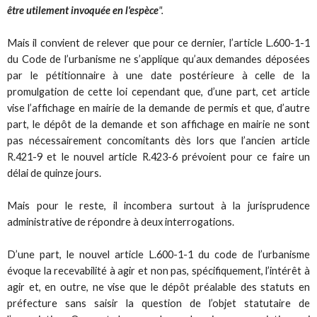
être utilement invoquée en l'espèce
".
Mais il convient de relever que pour ce dernier, l’article L.600-1-1
du Code de l’urbanisme ne s’applique qu’aux demandes déposées
par le pétitionnaire à une date postérieure à celle de la
promulgation de cette loi cependant que, d’une part, cet article
vise l’affichage en mairie de la demande de permis et que, d’autre
part, le dépôt de la demande et son affichage en mairie ne sont
pas nécessairement concomitants dès lors que l’ancien article
R.421-9 et le nouvel article R.423-6 prévoient pour ce faire un
délai de quinze jours.
Mais pour le reste, il incombera surtout à la jurisprudence
administrative de répondre à deux interrogations.
D’une part, le nouvel article L.600-1-1 du code de l’urbanisme
évoque la recevabilité à agir et non pas, spécifiquement, l’intérêt à
agir et, en outre, ne vise que le dépôt préalable des statuts en
préfecture sans saisir la question de l’objet statutaire de