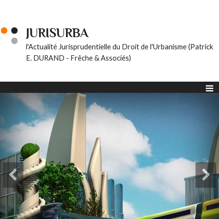
JURISURBA
l'Actualité Jurisprudentielle du Droit de l'Urbanisme (Patrick
E. DURAND - Frêche & Associés)