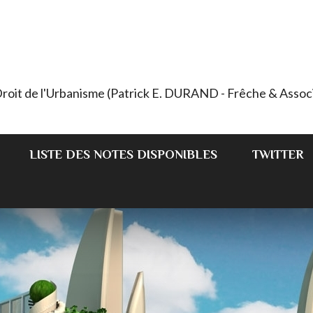
 Droit de l'Urbanisme (Patrick E. DURAND - Frêche & Assoc
LISTE DES NOTES DISPONIBLES
TWITTER