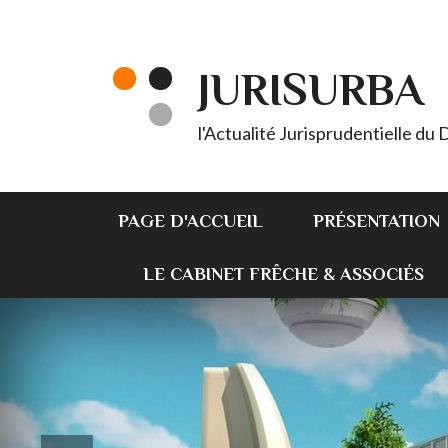
JURISURBA
l'Actualité Jurisprudentielle du
PAGE D'ACCUEIL
PRÉSENTATION
LE CABINET FRÊCHE & ASSOCIÉS