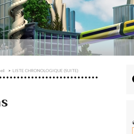
eil
LISTE CHRONOLOGIQUE (SUITE)
ns