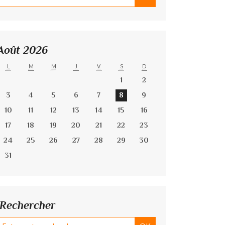
Août 2026
L
M
M
J
V
S
D
1
2
3
4
5
6
7
8
9
10
11
12
13
14
15
16
17
18
19
20
21
22
23
24
25
26
27
28
29
30
31
Rechercher