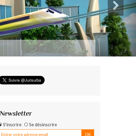
Newsletter
S'inscrire
Se désinscrire