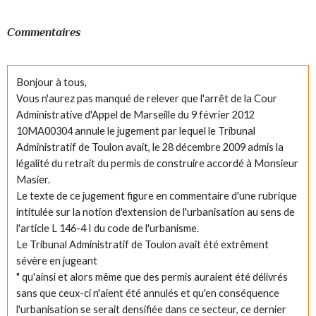
Commentaires
Bonjour à tous,
Vous n'aurez pas manqué de relever que l'arrêt de la Cour
Administrative d'Appel de Marseille du 9 février 2012
10MA00304 annule le jugement par lequel le Tribunal
Administratif de Toulon avait, le 28 décembre 2009 admis la
légalité du retrait du permis de construire accordé à Monsieur
Masier.
Le texte de ce jugement figure en commentaire d'une rubrique
intitulée sur la notion d'extension de l'urbanisation au sens de
l'article L 146-4 I du code de l'urbanisme.
Le Tribunal Administratif de Toulon avait été extrêment
sévère en jugeant
" qu'ainsi et alors même que des permis auraient été délivrés
sans que ceux-ci n'aient été annulés et qu'en conséquence
l'urbanisation se serait densifiée dans ce secteur, ce dernier