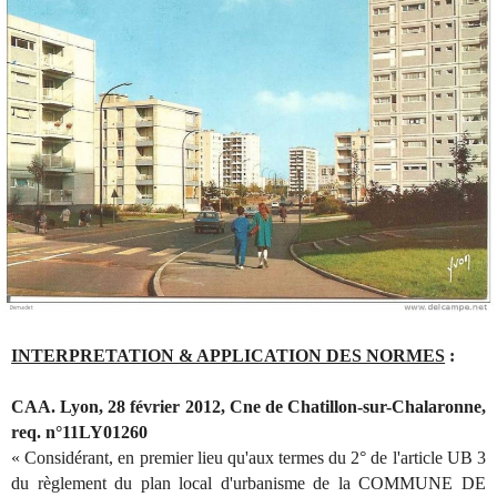
INTERPRETATION & APPLICATION DES NORMES
:
CAA. Lyon, 28 février 2012, Cne de Chatillon-sur-Chalaronne,
req. n°11LY01260
« Considérant, en premier lieu qu'aux termes du 2° de l'article UB 3
du règlement du plan local d'urbanisme de la COMMUNE DE