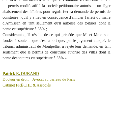
un permis modificatif à la société pétitionnaire autorisant un léger
abaissement des faîtières pour régulariser sa demande de permis de
construire ; qu'il y a lieu en conséquence d'annuler l'arrêté du maire
d'Armissan en tant seulement qu'il autorise des toitures dont la
pente est supérieure à 35% ;
Considérant qu'il résulte de ce qui précède que M. et Mme sont
fondés à soutenir que c'est à tort que, par le jugement attaqué, le
tribunal administratif de Montpellier a rejeté leur demande, en tant
seulement que le permis de construire autorise des villas dont la
pente des toitures est supérieure à 35% »
Patrick E. DURAND
Docteur en droit – Avocat au barreau de Paris
Cabinet FRÊCHE & Associés