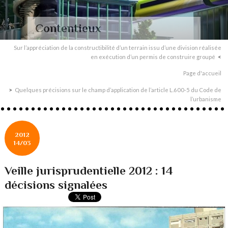
Contentieux
Sur l’appréciation de la constructibilité d’un terrain issu d’une division réalisée
en exécution d’un permis de construire groupé
Page d'accueil
Quelques précisions sur le champ d’application de l’article L.600-5 du Code de
l’urbanisme
2012
14/03
Veille jurisprudentielle 2012 : 14
décisions signalées