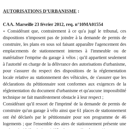
AUTORISATIONS D’URBANISME
:
CAA. Marseille 23 février 2012, req. n°10MA01554
« Considérant que, contrairement à ce qu'a jugé le tribunal, ces
dispositions n'imposent pas de joindre à la demande de permis de
construire, les plans en sous sol faisant apparaître l'agencement des
emplacements de stationnement internes à l'immeuble ou de
matérialiser l'emprise du garage à vélos ; qu'il appartient seulement
à l'autorité en charge de la délivrance des autorisations d'urbanisme,
pour s'assurer du respect des dispositions de la réglementation
locale relative au stationnement des véhicules, de s'assurer que les
déclarations du pétitionnaire sont conformes aux exigences de la
réglementation du document d'urbanisme et qu'aucune impossibilité
technique ne fait manifestement obstacle à leur respect ;
Considérant qu'il ressort de l'imprimé de la demande de permis de
construire qu'un garage à vélo ainsi que 61 places de stationnement
ont été déclarés par le pétitionnaire pour son programme de 46
logements ; que l'ensemble des aires de stationnement présente une