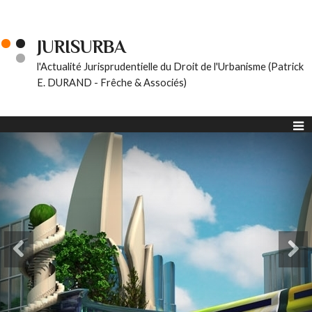
JURISURBA
l'Actualité Jurisprudentielle du Droit de l'Urbanisme (Patrick
E. DURAND - Frêche & Associés)