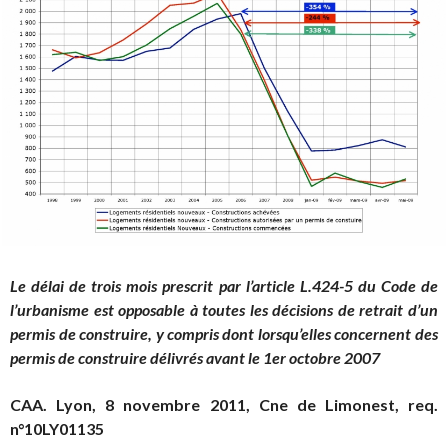
Le délai de trois mois prescrit par l’article L.424-5 du Code de
l’urbanisme est opposable à toutes les décisions de retrait d’un
permis de construire, y compris dont lorsqu’elles concernent des
permis de construire délivrés avant le 1er octobre 2007
CAA. Lyon, 8 novembre 2011, Cne de Limonest, req.
n°10LY01135