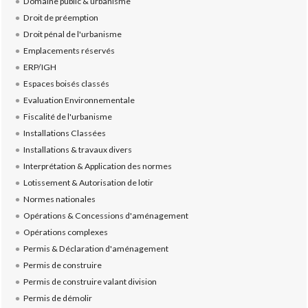
Domaine public & urbanisme
Droit de préemption
Droit pénal de l'urbanisme
Emplacements réservés
ERP/IGH
Espaces boisés classés
Evaluation Environnementale
Fiscalité de l'urbanisme
Installations Classées
Installations & travaux divers
Interprétation & Application des normes
Lotissement & Autorisation de lotir
Normes nationales
Opérations & Concessions d'aménagement
Opérations complexes
Permis & Déclaration d'aménagement
Permis de construire
Permis de construire valant division
Permis de démolir