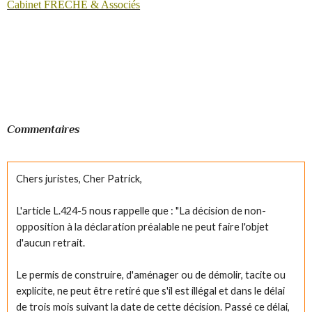
Cabinet FRÊCHE & Associés
Commentaires
Chers juristes, Cher Patrick,
L'article L.424-5 nous rappelle que : "La décision de non-
opposition à la déclaration préalable ne peut faire l'objet
d'aucun retrait.
Le permis de construire, d'aménager ou de démolir, tacite ou
explicite, ne peut être retiré que s'il est illégal et dans le délai
de trois mois suivant la date de cette décision. Passé ce délai,