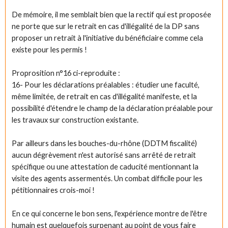
De mémoire, il me semblait bien que la rectif qui est proposée
ne porte que sur le retrait en cas d'illégalité de la DP sans
proposer un retrait à l'initiative du bénéficiaire comme cela
existe pour les permis !
Proprosition n°16 ci-reproduite :
16- Pour les déclarations préalables : étudier une faculté,
même limitée, de retrait en cas d'illégalité manifeste, et la
possibilité d'étendre le champ de la déclaration préalable pour
les travaux sur construction existante.
Par ailleurs dans les bouches-du-rhône (DDTM fiscalité)
aucun dégrèvement n'est autorisé sans arrêté de retrait
spécifique ou une attestation de caducité mentionnant la
visite des agents assermentés. Un combat difficile pour les
pétitionnaires crois-moi !
En ce qui concerne le bon sens, l'expérience montre de l'être
humain est quelquefois surpenant au point de vous faire