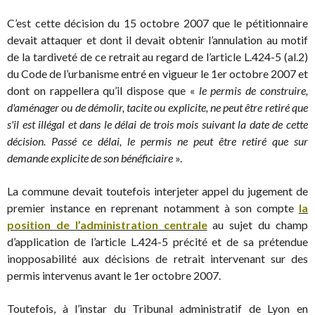
C’est cette décision du 15 octobre 2007 que le pétitionnaire
devait attaquer et dont il devait obtenir l’annulation au motif
de la tardiveté de ce retrait au regard de l’article L.424-5 (al.2)
du Code de l’urbanisme entré en vigueur le 1er octobre 2007 et
dont on rappellera qu’il dispose que «
le permis de construire,
d'aménager ou de démolir, tacite ou explicite, ne peut être retiré que
s'il est illégal et dans le délai de trois mois suivant la date de cette
décision. Passé ce délai, le permis ne peut être retiré que sur
demande explicite de son bénéficiaire
».
La commune devait toutefois interjeter appel du jugement de
premier instance en reprenant notamment à son compte
la
position de l’administration centrale
au sujet du champ
d’application de l’article L.424-5 précité et de sa prétendue
inopposabilité aux décisions de retrait intervenant sur des
permis intervenus avant le 1er octobre 2007.
Toutefois, à l’instar du Tribunal administratif de Lyon en