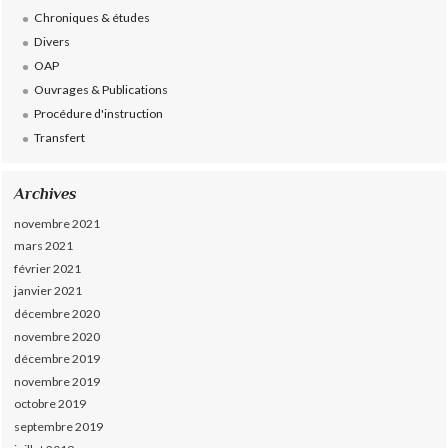
Chroniques & études
Divers
OAP
Ouvrages & Publications
Procédure d'instruction
Transfert
Archives
novembre 2021
mars 2021
février 2021
janvier 2021
décembre 2020
novembre 2020
décembre 2019
novembre 2019
octobre 2019
septembre 2019