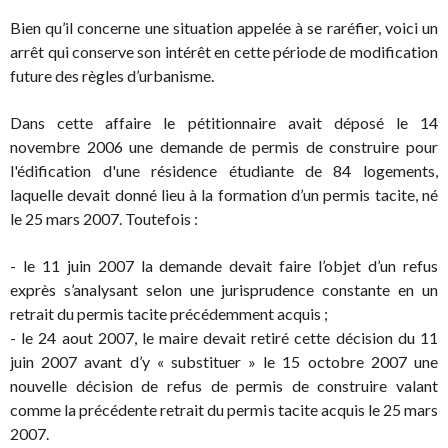
Bien qu’il concerne une situation appelée à se raréfier, voici un
arrêt qui conserve son intérêt en cette période de modification
future des règles d’urbanisme.
Dans cette affaire le pétitionnaire avait déposé le 14
novembre 2006 une demande de permis de construire pour
l'édification d'une résidence étudiante de 84 logements,
laquelle devait donné lieu à la formation d’un permis tacite, né
le 25 mars 2007. Toutefois :
- le 11 juin 2007 la demande devait faire l’objet d’un refus
exprès s’analysant selon une jurisprudence constante en un
retrait du permis tacite précédemment acquis ;
- le 24 aout 2007, le maire devait retiré cette décision du 11
juin 2007 avant d’y « substituer » le 15 octobre 2007 une
nouvelle décision de refus de permis de construire valant
comme la précédente retrait du permis tacite acquis le 25 mars
2007.