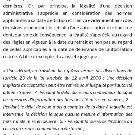
dernières. Or, par principe, la légalité d’une décision
administrative s’apprécie en considération des normes
applicables à sa date d’édiction et il en va évidemment ainsi des
décisions prononçant le retrait d’une autorisation d’urbanisme
dont, par voie de conséquence, la légalité s’apprécie au regard
des règles en vigueur à la date du retrait et non pas au regard
de celles applicables à la date de délivrance de l’autorisation
retirée. A titre d’exemple, il a ainsi été jugé que :
«
Considérant, en troisième lieu, qu'aux termes des dispositions de
l'article 23 de la loi susvisée du 12 avril 2000 : Une décision
implicite d'acceptation peut être retirée pour illégalité par l'autorité
administrative : A. Pendant le délai du recours contentieux, lorsque
des mesures d'information des tiers ont été mises en oeuvre ; 2. -
Pendant le délai de deux mois à compter de la date à laquelle est
intervenue la décision lorsque aucune mesure d'information des
tiers n'a été mise en oeuvre ; 3. - Pendant la durée de l'instance au
cas où un recours contentieux a été formé ;