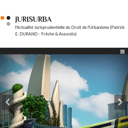
JURISURBA
l'Actualité Jurisprudentielle du Droit de l'Urbanisme (Patrick
E. DURAND - Frêche & Associés)