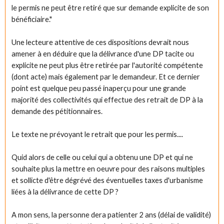
le permis ne peut être retiré que sur demande explicite de son
bénéficiaire."
Une lecteure attentive de ces dispositions devrait nous
amener à en déduire que la délivrance d'une DP tacite ou
explicite ne peut plus être retirée par l'autorité compétente
(dont acte) mais également par le demandeur. Et ce dernier
point est quelque peu passé inaperçu pour une grande
majorité des collectivités qui effectue des retrait de DP à la
demande des pétitionnaires.
Le texte ne prévoyant le retrait que pour les permis....
Quid alors de celle ou celui qui a obtenu une DP et qui ne
souhaite plus la mettre en oeuvre pour des raisons multiples
et sollicte d'être dégrévé des éventuelles taxes d'urbanisme
liées à la délivrance de cette DP ?
A mon sens, la personne dera patienter 2 ans (délai de validité)