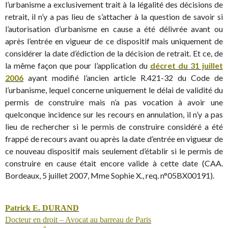
l’urbanisme a exclusivement trait à la légalité des décisions de
retrait, il n’y a pas lieu de s’attacher à la question de savoir si
l’autorisation d’urbanisme en cause a été délivrée avant ou
après l’entrée en vigueur de ce dispositif mais uniquement de
considérer la date d’édiction de la décision de retrait. Et ce, de
la même façon que pour l’application du
décret du 31 juillet
2006
ayant modifié l’ancien article R.421-32 du Code de
l’urbanisme, lequel concerne uniquement le délai de validité du
permis de construire mais n’a pas vocation à avoir une
quelconque incidence sur les recours en annulation, il n’y a pas
lieu de rechercher si le permis de construire considéré a été
frappé de recours avant ou après la date d’entrée en vigueur de
ce nouveau dispositif mais seulement d’établir si le permis de
construire en cause était encore valide à cette date (CAA.
Bordeaux, 5 juillet 2007, Mme Sophie X., req. n°05BX00191).
Patrick E. DURAND
Docteur en droit – Avocat au barreau de Paris