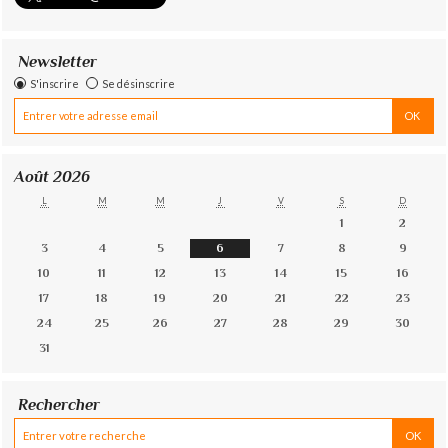
Newsletter
S'inscrire
Se désinscrire
Août 2026
L
M
M
J
V
S
D
1
2
3
4
5
6
7
8
9
10
11
12
13
14
15
16
17
18
19
20
21
22
23
24
25
26
27
28
29
30
31
Rechercher