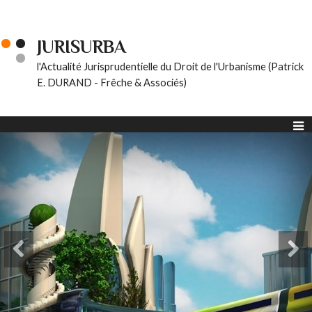
JURISURBA
l'Actualité Jurisprudentielle du Droit de l'Urbanisme (Patrick
E. DURAND - Frêche & Associés)