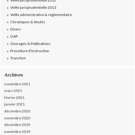
Veille jurisprudentielle 2012
Veille jurisprudentielle 2013
Veille administrative & réglementaire
Chroniques & études
Divers
OAP
Ouvrages & Publications
Procédure d'instruction
Transfert
Archives
novembre 2021
mars 2021
février 2021
janvier 2021
décembre 2020
novembre 2020
décembre 2019
novembre 2019