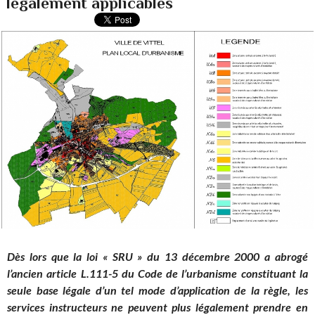
légalement applicables
Dès lors que la loi « SRU » du 13 décembre 2000 a abrogé
l’ancien article L.111-5 du Code de l’urbanisme constituant la
seule base légale d’un tel mode d’application de la règle, les
services instructeurs ne peuvent plus légalement prendre en