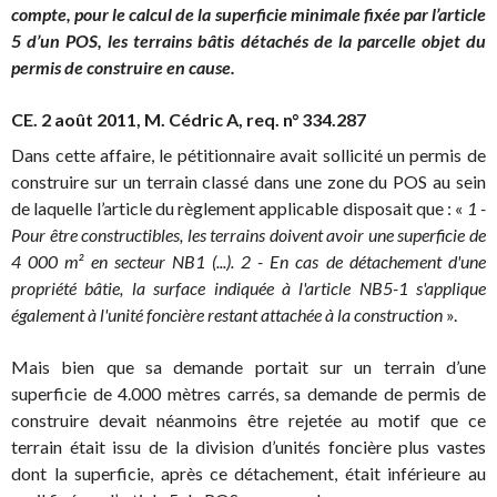
compte, pour le calcul de la superficie minimale fixée par l’article
5 d’un POS, les terrains bâtis détachés de la parcelle objet du
permis de construire en cause.
CE. 2 août 2011, M. Cédric A, req. n° 334.287
Dans cette affaire, le pétitionnaire avait sollicité un permis de
construire sur un terrain classé dans une zone du POS au sein
de laquelle l’article du règlement applicable disposait que : «
1 -
Pour être constructibles, les terrains doivent avoir une superficie de
4 000 m² en secteur NB1 (...). 2 - En cas de détachement d'une
propriété bâtie, la surface indiquée à l'article NB5-1 s'applique
également à l'unité foncière restant attachée à la construction
».
Mais bien que sa demande portait sur un terrain d’une
superficie de 4.000 mètres carrés, sa demande de permis de
construire devait néanmoins être rejetée au motif que ce
terrain était issu de la division d’unités foncière plus vastes
dont la superficie, après ce détachement, était inférieure au