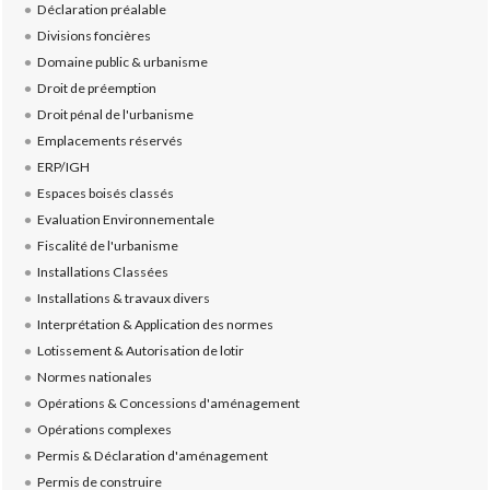
Déclaration préalable
Divisions foncières
Domaine public & urbanisme
Droit de préemption
Droit pénal de l'urbanisme
Emplacements réservés
ERP/IGH
Espaces boisés classés
Evaluation Environnementale
Fiscalité de l'urbanisme
Installations Classées
Installations & travaux divers
Interprétation & Application des normes
Lotissement & Autorisation de lotir
Normes nationales
Opérations & Concessions d'aménagement
Opérations complexes
Permis & Déclaration d'aménagement
Permis de construire