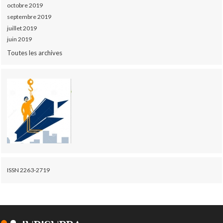
octobre 2019
septembre 2019
juillet 2019
juin 2019
Toutes les archives
ISSN 2263-2719