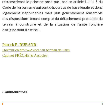
retranscrivant le principe posé par l’ancien article L.111-5 du
Code de l’urbanisme qui sont dépourvus de base légale et donc
légalement inapplicables mais plus généralement l’ensemble
des dispositions tenant compte du détachement préalable du
terrain à construire et de la situation de l’unité foncière
d’origine dont il est issu.
Patrick E. DURAND
Docteur en droit – Avocat au barreau de Paris
Cabinet FRÊCHE & Associés
Commentaires