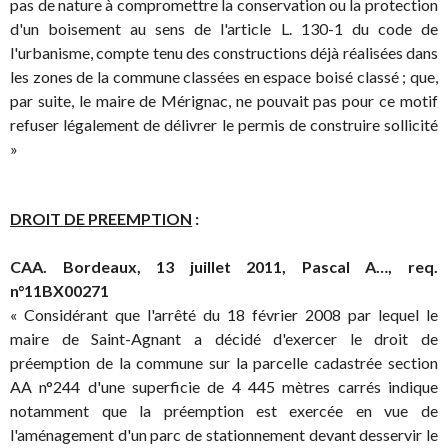
pas de nature à compromettre la conservation ou la protection
d'un boisement au sens de l'article L. 130-1 du code de
l'urbanisme, compte tenu des constructions déjà réalisées dans
les zones de la commune classées en espace boisé classé ; que,
par suite, le maire de Mérignac, ne pouvait pas pour ce motif
refuser légalement de délivrer le permis de construire sollicité
»
DROIT DE PREEMPTION
:
CAA. Bordeaux, 13 juillet 2011, Pascal A…, req.
n°11BX00271
« Considérant que l'arrêté du 18 février 2008 par lequel le
maire de Saint-Agnant a décidé d'exercer le droit de
préemption de la commune sur la parcelle cadastrée section
AA n°244 d'une superficie de 4 445 mètres carrés indique
notamment que la préemption est exercée en vue de
l'aménagement d'un parc de stationnement devant desservir le