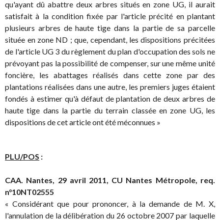
qu'ayant dû abattre deux arbres situés en zone UG, il aurait
satisfait à la condition fixée par l'article précité en plantant
plusieurs arbres de haute tige dans la partie de sa parcelle
située en zone ND ; que, cependant, les dispositions précitées
de l'article UG 3 du règlement du plan d'occupation des sols ne
prévoyant pas la possibilité de compenser, sur une même unité
foncière, les abattages réalisés dans cette zone par des
plantations réalisées dans une autre, les premiers juges étaient
fondés à estimer qu'à défaut de plantation de deux arbres de
haute tige dans la partie du terrain classée en zone UG, les
dispositions de cet article ont été méconnues »
PLU/POS
:
CAA. Nantes, 29 avril 2011, CU Nantes Métropole, req.
n°10NT02555
« Considérant que pour prononcer, à la demande de M. X,
l'annulation de la délibération du 26 octobre 2007 par laquelle