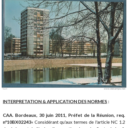
INTERPRETATION & APPLICATION DES NORMES
:
CAA. Bordeaux, 30 juin 2011, Préfet de la Réunion, req.
n°10BX02243
« Considérant qu'aux termes de l'article NC 1.2