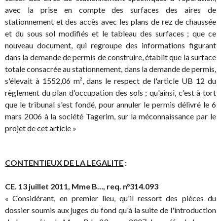
avec la prise en compte des surfaces des aires de
stationnement et des accès avec les plans de rez de chaussée
et du sous sol modifiés et le tableau des surfaces ; que ce
nouveau document, qui regroupe des informations figurant
dans la demande de permis de construire, établit que la surface
totale consacrée au stationnement, dans la demande de permis,
s'élevait à 1552,06 m², dans le respect de l'article UB 12 du
règlement du plan d'occupation des sols ; qu'ainsi, c'est à tort
que le tribunal s'est fondé, pour annuler le permis délivré le 6
mars 2006 à la société Tagerim, sur la méconnaissance par le
projet de cet article »
CONTENTIEUX DE LA LEGALITE
:
CE. 13 juillet 2011, Mme B…, req. n°314.093
« Considérant, en premier lieu, qu'il ressort des pièces du
dossier soumis aux juges du fond qu'à la suite de l'introduction