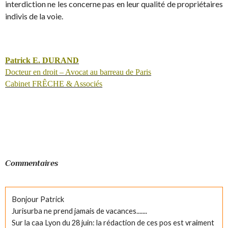
interdiction ne les concerne pas en leur qualité de propriétaires
indivis de la voie.
Patrick E. DURAND
Docteur en droit – Avocat au barreau de Paris
Cabinet FRÊCHE & Associés
Commentaires
Bonjour Patrick
Jurisurba ne prend jamais de vacances.......
Sur la caa Lyon du 28 juin: la rédaction de ces pos est vraiment