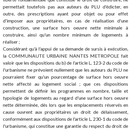
permettait toutefois pas aux auteurs du PLU d'édicter, en
outre, des prescriptions ayant pour objet ou pour effet
d'imposer aux propriétaires, en cas de réalisation d'une
construction, une surface hors oeuvre nette minimale à
construire, ainsi qu'un nombre minimum de logements à
réaliser ;
Considérant qu'à l'appui de sa demande de sursis à exécution,
la COMMUNAUTE URBAINE NANTES METROPOLE fait
valoir que les dispositions du b) de l'article L. 123-2 du code de
l'urbanisme ne prévoient nullement que les auteurs du PLU ne
pourraient fixer qu'un pourcentage de surface hors oeuvre
nette affecté au logement social ; que ces dispositions
permettent de définir les programmes en nombre, taille et
typologie de logements au regard d'une surface hors oeuvre
nette déterminée, dès lors que les emplacements réservés en
cause ouvrent aux propriétaires un droit de délaissement,
conformément aux dispositions de l'article L. 230-1 du code de
l'urbanisme, qui constitue une garantie du respect du droit de