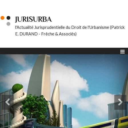
JURISURBA
l'Actualité Jurisprudentielle du Droit de l'Urbanisme (Patrick
E. DURAND - Frêche & Associés)