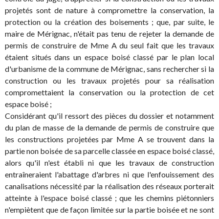
projetés sont de nature à compromettre la conservation, la
protection ou la création des boisements ; que, par suite, le
maire de Mérignac, n'était pas tenu de rejeter la demande de
permis de construire de Mme A du seul fait que les travaux
étaient situés dans un espace boisé classé par le plan local
d'urbanisme de la commune de Mérignac, sans rechercher si la
construction ou les travaux projetés pour sa réalisation
compromettaient la conservation ou la protection de cet
espace boisé ;
Considérant qu'il ressort des pièces du dossier et notamment
du plan de masse de la demande de permis de construire que
les constructions projetées par Mme A se trouvent dans la
partie non boisée de sa parcelle classée en espace boisé classé,
alors qu'il n'est établi ni que les travaux de construction
entraîneraient l'abattage d'arbres ni que l'enfouissement des
canalisations nécessité par la réalisation des réseaux porterait
atteinte à l'espace boisé classé ; que les chemins piétonniers
n'empiètent que de façon limitée sur la partie boisée et ne sont