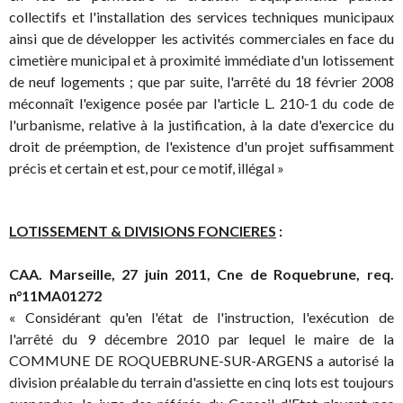
collectifs et l'installation des services techniques municipaux
ainsi que de développer les activités commerciales en face du
cimetière municipal et à proximité immédiate d'un lotissement
de neuf logements ; que par suite, l'arrêté du 18 février 2008
méconnaît l'exigence posée par l'article L. 210-1 du code de
l'urbanisme, relative à la justification, à la date d'exercice du
droit de préemption, de l'existence d'un projet suffisamment
précis et certain et est, pour ce motif, illégal »
LOTISSEMENT & DIVISIONS FONCIERES
:
CAA. Marseille, 27 juin 2011, Cne de Roquebrune, req.
n°11MA01272
« Considérant qu'en l'état de l'instruction, l'exécution de
l'arrêté du 9 décembre 2010 par lequel le maire de la
COMMUNE DE ROQUEBRUNE-SUR-ARGENS a autorisé la
division préalable du terrain d'assiette en cinq lots est toujours