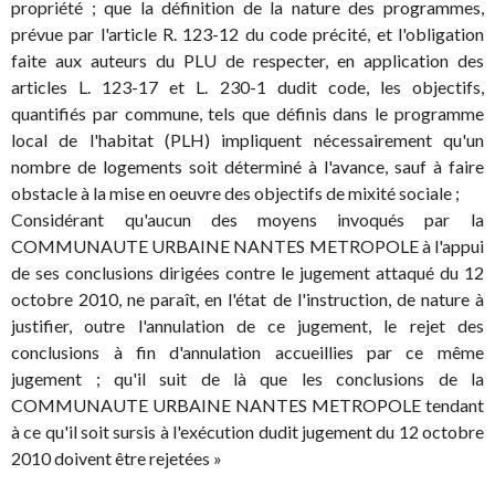
propriété ; que la définition de la nature des programmes,
prévue par l'article R. 123-12 du code précité, et l'obligation
faite aux auteurs du PLU de respecter, en application des
articles L. 123-17 et L. 230-1 dudit code, les objectifs,
quantifiés par commune, tels que définis dans le programme
local de l'habitat (PLH) impliquent nécessairement qu'un
nombre de logements soit déterminé à l'avance, sauf à faire
obstacle à la mise en oeuvre des objectifs de mixité sociale ;
Considérant qu'aucun des moyens invoqués par la
COMMUNAUTE URBAINE NANTES METROPOLE à l'appui
de ses conclusions dirigées contre le jugement attaqué du 12
octobre 2010, ne paraît, en l'état de l'instruction, de nature à
justifier, outre l'annulation de ce jugement, le rejet des
conclusions à fin d'annulation accueillies par ce même
jugement ; qu'il suit de là que les conclusions de la
COMMUNAUTE URBAINE NANTES METROPOLE tendant
à ce qu'il soit sursis à l'exécution dudit jugement du 12 octobre
2010 doivent être rejetées »