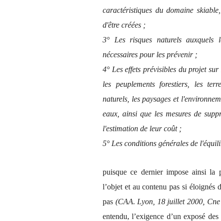
caractéristiques du domaine skiable, 
d'être créées ;
3° Les risques naturels auxquels 
nécessaires pour les prévenir ;
4° Les effets prévisibles du projet sur 
les peuplements forestiers, les terr
naturels, les paysages et l'environne
eaux, ainsi que les mesures de suppr
l'estimation de leur coût ;
5° Les conditions générales de l'équil
puisque ce dernier impose ainsi la 
l’objet et au contenu pas si éloignés 
pas
(CAA. Lyon, 18 juillet 2000, Cn
entendu, l’exigence d’un exposé des 