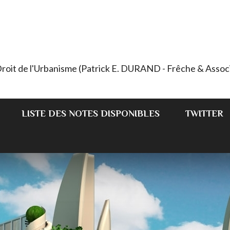
 Droit de l'Urbanisme (Patrick E. DURAND - Frêche & Assoc
LISTE DES NOTES DISPONIBLES
TWITTER