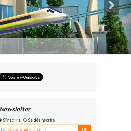
Newsletter
S'inscrire
Se désinscrire