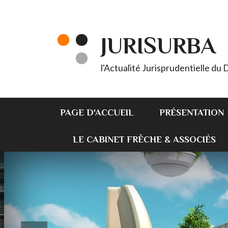
JURISURBA
l'Actualité Jurisprudentielle du
PAGE D'ACCUEIL
PRÉSENTATION
LE CABINET FRÊCHE & ASSOCIÉS