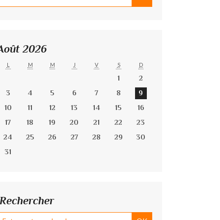
Août 2026
L
M
M
J
V
S
D
1
2
3
4
5
6
7
8
9
10
11
12
13
14
15
16
17
18
19
20
21
22
23
24
25
26
27
28
29
30
31
Rechercher