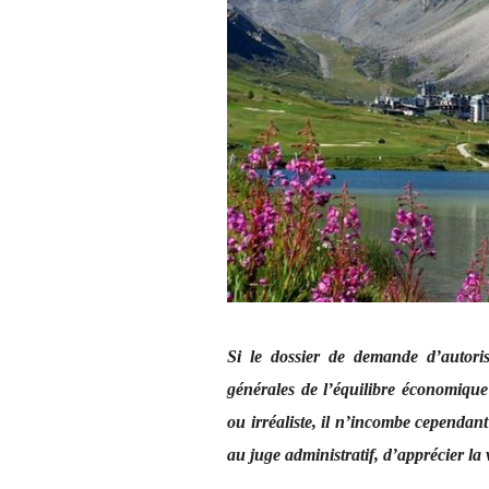
Si le dossier de demande d’autori
générales de l’équilibre économique 
ou irréaliste, il n’incombe cependan
au juge administratif, d’apprécier la 