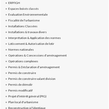
ERP/IGH
Espaces boisés classés
Evaluation Environnementale
Fiscalité de l'urbanisme
Installations Classées
Installations & travaux divers
Interprétation & Application des normes
Lotissement & Autorisation de lotir
Normes nationales
Opérations & Concessions d'aménagement
Opérations complexes
Permis & Déclaration d'aménagement
Permis de construire
Permis de construire valant division
Permis de démolir
Permis modificatif
Projet d'intérêt général (PIG)
Plan local d'urbanisme
Reconstruction à l'identique