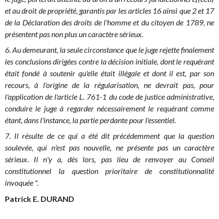
et au droit de propriété, garantis par les articles 16 ainsi que 2 et 17
de la Déclaration des droits de l'homme et du citoyen de 1789, ne
présentent pas non plus un caractère sérieux.
6. Au demeurant, la seule circonstance que le juge rejette finalement
les conclusions dirigées contre la décision initiale, dont le requérant
était fondé à soutenir qu'elle était illégale et dont il est, par son
recours, à l'origine de la régularisation, ne devrait pas, pour
l'application de l'article L. 761-1 du code de justice administrative,
conduire le juge à regarder nécessairement le requérant comme
étant, dans l'instance, la partie perdante pour l'essentiel.
7. Il résulte de ce qui a été dit précédemment que la question
soulevée, qui n'est pas nouvelle, ne présente pas un caractère
sérieux. Il n'y a, dès lors, pas lieu de renvoyer au Conseil
constitutionnel la question prioritaire de constitutionnalité
invoquée ".
Patrick E. DURAND