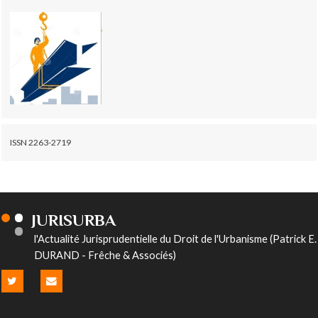
ISSN 2263-2719
JURISURBA
l'Actualité Jurisprudentielle du Droit de l'Urbanisme (Patrick E.
DURAND - Frêche & Associés)