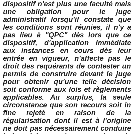
dispositif n'est plus une faculté mais
une obligation pour le juge
administratif lorsqu'il constate que
les conditions sont réunies, il n'y a
pas lieu à "QPC" dès lors que ce
dispositif, d'application immédiate
aux instances en cours dès leur
entrée en vigueur, n'affecte pas le
droit des requérants de contester un
permis de construire devant le juge
pour obtenir qu'une telle décision
soit conforme aux lois et règlements
applicables. Au surplus, la seule
circonstance que son recours soit in
fine rejeté en raison de la
régularisation dont il est à l'origine
ne doit pas nécessairement conduire