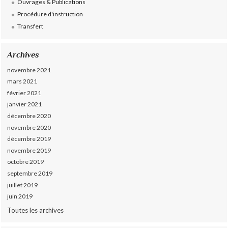
Ouvrages & Publications
Procédure d'instruction
Transfert
Archives
novembre 2021
mars 2021
février 2021
janvier 2021
décembre 2020
novembre 2020
décembre 2019
novembre 2019
octobre 2019
septembre 2019
juillet 2019
juin 2019
Toutes les archives