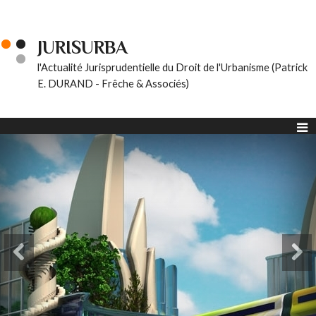
JURISURBA
l'Actualité Jurisprudentielle du Droit de l'Urbanisme (Patrick
E. DURAND - Frêche & Associés)