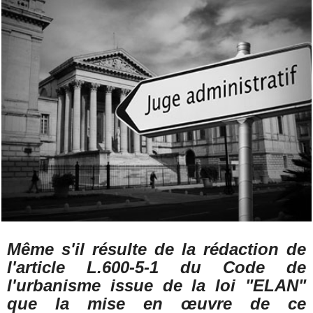
Même s'il résulte de la rédaction de
l'article L.600-5-1 du Code de
l'urbanisme issue de la loi "ELAN"
que la mise en œuvre de ce