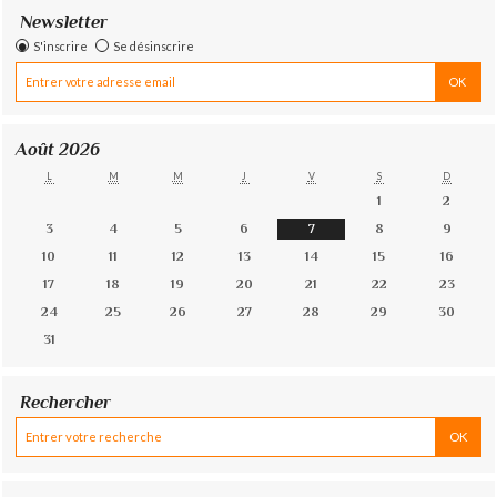
Newsletter
S'inscrire
Se désinscrire
Août 2026
L
M
M
J
V
S
D
1
2
3
4
5
6
7
8
9
10
11
12
13
14
15
16
17
18
19
20
21
22
23
24
25
26
27
28
29
30
31
Rechercher