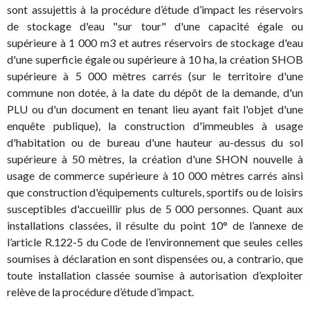
sont assujettis à la procédure d’étude d’impact les réservoirs
de stockage d'eau "sur tour" d'une capacité égale ou
supérieure à 1 000 m3 et autres réservoirs de stockage d'eau
d'une superficie égale ou supérieure à 10 ha, la création SHOB
supérieure à 5 000 mètres carrés (sur le territoire d'une
commune non dotée, à la date du dépôt de la demande, d'un
PLU ou d'un document en tenant lieu ayant fait l'objet d'une
enquête publique), la construction d'immeubles à usage
d'habitation ou de bureau d'une hauteur au-dessus du sol
supérieure à 50 mètres, la création d'une SHON nouvelle à
usage de commerce supérieure à 10 000 mètres carrés ainsi
que construction d'équipements culturels, sportifs ou de loisirs
susceptibles d'accueillir plus de 5 000 personnes. Quant aux
installations classées, il résulte du point 10° de l’annexe de
l’article R.122-5 du Code de l’environnement que seules celles
soumises à déclaration en sont dispensées ou, a contrario, que
toute installation classée soumise à autorisation d’exploiter
relève de la procédure d’étude d’impact.