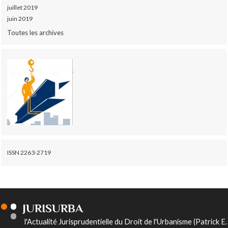
juillet 2019
juin 2019
Toutes les archives
ISSN 2263-2719
JURISURBA
l'Actualité Jurisprudentielle du Droit de l'Urbanisme (Patrick E.