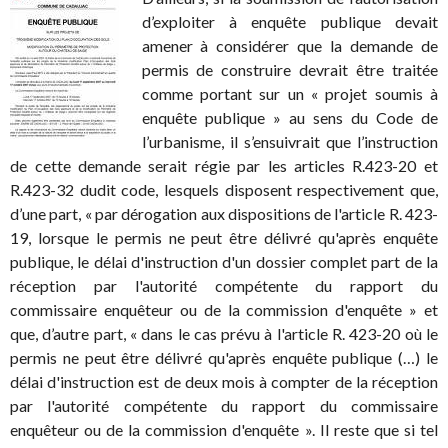
d’exploiter à enquête publique devait
amener à considérer que la demande de
permis de construire devrait être traitée
comme portant sur un « projet soumis à
enquête publique » au sens du Code de
l’urbanisme, il s’ensuivrait que l’instruction
de cette demande serait régie par les articles R.423-20 et
R.423-32 dudit code, lesquels disposent respectivement que,
d’une part, « par dérogation aux dispositions de l'article R. 423-
19, lorsque le permis ne peut être délivré qu'après enquête
publique, le délai d'instruction d'un dossier complet part de la
réception par l'autorité compétente du rapport du
commissaire enquêteur ou de la commission d'enquête » et
que, d’autre part, « dans le cas prévu à l'article R. 423-20 où le
permis ne peut être délivré qu'après enquête publique (…) le
délai d'instruction est de deux mois à compter de la réception
par l'autorité compétente du rapport du commissaire
enquêteur ou de la commission d'enquête ». Il reste que si tel