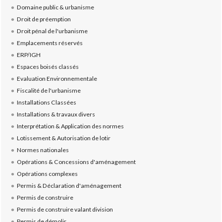
Domaine public & urbanisme
Droit de préemption
Droit pénal de l'urbanisme
Emplacements réservés
ERP/IGH
Espaces boisés classés
Evaluation Environnementale
Fiscalité de l'urbanisme
Installations Classées
Installations & travaux divers
Interprétation & Application des normes
Lotissement & Autorisation de lotir
Normes nationales
Opérations & Concessions d'aménagement
Opérations complexes
Permis & Déclaration d'aménagement
Permis de construire
Permis de construire valant division
Permis de démolir