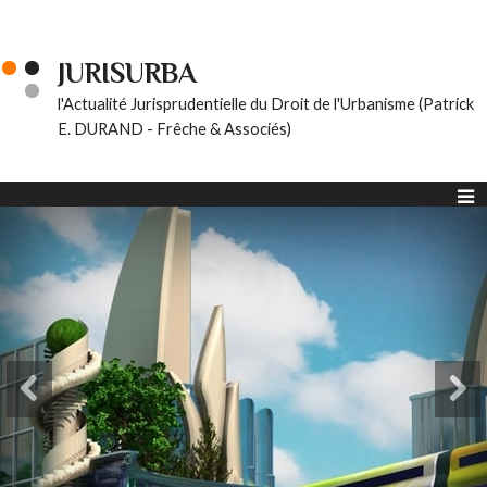
JURISURBA
l'Actualité Jurisprudentielle du Droit de l'Urbanisme (Patrick
E. DURAND - Frêche & Associés)