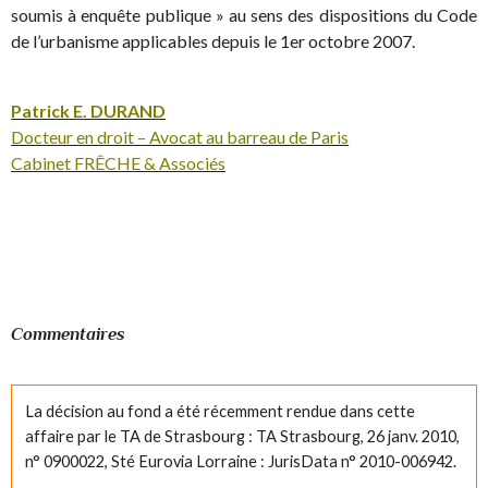
soumis à enquête publique » au sens des dispositions du Code
de l’urbanisme applicables depuis le 1er octobre 2007.
Patrick E. DURAND
Docteur en droit – Avocat au barreau de Paris
Cabinet FRÊCHE & Associés
Commentaires
La décision au fond a été récemment rendue dans cette
affaire par le TA de Strasbourg : TA Strasbourg, 26 janv. 2010,
n° 0900022, Sté Eurovia Lorraine : JurisData n° 2010-006942.