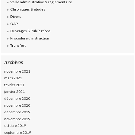
Veille administrative & réglementaire
Chroniques & études
Divers
OAP
Ouvrages & Publications
Procédure d'instruction
Transfert
Archives
novembre 2021
mars 2021
février 2021
janvier 2021
décembre 2020
novembre 2020
décembre 2019
novembre 2019
octobre 2019
septembre 2019