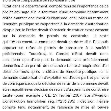
l’Etat dans le département, compte tenu de l’importance de ce
projet envisagé sur le territoire d’une commune n’étant alors
dotée d’autant document d’urbanisme local. Mais au terme de
l’enquête publique se rapportant à la demande d’autorisation
d’exploiter, le Préfet devait s’abstenir de statuer expressément
sur la demande de permis de construire. Il reste
qu’ultérieurement, la commune devait se doter d’un PLU puis
opposer un refus de permis de construire à la société
pétitionnaire. Toutefois, le Conseil d’Etat devait donc
considérer que, d’une part, la demande avait précédemment
donné lieu à un permis de construire tacite à l’expiration d’un
délai d’un mois après la clôture de l’enquête publique sur la
demande d’autorisation d’exploiter et, d’autre part et par voie
de conséquence, que la décision de refus de la commune devait
être requalifiée en décision de retrait d’un permis de construire
tacite (pour exemple : CE. 19 février 2007, Sté d’Avignon
Construction Immobilier, req. n°296.283) ; décision illégale
compte tenu, notamment, de l’absence de mise en œuvre