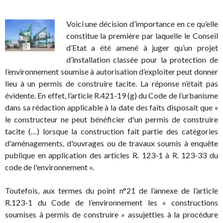
Voici une décision d’importance en ce qu’elle
constitue la première par laquelle le Conseil
d’Etat a été amené à juger qu’un projet
d’installation classée pour la protection de
l’environnement soumise à autorisation d’exploiter peut donner
lieu à un permis de construire tacite. La réponse n’était pas
évidente. En effet, l’article R.421-19 (g) du Code de l’urbanisme
dans sa rédaction applicable à la date des faits disposait que «
le constructeur ne peut bénéficier d'un permis de construire
tacite (…) lorsque la construction fait partie des catégories
d'aménagements, d'ouvrages ou de travaux soumis à enquête
publique en application des articles R. 123-1 à R. 123-33 du
code de l'environnement ».
Toutefois, aux termes du point n°21 de l’annexe de l’article
R.123-1 du Code de l’environnement les « constructions
soumises à permis de construire » assujetties à la procédure