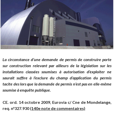
La circonstance d’une demande de permis de construire porte
sur construction relevant par ailleurs de la législation sur les
installations classées soumises à autorisation d’exploiter ne
saurait suffire à l’exclure du champ d’application du permis
tacite des lors que la demande de permis n’est pas en elle-même
soumise à enquête publique.
CE. ord. 14 octobre 2009, Eurovia c/ Cne de Mondelange,
req. n°327.930
(140e note de commentaires)