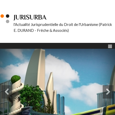
JURISURBA
l'Actualité Jurisprudentielle du Droit de l'Urbanisme (Patrick
E. DURAND - Frêche & Associés)