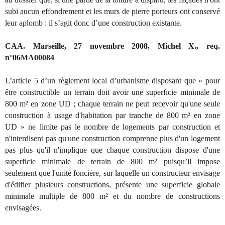
subi aucun effondrement et les murs de pierre porteurs ont conservé
leur aplomb : il s’agit donc d’une construction existante.
CAA. Marseille, 27 novembre 2008, Michel X., req.
n°06MA00084
L’article 5 d’un règlement local d’urbanisme disposant que « pour
être constructible un terrain doit avoir une superficie minimale de
800 m² en zone UD ; chaque terrain ne peut recevoir qu'une seule
construction à usage d'habitation par tranche de 800 m² en zone
UD » ne limite pas le nombre de logements par construction et
n'interdisent pas qu'une construction comprenne plus d'un logement
pas plus qu'il n'implique que chaque construction dispose d'une
superficie minimale de terrain de 800 m² puisqu’il impose
seulement que l'unité foncière, sur laquelle un constructeur envisage
d'édifier plusieurs constructions, présente une superficie globale
minimale multiple de 800 m² et du nombre de constructions
envisagées.