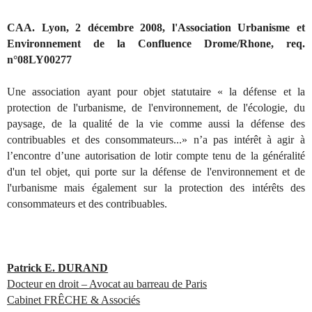
CAA. Lyon, 2 décembre 2008, l'Association Urbanisme et
Environnement de la Confluence Drome/Rhone, req.
n°08LY00277
Une association ayant pour objet statutaire « la défense et la
protection de l'urbanisme, de l'environnement, de l'écologie, du
paysage, de la qualité de la vie comme aussi la défense des
contribuables et des consommateurs...» n’a pas intérêt à agir à
l’encontre d’une autorisation de lotir compte tenu de la généralité
d'un tel objet, qui porte sur la défense de l'environnement et de
l'urbanisme mais également sur la protection des intérêts des
consommateurs et des contribuables.
Patrick E. DURAND
Docteur en droit – Avocat au barreau de Paris
Cabinet FRÊCHE & Associés