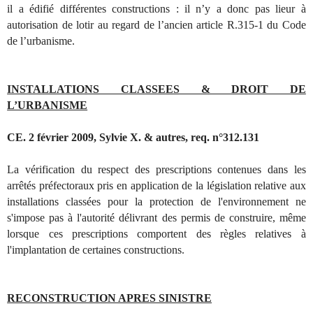
il a édifié différentes constructions : il n’y a donc pas lieur à
autorisation de lotir au regard de l’ancien article R.315-1 du Code
de l’urbanisme.
INSTALLATIONS CLASSEES & DROIT DE
L’URBANISME
CE. 2 février 2009, Sylvie X. & autres, req. n°312.131
La vérification du respect des prescriptions contenues dans les
arrêtés préfectoraux pris en application de la législation relative aux
installations classées pour la protection de l'environnement ne
s'impose pas à l'autorité délivrant des permis de construire, même
lorsque ces prescriptions comportent des règles relatives à
l'implantation de certaines constructions.
RECONSTRUCTION APRES SINISTRE