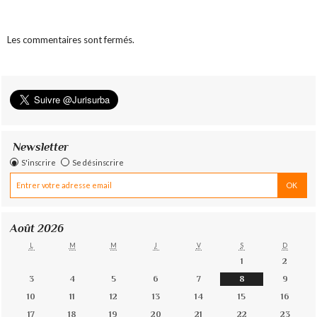
Les commentaires sont fermés.
Newsletter
S'inscrire
Se désinscrire
Août 2026
L
M
M
J
V
S
D
1
2
3
4
5
6
7
8
9
10
11
12
13
14
15
16
17
18
19
20
21
22
23