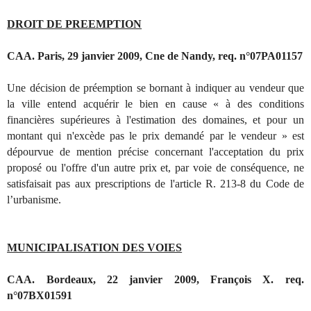
DROIT DE PREEMPTION
CAA. Paris, 29 janvier 2009, Cne de Nandy, req. n°07PA01157
Une décision de préemption se bornant à indiquer au vendeur que
la ville entend acquérir le bien en cause « à des conditions
financières supérieures à l'estimation des domaines, et pour un
montant qui n'excède pas le prix demandé par le vendeur » est
dépourvue de mention précise concernant l'acceptation du prix
proposé ou l'offre d'un autre prix et, par voie de conséquence, ne
satisfaisait pas aux prescriptions de l'article R. 213-8 du Code de
l’urbanisme.
MUNICIPALISATION DES VOIES
CAA. Bordeaux, 22 janvier 2009, François X. req.
n°07BX01591