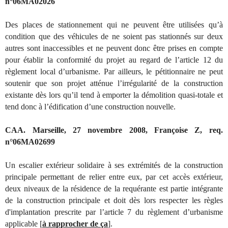
n°06MA02026
Des places de stationnement qui ne peuvent être utilisées qu’à
condition que des véhicules de ne soient pas stationnés sur deux
autres sont inaccessibles et ne peuvent donc être prises en compte
pour établir la conformité du projet au regard de l’article 12 du
règlement local d’urbanisme. Par ailleurs, le pétitionnaire ne peut
soutenir que son projet atténue l’irrégularité de la construction
existante dès lors qu’il tend à emporter la démolition quasi-totale et
tend donc à l’édification d’une construction nouvelle.
CAA. Marseille, 27 novembre 2008, Françoise Z, req.
n°06MA02699
Un escalier extérieur solidaire à ses extrémités de la construction
principale permettant de relier entre eux, par cet accès extérieur,
deux niveaux de la résidence de la requérante est partie intégrante
de la construction principale et doit dès lors respecter les règles
d'implantation prescrite par l’article 7 du règlement d’urbanisme
applicable [
à rapprocher de ça
].