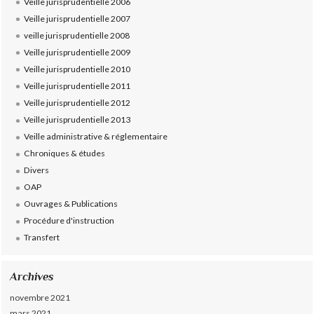
Veille jurisprudentielle 2006
Veille jurisprudentielle 2007
veille jurisprudentielle 2008
Veille jurisprudentielle 2009
Veille jurisprudentielle 2010
Veille jurisprudentielle 2011
Veille jurisprudentielle 2012
Veille jurisprudentielle 2013
Veille administrative & réglementaire
Chroniques & études
Divers
OAP
Ouvrages & Publications
Procédure d'instruction
Transfert
Archives
novembre 2021
mars 2021