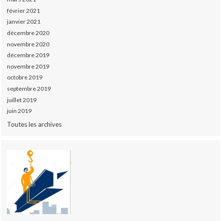
février 2021
janvier 2021
décembre 2020
novembre 2020
décembre 2019
novembre 2019
octobre 2019
septembre 2019
juillet 2019
juin 2019
Toutes les archives