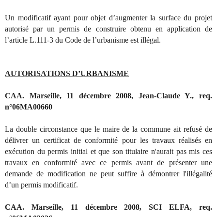
Un modificatif ayant pour objet d’augmenter la surface du projet
autorisé par un permis de construire obtenu en application de
l’article L.111-3 du Code de l’urbanisme est illégal.
AUTORISATIONS D’URBANISME
CAA. Marseille, 11 décembre 2008, Jean-Claude Y., req.
n°06MA00660
La double circonstance que le maire de la commune ait refusé de
délivrer un certificat de conformité pour les travaux réalisés en
exécution du permis initial et que son titulaire n'aurait pas mis ces
travaux en conformité avec ce permis avant de présenter une
demande de modification ne peut suffire à démontrer l'illégalité
d’un permis modificatif.
CAA. Marseille, 11 décembre 2008, SCI ELFA, req.