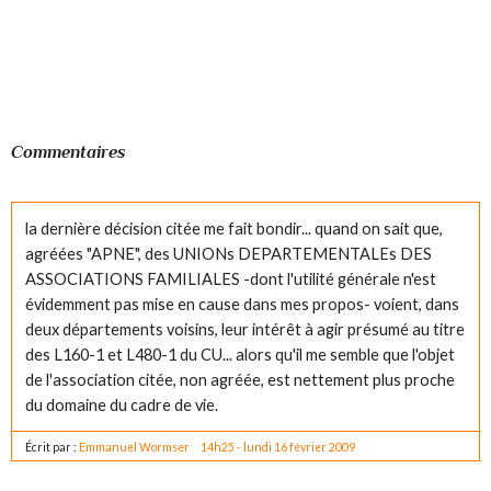
Commentaires
la dernière décision citée me fait bondir... quand on sait que,
agréées "APNE", des UNIONs DEPARTEMENTALEs DES
ASSOCIATIONS FAMILIALES -dont l'utilité générale n'est
évidemment pas mise en cause dans mes propos- voient, dans
deux départements voisins, leur intérêt à agir présumé au titre
des L160-1 et L480-1 du CU... alors qu'il me semble que l'objet
de l'association citée, non agréée, est nettement plus proche
du domaine du cadre de vie.
Écrit par :
Emmanuel Wormser
14h25
-
lundi 16
février 2009