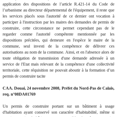
application des dispositions de l’article R.421-14 du Code de
l’urbanisme au directeur départemental de l'équipement, il reste que
les services placés sous l'autorité de ce dernier ont vocation à
participer à l'instruction par les maires des demandes de permis de
construire, cette circonstance ne permet cependant pas de le
regarder comme l'autorité compétente mentionnée par les
dispositions précitées, qui demeure en l'espèce le maire de la
commune, seul investi de la compétence de délivrer ces
autorisations au nom de la commune. Ainsi, et en l'absence alors de
toute obligation de transmission d'une demande adressée à un
service de l'Etat mais relevant de la compétence d'une collectivité
territoriale, cette réquisition ne pouvait aboutir à la formation d’un
permis de construire tacite
CAA. Douai, 24 novembre 2008, Préfet du Nord-Pas de Calais,
req. n°08DA01769
Un permis de construire portant sur un bâtiment à usage
d'habitation ayant conservé son caractère d'habitabilité, même si