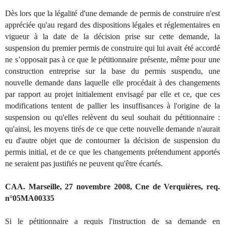
Dès lors que la légalité d'une demande de permis de construire n'est
appréciée qu'au regard des dispositions légales et réglementaires en
vigueur à la date de la décision prise sur cette demande, la
suspension du premier permis de construire qui lui avait été accordé
ne s’opposait pas à ce que le pétitionnaire présente, même pour une
construction entreprise sur la base du permis suspendu, une
nouvelle demande dans laquelle elle procédait à des changements
par rapport au projet initialement envisagé par elle et ce, que ces
modifications tentent de pallier les insuffisances à l'origine de la
suspension ou qu'elles relèvent du seul souhait du pétitionnaire :
qu'ainsi, les moyens tirés de ce que cette nouvelle demande n'aurait
eu d'autre objet que de contourner la décision de suspension du
permis initial, et de ce que les changements prétendument apportés
ne seraient pas justifiés ne peuvent qu'être écartés.
CAA. Marseille, 27 novembre 2008, Cne de Verquières, req.
n°05MA00335
Si le pétitionnaire a requis l'instruction de sa demande en