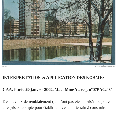
INTERPRETATION & APPLICATION DES NORMES
CAA. Paris, 29 janvier 2009, M. et Mme Y., req. n°07PA02481
Des travaux de remblaiement qui n’ont pas été autorisés ne peuvent
être pris en compte pour établir le niveau du terrain à construire.