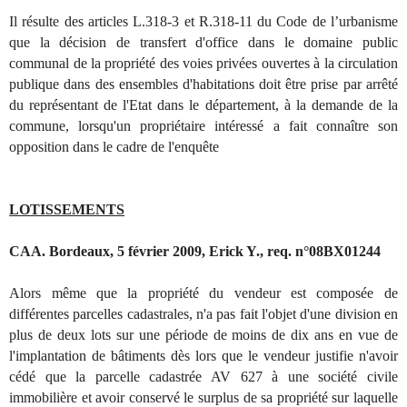
Il résulte des articles L.318-3 et R.318-11 du Code de l’urbanisme
que la décision de transfert d'office dans le domaine public
communal de la propriété des voies privées ouvertes à la circulation
publique dans des ensembles d'habitations doit être prise par arrêté
du représentant de l'Etat dans le département, à la demande de la
commune, lorsqu'un propriétaire intéressé a fait connaître son
opposition dans le cadre de l'enquête
LOTISSEMENTS
CAA. Bordeaux, 5 février 2009, Erick Y., req. n°08BX01244
Alors même que la propriété du vendeur est composée de
différentes parcelles cadastrales, n'a pas fait l'objet d'une division en
plus de deux lots sur une période de moins de dix ans en vue de
l'implantation de bâtiments dès lors que le vendeur justifie n'avoir
cédé que la parcelle cadastrée AV 627 à une société civile
immobilière et avoir conservé le surplus de sa propriété sur laquelle