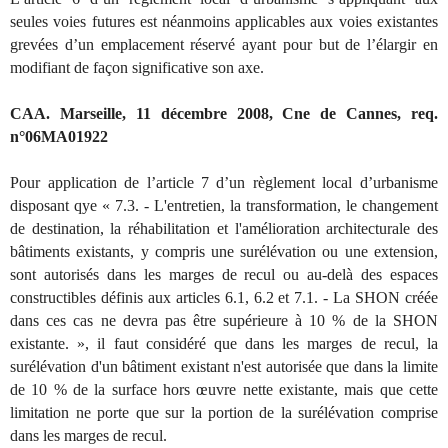
seules voies futures est néanmoins applicables aux voies existantes
grevées d’un emplacement réservé ayant pour but de l’élargir en
modifiant de façon significative son axe.
CAA. Marseille, 11 décembre 2008, Cne de Cannes, req.
n°06MA01922
Pour application de l’article 7 d’un règlement local d’urbanisme
disposant qye « 7.3. - L'entretien, la transformation, le changement
de destination, la réhabilitation et l'amélioration architecturale des
bâtiments existants, y compris une surélévation ou une extension,
sont autorisés dans les marges de recul ou au-delà des espaces
constructibles définis aux articles 6.1, 6.2 et 7.1. - La SHON créée
dans ces cas ne devra pas être supérieure à 10 % de la SHON
existante. », il faut considéré que dans les marges de recul, la
surélévation d'un bâtiment existant n'est autorisée que dans la limite
de 10 % de la surface hors œuvre nette existante, mais que cette
limitation ne porte que sur la portion de la surélévation comprise
dans les marges de recul.