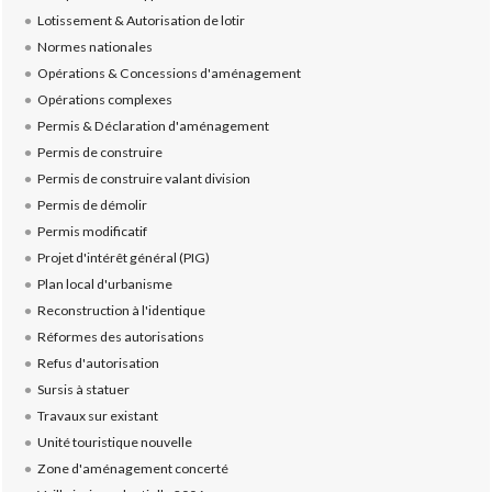
Lotissement & Autorisation de lotir
Normes nationales
Opérations & Concessions d'aménagement
Opérations complexes
Permis & Déclaration d'aménagement
Permis de construire
Permis de construire valant division
Permis de démolir
Permis modificatif
Projet d'intérêt général (PIG)
Plan local d'urbanisme
Reconstruction à l'identique
Réformes des autorisations
Refus d'autorisation
Sursis à statuer
Travaux sur existant
Unité touristique nouvelle
Zone d'aménagement concerté