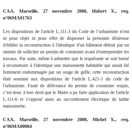
CAA. Marseille, 27 novembre 2008, Hubert X., req.
n°06MA01763
Les dispositions de l'article L.111-3 du Code de l’urbanisme n'ont
ni pour objet ni pour effet de dispenser la personne désireuse
d'édifier la reconstruction à l'identique d'un bâtiment détruit par un
sinistre de solliciter un permis de construire avant d'entreprendre les
travaux. Par suite, même à admettre que le requérante se soit borné
à reconstruire à l'identique une maisonnette habitable qui aurait été
fortement endommagée par un orage de grêle, cette reconstruction
était soumise aux dispositions de l'article L.421-1 du code de
l'urbanisme. Faute de délivrance du permis de construire requis,
c’est donc à bon droit que le Maire a pu faire application de l'article
L.111-6 et s’opposé ainsi au raccordement électrique de ladite
maisonnette.
CAA. Marseille, 27 novembre 2008, Michel X., req.
n°06MA00084