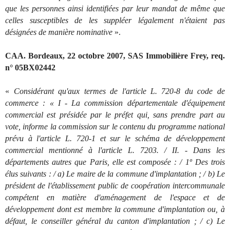
que les personnes ainsi identifiées par leur mandat de même que
celles susceptibles de les suppléer légalement n'étaient pas
désignées de manière nominative
».
CAA. Bordeaux, 22 octobre 2007, SAS Immobilière Frey, req.
n° 05BX02442
«
Considérant qu'aux termes de l'article L. 720-8 du code de
commerce : « I - La commission départementale d'équipement
commercial est présidée par le préfet qui, sans prendre part au
vote, informe la commission sur le contenu du programme national
prévu à l'article L. 720-1 et sur le schéma de développement
commercial mentionné à l'article L. 7203. / II. - Dans les
départements autres que Paris, elle est composée : / 1º Des trois
élus suivants : / a) Le maire de la commune d'implantation ; / b) Le
président de l'établissement public de coopération intercommunale
compétent en matière d'aménagement de l'espace et de
développement dont est membre la commune d'implantation ou, à
défaut, le conseiller général du canton d'implantation ; / c) Le