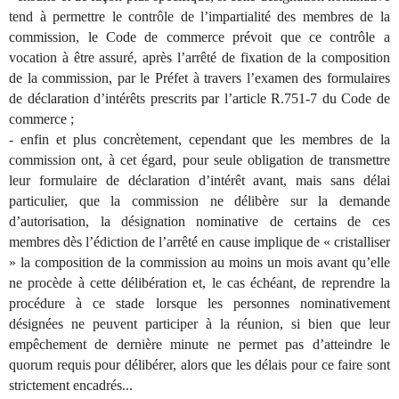
tend à permettre le contrôle de l’impartialité des membres de la
commission, le Code de commerce prévoit que ce contrôle a
vocation à être assuré, après l’arrêté de fixation de la composition
de la commission, par le Préfet à travers l’examen des formulaires
de déclaration d’intérêts prescrits par l’article R.751-7 du Code de
commerce ;
- enfin et plus concrètement, cependant que les membres de la
commission ont, à cet égard, pour seule obligation de transmettre
leur formulaire de déclaration d’intérêt avant, mais sans délai
particulier, que la commission ne délibère sur la demande
d’autorisation, la désignation nominative de certains de ces
membres dès l’édiction de l’arrêté en cause implique de « cristalliser
» la composition de la commission au moins un mois avant qu’elle
ne procède à cette délibération et, le cas échéant, de reprendre la
procédure à ce stade lorsque les personnes nominativement
désignées ne peuvent participer à la réunion, si bien que leur
empêchement de dernière minute ne permet pas d’atteindre le
quorum requis pour délibérer, alors que les délais pour ce faire sont
strictement encadrés...