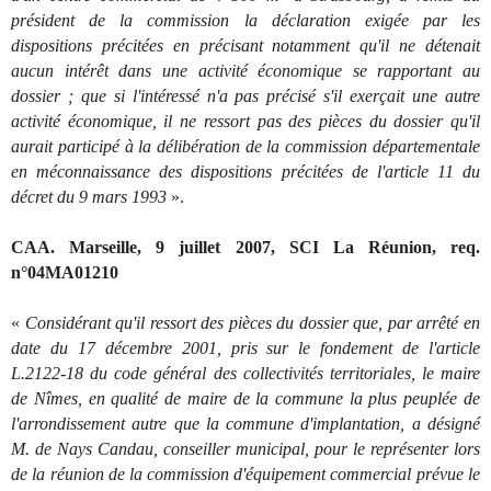
président de la commission la déclaration exigée par les
dispositions précitées en précisant notamment qu'il ne détenait
aucun intérêt dans une activité économique se rapportant au
dossier ; que si l'intéressé n'a pas précisé s'il exerçait une autre
activité économique, il ne ressort pas des pièces du dossier qu'il
aurait participé à la délibération de la commission départementale
en méconnaissance des dispositions précitées de l'article 11 du
décret du 9 mars 1993
».
CAA. Marseille, 9 juillet 2007, SCI La Réunion, req.
n°04MA01210
«
Considérant qu'il ressort des pièces du dossier que, par arrêté en
date du 17 décembre 2001, pris sur le fondement de l'article
L.2122-18 du code général des collectivités territoriales, le maire
de Nîmes, en qualité de maire de la commune la plus peuplée de
l'arrondissement autre que la commune d'implantation, a désigné
M. de Nays Candau, conseiller municipal, pour le représenter lors
de la réunion de la commission d'équipement commercial prévue le