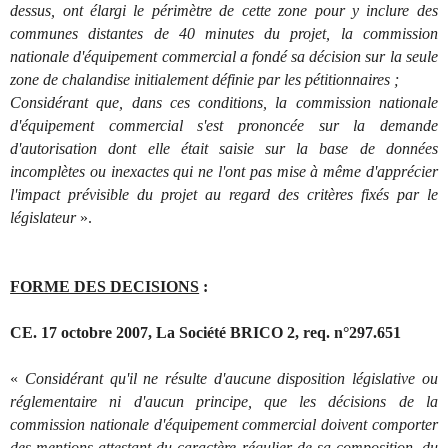
dessus, ont élargi le périmètre de cette zone pour y inclure des
communes distantes de 40 minutes du projet, la commission
nationale d'équipement commercial a fondé sa décision sur la seule
zone de chalandise initialement définie par les pétitionnaires ;
Considérant que, dans ces conditions, la commission nationale
d'équipement commercial s'est prononcée sur la demande
d'autorisation dont elle était saisie sur la base de données
incomplètes ou inexactes qui ne l'ont pas mise à même d'apprécier
l'impact prévisible du projet au regard des critères fixés par le
législateur
».
FORME DES DECISIONS
:
CE. 17 octobre 2007, La Société BRICO 2, req. n°297.651
«
Considérant qu'il ne résulte d'aucune disposition législative ou
réglementaire ni d'aucun principe, que les décisions de la
commission nationale d'équipement commercial doivent comporter
des mentions attestant du caractère régulier de sa composition, du