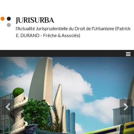
JURISURBA
l'Actualité Jurisprudentielle du Droit de l'Urbanisme (Patrick
E. DURAND - Frêche & Associés)