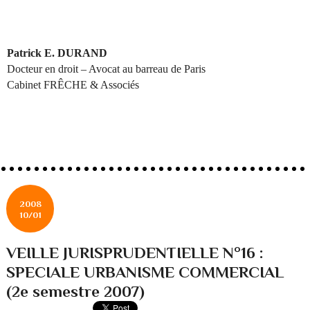
Patrick E. DURAND
Docteur en droit – Avocat au barreau de Paris
Cabinet FRÊCHE & Associés
2008
10/01
VEILLE JURISPRUDENTIELLE N°16 :
SPECIALE URBANISME COMMERCIAL
(2e semestre 2007)