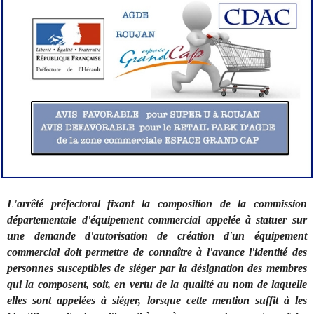
L'arrêté préfectoral fixant la composition de la commission
départementale d'équipement commercial appelée à statuer sur
une demande d'autorisation de création d'un équipement
commercial doit permettre de connaître à l'avance l'identité des
personnes susceptibles de siéger par la désignation des membres
qui la composent, soit, en vertu de la qualité au nom de laquelle
elles sont appelées à siéger, lorsque cette mention suffit à les