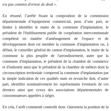
n'a pas commis d'erreur de droit
».
En résumé, l’arrêté fixant la composition de la commission
départementale d’équipement commercial, peut, d’une part, se
limiter à identifier le maire de la commune d'implantation, le
président de l'établissement public de coopération intercommunale
compétent en matière d'aménagement de l'espace et de
développement dont est membre la commune d'implantation ou, à
défaut, le conseiller général du canton d'implantation, le maire de la
commune la plus peuplée de l'arrondissement, autre que la
commune d'implantation, le président de la chambre de commerce
et d'industrie ainsi que le président de la chambre de métiers dont la
circonscription territoriale comprend la commune d'implantation par
la simple indication de ces qualités mais en revanche doit, d’autre
part, identifier nominativement les représentants éventuels de ces
derniers ainsi que cexux des associations départementales de
consommateurs appelées à siéger.
En cela, l’arrêt commenté contredit donc clairement la position de la