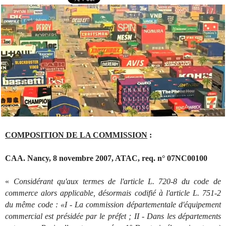
COMPOSITION DE LA COMMISSION
:
CAA. Nancy, 8 novembre 2007, ATAC, req. n° 07NC00100
«
Considérant qu'aux termes de l'article L. 720-8 du code de
commerce alors applicable, désormais codifié à l'article L. 751-2
du même code : «I - La commission départementale d'équipement
commercial est présidée par le préfet ; II - Dans les départements