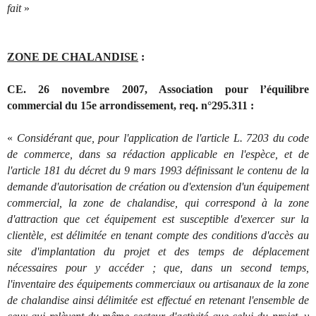
fait
»
ZONE DE CHALANDISE
:
CE. 26 novembre 2007, Association pour l’équilibre
commercial du 15e arrondissement, req. n°295.311 :
«
Considérant que, pour l'application de l'article L. 7203 du code
de commerce, dans sa rédaction applicable en l'espèce, et de
l'article 181 du décret du 9 mars 1993 définissant le contenu de la
demande d'autorisation de création ou d'extension d'un équipement
commercial, la zone de chalandise, qui correspond à la zone
d'attraction que cet équipement est susceptible d'exercer sur la
clientèle, est délimitée en tenant compte des conditions d'accès au
site d'implantation du projet et des temps de déplacement
nécessaires pour y accéder ; que, dans un second temps,
l'inventaire des équipements commerciaux ou artisanaux de la zone
de chalandise ainsi délimitée est effectué en retenant l'ensemble de