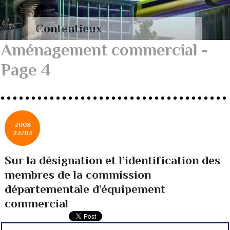
Contentieux
Aménagement commercial -
Page 4
2008
22/02
Sur la désignation et l’identification des
membres de la commission
départementale d’équipement
commercial