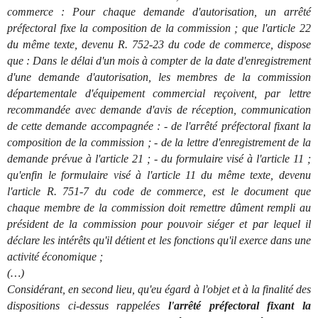
commerce : Pour chaque demande d'autorisation, un arrêté
préfectoral fixe la composition de la commission ; que l'article 22
du même texte, devenu R. 752-23 du code de commerce, dispose
que : Dans le délai d'un mois à compter de la date d'enregistrement
d'une demande d'autorisation, les membres de la commission
départementale d'équipement commercial reçoivent, par lettre
recommandée avec demande d'avis de réception, communication
de cette demande accompagnée : - de l'arrêté préfectoral fixant la
composition de la commission ; - de la lettre d'enregistrement de la
demande prévue à l'article 21 ; - du formulaire visé à l'article 11 ;
qu'enfin le formulaire visé à l'article 11 du même texte, devenu
l'article R. 751-7 du code de commerce, est le document que
chaque membre de la commission doit remettre dûment rempli au
président de la commission pour pouvoir siéger et par lequel il
déclare les intérêts qu'il détient et les fonctions qu'il exerce dans une
activité économique ;
(…)
Considérant, en second lieu, qu'eu égard à l'objet et à la finalité des
dispositions ci-dessus rappelées
l'arrêté préfectoral fixant la