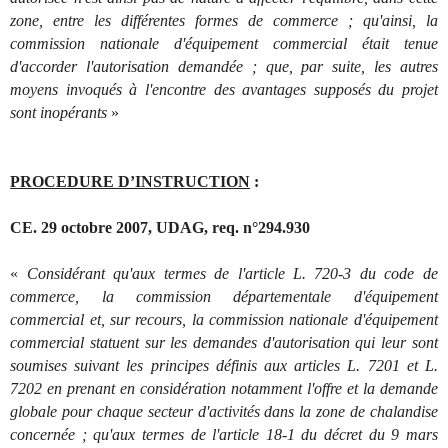
zone, entre les différentes formes de commerce ; qu'ainsi, la
commission nationale d'équipement commercial était tenue
d'accorder l'autorisation demandée ; que, par suite, les autres
moyens invoqués à l'encontre des avantages supposés du projet
sont inopérants
»
PROCEDURE D’INSTRUCTION
:
CE. 29 octobre 2007, UDAG, req. n°294.930
«
Considérant qu'aux termes de l'article L. 720-3 du code de
commerce, la commission départementale d'équipement
commercial et, sur recours, la commission nationale d'équipement
commercial statuent sur les demandes d'autorisation qui leur sont
soumises suivant les principes définis aux articles L. 7201 et L.
7202 en prenant en considération notamment l'offre et la demande
globale pour chaque secteur d'activités dans la zone de chalandise
concernée ; qu'aux termes de l'article 18-1 du décret du 9 mars